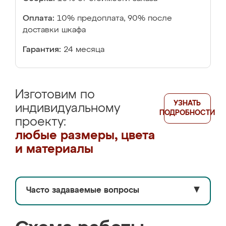
Оплата:
10% предоплата, 90% после
доставки шкафа
Гарантия:
24 месяца
Изготовим по
УЗНАТЬ
индивидуальному
ПОДРОБНОСТИ
проекту:
любые размеры, цвета
и материалы
Часто задаваемые вопросы
▼