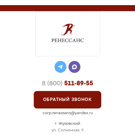
8 (800)
511-89-55
ОБРАТНЫЙ ЗВОНОК
corp-renessans@yandex.ru
г. Жуковский
ул. Солнечная, 9