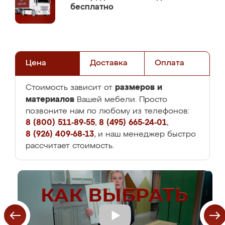
бесплатно
Цена
Доставка
Оплата
размеров и
Стоимость зависит от
материалов
Вашей мебели. Просто
позвоните нам по любому из телефонов:
8 (800) 511-89-55
,
8 (495) 665-24-01
,
8 (926) 409-68-13
, и наш менеджер быстро
рассчитает стоимость.