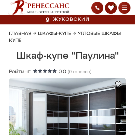
0
ЖУКОВСКИЙ
ГЛАВНАЯ
→
ШКАФЫ-КУПЕ
→
УГЛОВЫЕ ШКАФЫ
КУПЕ
Шкаф-купе "Паулина"
Рейтинг:
0.0
(
0
голосов)