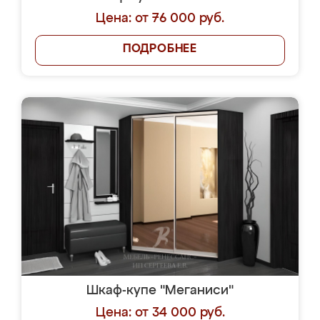
Цена: от 76 000 руб.
ПОДРОБНЕЕ
Шкаф-купе "Меганиси"
Цена: от 34 000 руб.