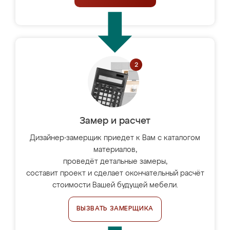
Замер и расчет
Дизайнер-замерщик приедет к Вам с каталогом
материалов,
проведёт детальные замеры,
составит проект и сделает окончательный расчёт
стоимости Вашей будущей мебели.
ВЫЗВАТЬ ЗАМЕРЩИКА