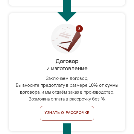
Договор
и изготовление
Заключаем договор,
Вы вносите предоплату в размере
10% от суммы
договора
, и мы отдаём заказ в производство.
Возможна оплата в рассрочку без %.
УЗНАТЬ О РАССРОЧКЕ