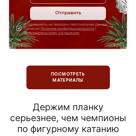
Отправить
Я соглашаюсь на передачу персональных данных
согласно
Политике конфиденциальности
|
Пользовательскому соглашению
ПОСМОТРЕТЬ
МАТЕРИАЛЫ
Держим планку
серьезнее, чем чемпионы
по фигурному катанию