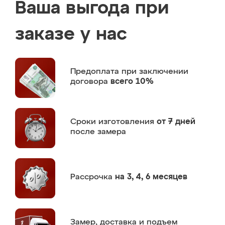
Ваша выгода при
заказе у нас
Предоплата
при заключении
договора
всего 10%
Сроки изготовления
от 7 дней
после замера
Рассрочка
на 3, 4, 6 месяцев
Замер,
доставка и подъем