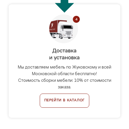
Доставка
и установка
Мы доставляем мебель по Жуковскому и всей
Московской области бесплатно!
Стоимость сборки мебели: 10% от стоимости
заказа.
ПЕРЕЙТИ В КАТАЛОГ