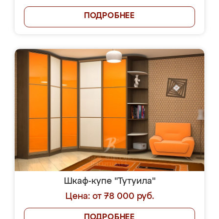
ПОДРОБНЕЕ
Шкаф-купе "Тутуила"
Цена: от 78 000 руб.
ПОДРОБНЕЕ