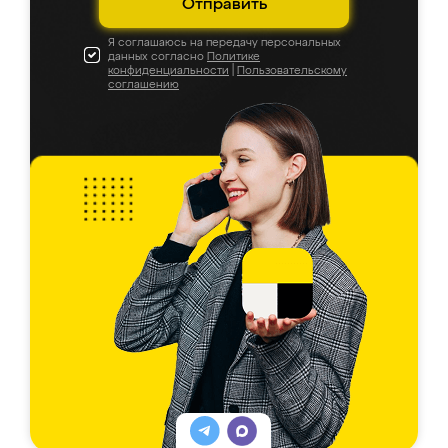
Отправить
Я соглашаюсь на передачу персональных
данных согласно
Политике
конфиденциальности
|
Пользовательскому
соглашению