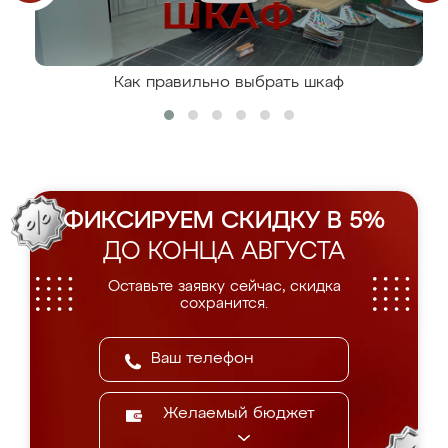
Как правильно выбрать шкаф
ФИКСИРУЕМ СКИДКУ В 5%
ДО КОНЦА АВГУСТА
Оставьте заявку сейчас, скидка
сохранится.
Желаемый бюджет