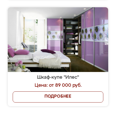
Шкаф-купе "Илес"
Цена: от 89 000 руб.
ПОДРОБНЕЕ