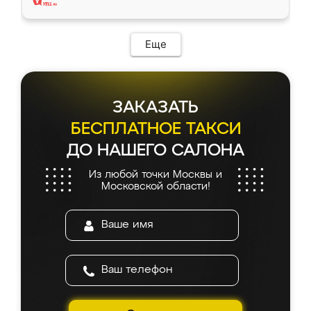
Еще
ЗАКАЗАТЬ
БЕСПЛАТНОЕ ТАКСИ
ДО НАШЕГО САЛОНА
Из любой точки Москвы и
Московской области!