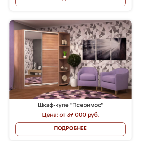
Шкаф-купе "Псеримос"
Цена: от 37 000 руб.
ПОДРОБНЕЕ