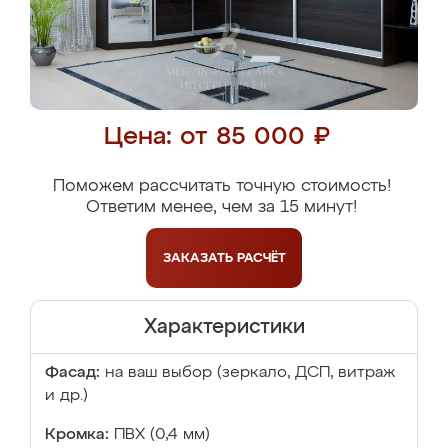
Цена: от 85 000 ₽
Поможем рассчитать точную стоимость!
Ответим менее, чем за 15 минут!
ЗАКАЗАТЬ
РАСЧЁТ
Характеристики
Фасад:
на ваш выбор (зеркало, ДСП, витраж
и др.)
Кромка:
ПВХ (0,4 мм)