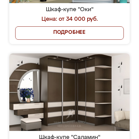
Шкаф-купе "Оки"
Цена: от 34 000 руб.
ПОДРОБНЕЕ
Шкаф-купе "Саламин"