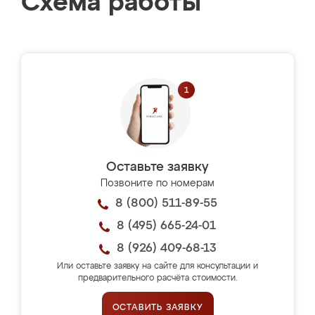
Схема работы
Оставьте заявку
Позвоните по номерам
8 (800) 511-89-55
8 (495) 665-24-01
8 (926) 409-68-13
Или оставьте заявку на сайте для консультации и
предварительного расчёта стоимости.
ОСТАВИТЬ ЗАЯВКУ