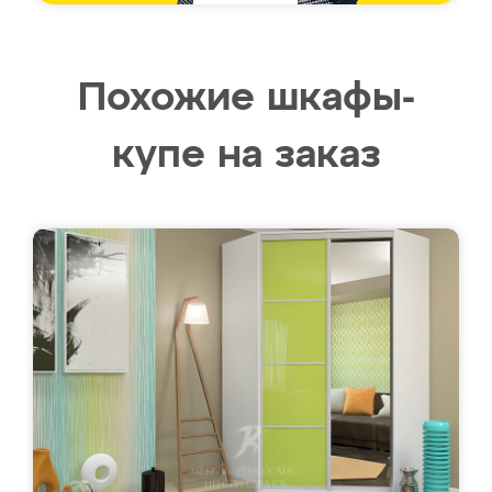
Похожие шкафы-
купе на заказ