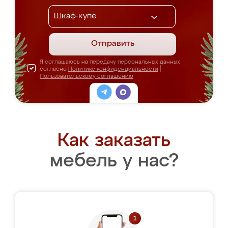
Отправить
Я соглашаюсь на передачу персональных данных
согласно
Политике конфиденциальности
|
Пользовательскому соглашению
Как заказать
мебель у нас?