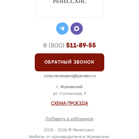
8 (800)
511-89-55
ОБРАТНЫЙ ЗВОНОК
corp-renessans@yandex.ru
г. Жуковский
ул. Солнечная, 9
СХЕМА ПРОЕЗДА
Добавить в избранное
2015 - 2026 © Ренессанс.
Мебель от производителя в Жуковском.