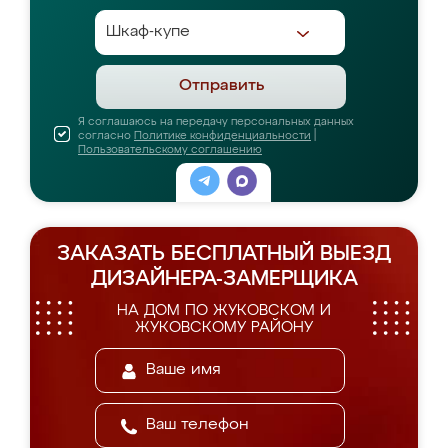
Отправить
Я соглашаюсь на передачу персональных данных
согласно
Политике конфиденциальности
|
Пользовательскому соглашению
ЗАКАЗАТЬ БЕСПЛАТНЫЙ ВЫЕЗД
ДИЗАЙНЕРА-ЗАМЕРЩИКА
НА ДОМ ПО ЖУКОВСКОМ И
ЖУКОВСКОМУ РАЙОНУ