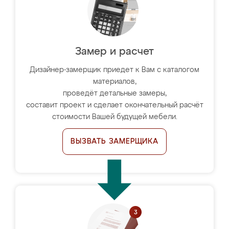
Замер и расчет
Дизайнер-замерщик приедет к Вам с каталогом
материалов,
проведёт детальные замеры,
составит проект и сделает окончательный расчёт
стоимости Вашей будущей мебели.
ВЫЗВАТЬ ЗАМЕРЩИКА