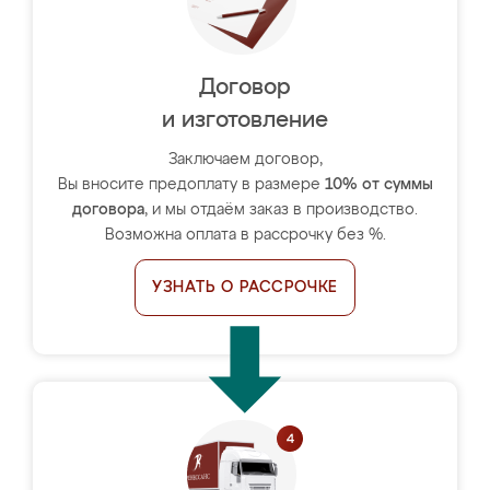
Договор
и изготовление
Заключаем договор,
Вы вносите предоплату в размере
10% от суммы
договора
, и мы отдаём заказ в производство.
Возможна оплата в рассрочку без %.
УЗНАТЬ О РАССРОЧКЕ