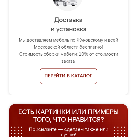
Доставка
и установка
Мы доставляем мебель по Жуковскому и всей
Московской области бесплатно!
Стоимость сборки мебели: 10% от стоимости
заказа.
ПЕРЕЙТИ В КАТАЛОГ
ЕСТЬ КАРТИНКИ ИЛИ ПРИМЕРЫ
ТОГО, ЧТО НРАВИТСЯ?
Присылайте — сделаем также или
лучше!