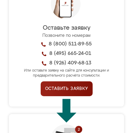
Оставьте заявку
Позвоните по номерам
8 (800) 511-89-55
8 (495) 665-24-01
8 (926) 409-68-13
Или оставьте заявку на сайте для консультации и
предварительного расчёта стоимости.
ОСТАВИТЬ ЗАЯВКУ