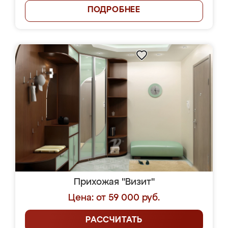
ПОДРОБНЕЕ
Прихожая "Визит"
Цена: от 59 000 руб.
РАССЧИТАТЬ