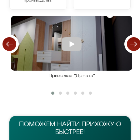
производства.
Прихожая "Доната"
ПОМОЖЕМ НАЙТИ
ПРИХОЖУЮ
БЫСТРЕЕ!