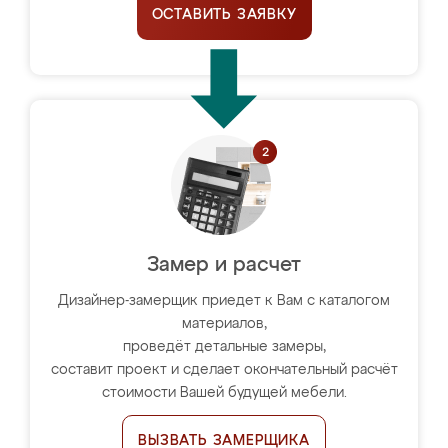
ОСТАВИТЬ ЗАЯВКУ
Замер и расчет
Дизайнер-замерщик приедет к Вам с каталогом
материалов,
проведёт детальные замеры,
составит проект и сделает окончательный расчёт
стоимости Вашей будущей мебели.
ВЫЗВАТЬ ЗАМЕРЩИКА