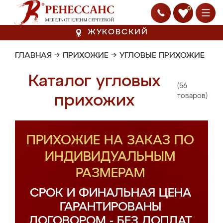
0
ЖУКОВСКИЙ
ГЛАВНАЯ
→
ПРИХОЖИЕ
→
УГЛОВЫЕ ПРИХОЖИЕ
Каталог угловых
(56
прихожих
товаров)
ПРИХОЖИЕ НА ЗАКАЗ ПО
ИНДИВИДУАЛЬНЫМ
РАЗМЕРАМ
СРОК И ФИНАЛЬНАЯ ЦЕНА
ГАРАНТИРОВАНЫ
ДОГОВОРОМ - БЕЗ ДОПЛАТ