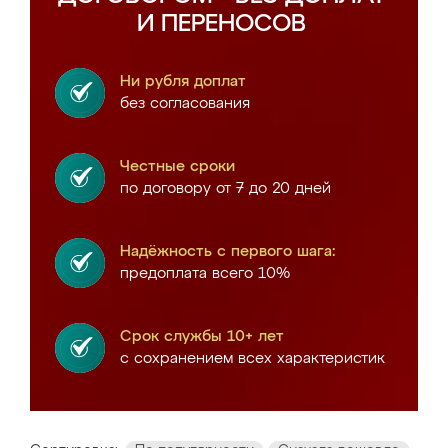
И ПЕРЕНОСОВ
Ни рубля доплат
без согласования
Честные сроки
по договору от 7 до 20 дней
Надёжность с первого шага:
предоплата всего 10%
Срок службы 10+ лет
с сохранением всех характеристик