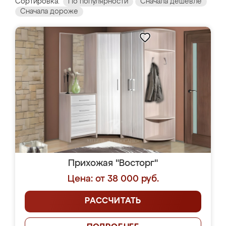
Сортировка:
По популярности
Сначала дешевле
Сначала дороже
Прихожая "Восторг"
Цена: от 38 000 руб.
РАССЧИТАТЬ