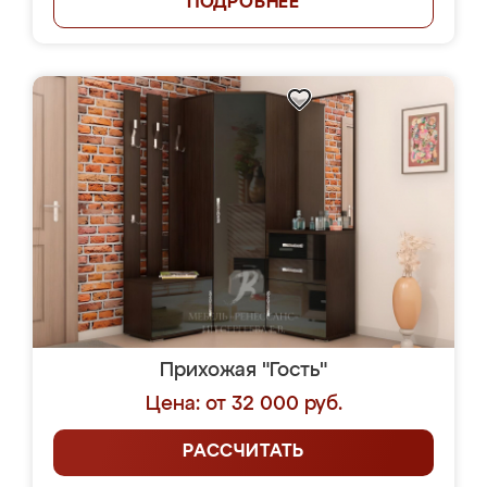
ПОДРОБНЕЕ
Прихожая "Гость"
Цена: от 32 000 руб.
РАССЧИТАТЬ