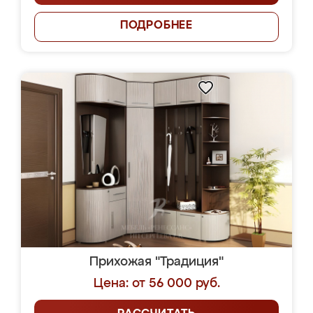
ПОДРОБНЕЕ
Прихожая "Традиция"
Цена: от 56 000 руб.