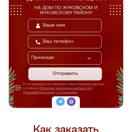
НА ДОМ ПО ЖУКОВСКОМ И
ЖУКОВСКОМУ РАЙОНУ
Отправить
Я соглашаюсь на передачу персональных данных
согласно
Политике конфиденциальности
|
Пользовательскому соглашению
Как заказать