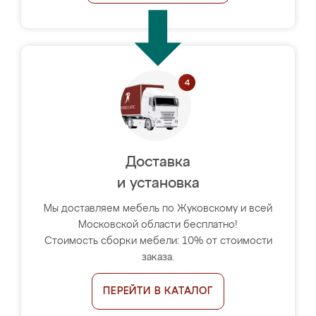
Доставка
и установка
Мы доставляем мебель по Жуковскому и всей
Московской области бесплатно!
Стоимость сборки мебели: 10% от стоимости
заказа.
ПЕРЕЙТИ В КАТАЛОГ