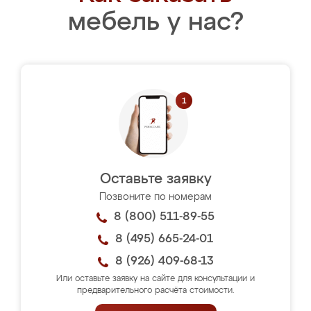
мебель у нас?
Оставьте заявку
Позвоните по номерам
8 (800) 511-89-55
8 (495) 665-24-01
8 (926) 409-68-13
Или оставьте заявку на сайте для консультации и
предварительного расчёта стоимости.