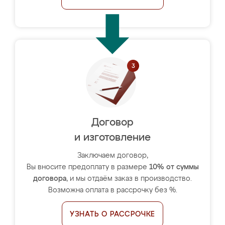
Договор
и изготовление
Заключаем договор,
Вы вносите предоплату в размере
10% от суммы
договора
, и мы отдаём заказ в производство.
Возможна оплата в рассрочку без %.
УЗНАТЬ О РАССРОЧКЕ