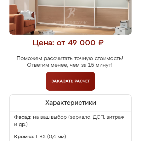
Цена: от 49 000 ₽
Поможем рассчитать точную стоимость!
Ответим менее, чем за 15 минут!
ЗАКАЗАТЬ
РАСЧЁТ
Характеристики
Фасад:
на ваш выбор (зеркало, ДСП, витраж
и др.)
Кромка:
ПВХ (0,4 мм)