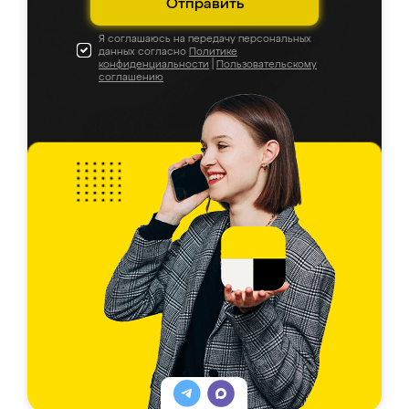
Отправить
Я соглашаюсь на передачу персональных
данных согласно
Политике
конфиденциальности
|
Пользовательскому
соглашению