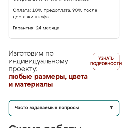
Оплата:
10% предоплата, 90% после
доставки шкафа
Гарантия:
24 месяца
Изготовим по
УЗНАТЬ
индивидуальному
ПОДРОБНОСТИ
проекту:
любые размеры, цвета
и материалы
Часто задаваемые вопросы
▼