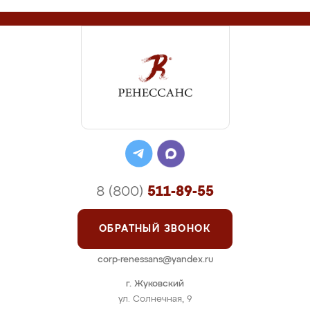
8 (800)
511-89-55
ОБРАТНЫЙ ЗВОНОК
corp-renessans@yandex.ru
г. Жуковский
ул. Солнечная, 9