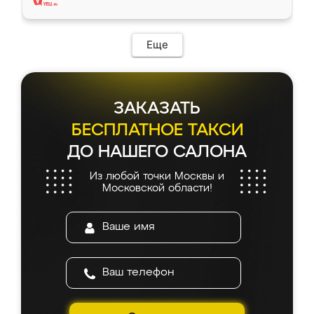
Еще
ЗАКАЗАТЬ
БЕСПЛАТНОЕ ТАКСИ
ДО НАШЕГО САЛОНА
Из любой точки Москвы и
Московской области!