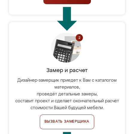
Замер и расчет
Дизайнер-замерщик приедет к Вам с каталогом
материалов,
проведёт детальные замеры,
составит проект и сделает окончательный расчёт
стоимости Вашей будущей мебели.
ВЫЗВАТЬ ЗАМЕРЩИКА