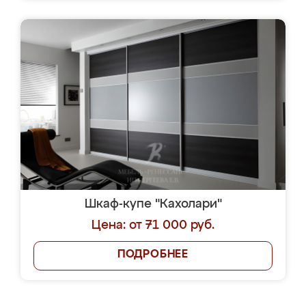
Шкаф-купе "Кахолари"
Цена: от 71 000 руб.
ПОДРОБНЕЕ