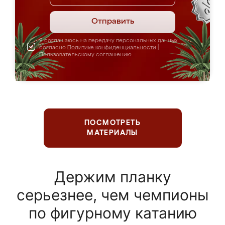
Отправить
Я соглашаюсь на передачу персональных данных
согласно
Политике конфиденциальности
|
Пользовательскому соглашению
ПОСМОТРЕТЬ
МАТЕРИАЛЫ
Держим планку
серьезнее, чем чемпионы
по фигурному катанию