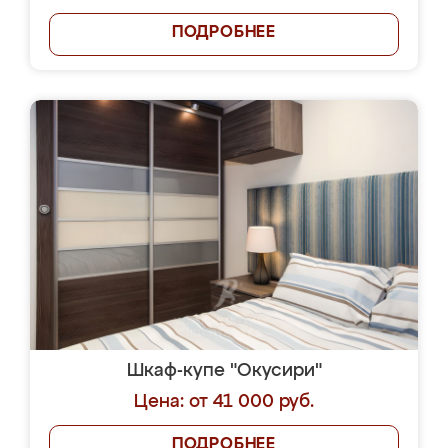
ПОДРОБНЕЕ
Шкаф-купе "Окусири"
Цена: от 41 000 руб.
ПОДРОБНЕЕ