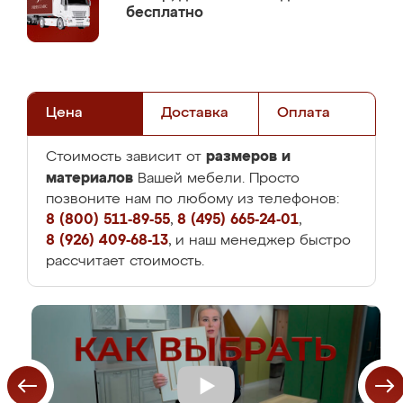
бесплатно
Цена
Доставка
Оплата
размеров и
Стоимость зависит от
материалов
Вашей мебели. Просто
позвоните нам по любому из телефонов:
8 (800) 511-89-55
,
8 (495) 665-24-01
,
8 (926) 409-68-13
, и наш менеджер быстро
рассчитает стоимость.