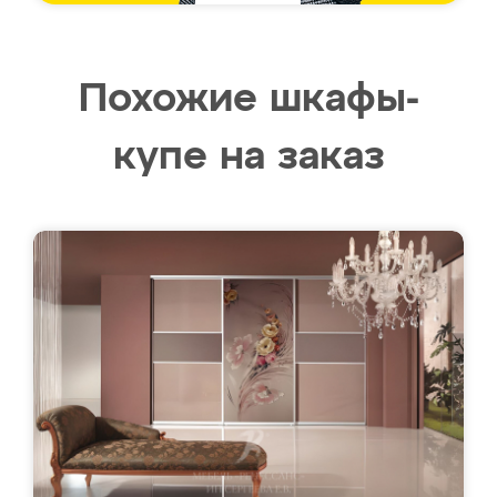
Похожие шкафы-
купе на заказ