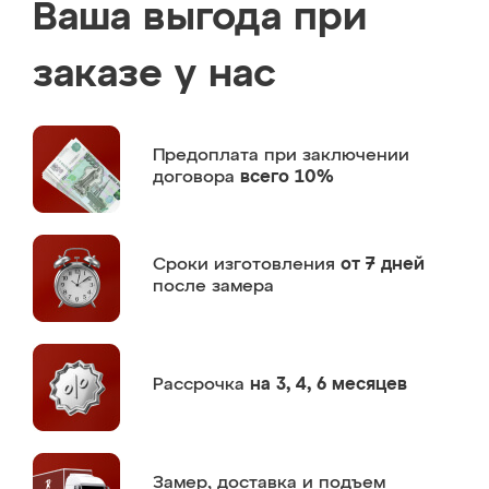
Ваша выгода при
заказе у нас
Предоплата
при заключении
договора
всего 10%
Сроки изготовления
от 7 дней
после замера
Рассрочка
на 3, 4, 6 месяцев
Замер,
доставка и подъем