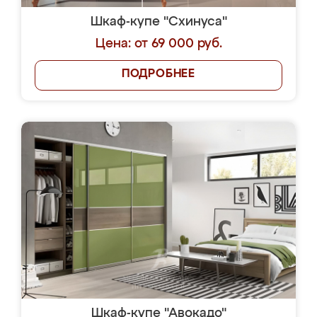
Шкаф-купе "Схинуса"
Цена: от 69 000 руб.
ПОДРОБНЕЕ
Шкаф-купе "Авокадо"