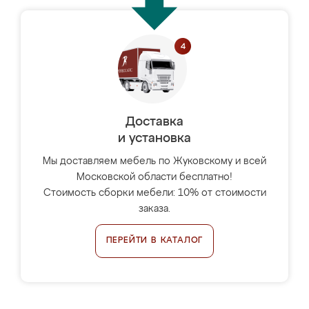
Доставка
и установка
Мы доставляем мебель по Жуковскому и всей
Московской области бесплатно!
Стоимость сборки мебели: 10% от стоимости
заказа.
ПЕРЕЙТИ В КАТАЛОГ