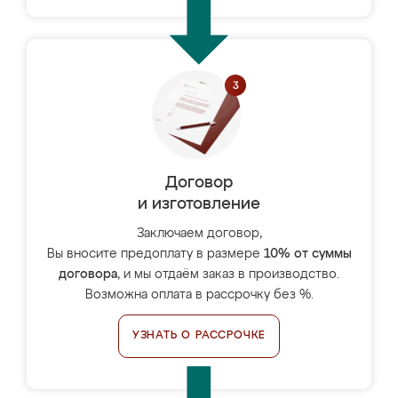
Договор
и изготовление
Заключаем договор,
Вы вносите предоплату в размере
10% от суммы
договора
, и мы отдаём заказ в производство.
Возможна оплата в рассрочку без %.
УЗНАТЬ О РАССРОЧКЕ