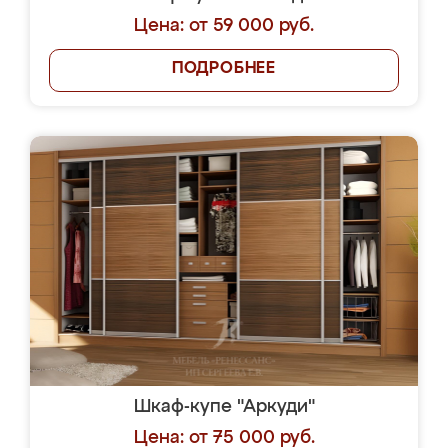
Цена: от 59 000 руб.
ПОДРОБНЕЕ
Шкаф-купе "Аркуди"
Цена: от 75 000 руб.