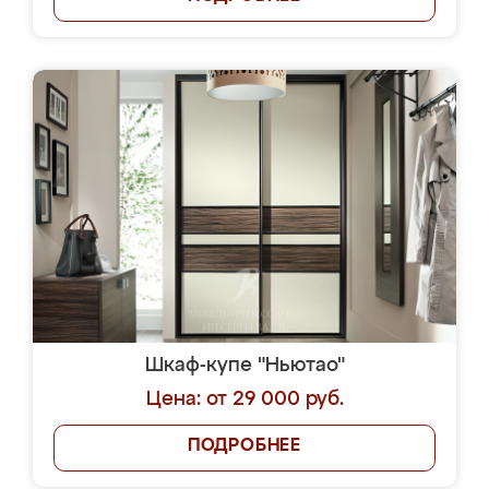
Шкаф-купе "Ньютао"
Цена: от 29 000 руб.
ПОДРОБНЕЕ