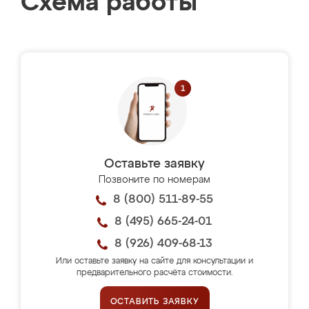
Схема работы
Оставьте заявку
Позвоните по номерам
8 (800) 511-89-55
8 (495) 665-24-01
8 (926) 409-68-13
Или оставьте заявку на сайте для консультации и
предварительного расчёта стоимости.
ОСТАВИТЬ ЗАЯВКУ