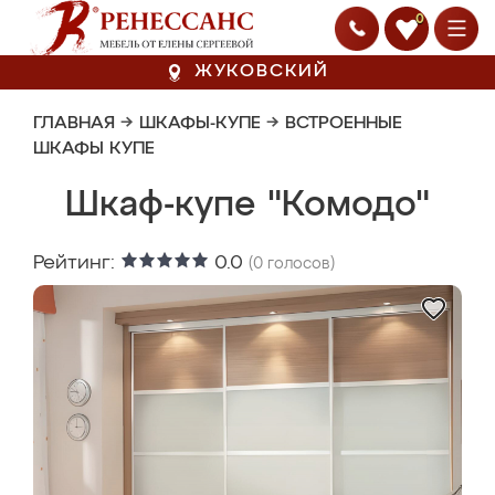
0
ЖУКОВСКИЙ
ГЛАВНАЯ
→
ШКАФЫ-КУПЕ
→
ВСТРОЕННЫЕ
ШКАФЫ КУПЕ
Шкаф-купе "Комодо"
Рейтинг:
0.0
(
0
голосов)