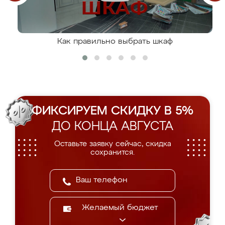
Как правильно выбрать шкаф
ФИКСИРУЕМ СКИДКУ В 5%
ДО КОНЦА АВГУСТА
Оставьте заявку сейчас, скидка
сохранится.
Желаемый бюджет