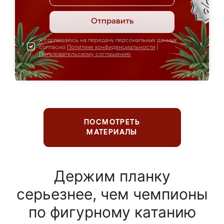
Отправить
Я соглашаюсь на передачу персональных данных
согласно
Политике конфиденциальности
|
Пользовательскому соглашению
ПОСМОТРЕТЬ
МАТЕРИАЛЫ
Держим планку
серьезнее, чем чемпионы
по фигурному катанию