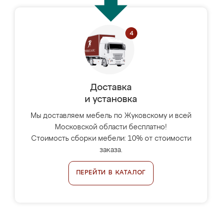
Доставка
и установка
Мы доставляем мебель по Жуковскому и всей
Московской области бесплатно!
Стоимость сборки мебели: 10% от стоимости
заказа.
ПЕРЕЙТИ В КАТАЛОГ