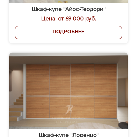
Шкаф-купе "Айос-Теодори"
Цена: от 69 000 руб.
ПОДРОБНЕЕ
Шкаф-купе "Лоренцо"