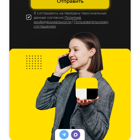
Отправить
Я соглашаюсь на передачу персональных
данных согласно
Политике
конфиденциальности
|
Пользовательскому
соглашению