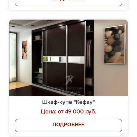
Шкаф-купе "Кефау"
Цена: от 49 000 руб.
ПОДРОБНЕЕ