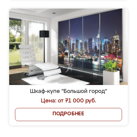
Шкаф-купе "Большой город"
Цена: от 71 000 руб.
ПОДРОБНЕЕ