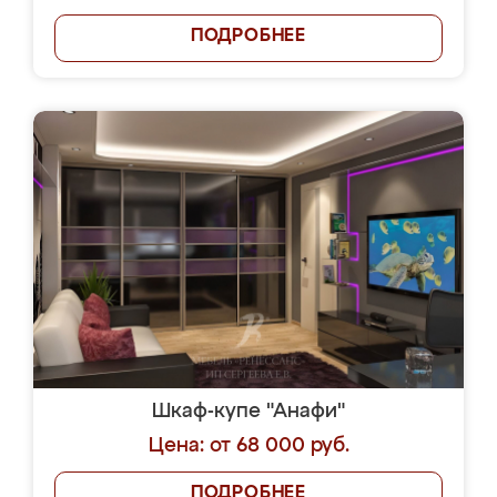
ПОДРОБНЕЕ
Шкаф-купе "Анафи"
Цена: от 68 000 руб.
ПОДРОБНЕЕ