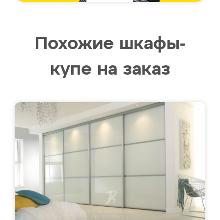
Похожие шкафы-
купе на заказ