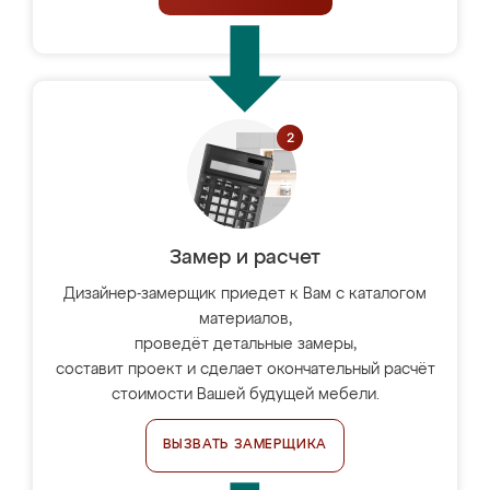
Замер и расчет
Дизайнер-замерщик приедет к Вам с каталогом
материалов,
проведёт детальные замеры,
составит проект и сделает окончательный расчёт
стоимости Вашей будущей мебели.
ВЫЗВАТЬ ЗАМЕРЩИКА