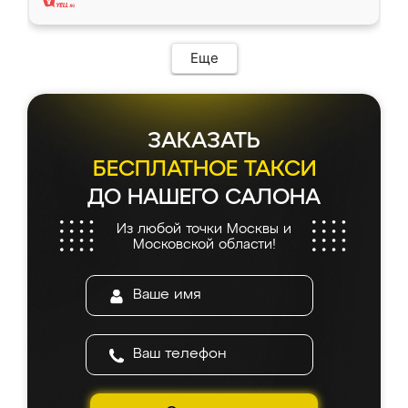
Еще
ЗАКАЗАТЬ
БЕСПЛАТНОЕ ТАКСИ
ДО НАШЕГО САЛОНА
Из любой точки Москвы и
Московской области!