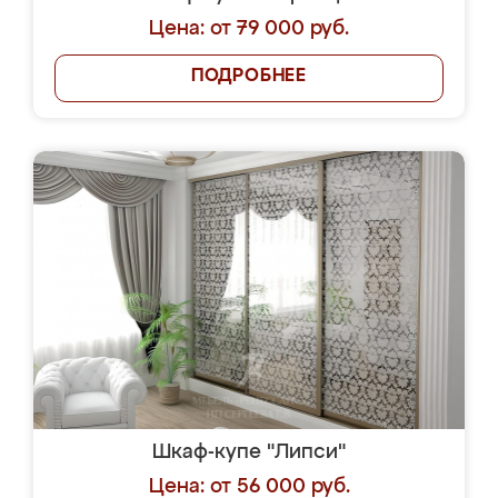
Цена: от 79 000 руб.
ПОДРОБНЕЕ
Шкаф-купе "Липси"
Цена: от 56 000 руб.