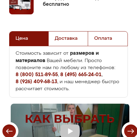
бесплатно
Цена
Доставка
Оплата
размеров и
Стоимость зависит от
материалов
Вашей мебели. Просто
позвоните нам по любому из телефонов:
8 (800) 511-89-55
,
8 (495) 665-24-01
,
8 (926) 409-68-13
, и наш менеджер быстро
рассчитает стоимость.