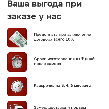
Ваша выгода при
заказе у нас
Предоплата
при заключении
договора
всего 10%
Сроки изготовления
от 7 дней
после замера
Рассрочка
на 3, 4, 6 месяцев
Замер,
доставка и подъем