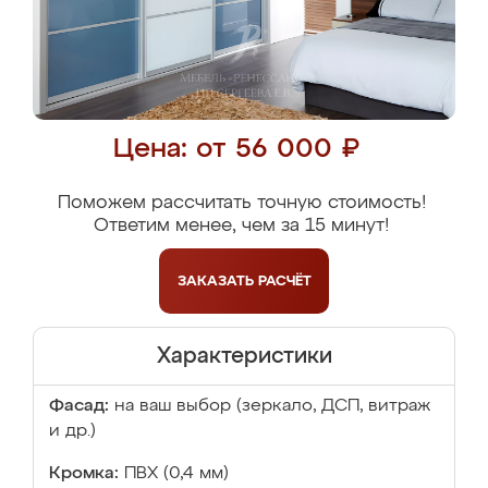
Цена: от 56 000 ₽
Поможем рассчитать точную стоимость!
Ответим менее, чем за 15 минут!
ЗАКАЗАТЬ
РАСЧЁТ
Характеристики
Фасад:
на ваш выбор (зеркало, ДСП, витраж
и др.)
Кромка:
ПВХ (0,4 мм)