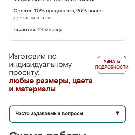
Оплата:
10% предоплата, 90% после
доставки шкафа
Гарантия:
24 месяца
Изготовим по
УЗНАТЬ
индивидуальному
ПОДРОБНОСТИ
проекту:
любые размеры, цвета
и материалы
Часто задаваемые вопросы
▼