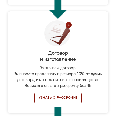
Договор
и изготовление
Заключаем договор,
Вы вносите предоплату в размере
10% от суммы
договора
, и мы отдаём заказ в производство.
Возможна оплата в рассрочку без %.
УЗНАТЬ О РАССРОЧКЕ