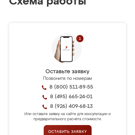
Схема работы
Оставьте заявку
Позвоните по номерам
8 (800) 511-89-55
8 (495) 665-24-01
8 (926) 409-68-13
Или оставьте заявку на сайте для консультации и
предварительного расчёта стоимости.
ОСТАВИТЬ ЗАЯВКУ