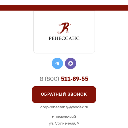
8 (800)
511-89-55
ОБРАТНЫЙ ЗВОНОК
corp-renessans@yandex.ru
г. Жуковский
ул. Солнечная, 9