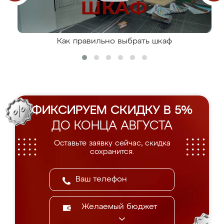
Как правильно выбрать шкаф
ФИКСИРУЕМ СКИДКУ В 5%
ДО КОНЦА АВГУСТА
Оставьте заявку сейчас, скидка
сохранится.
Желаемый бюджет