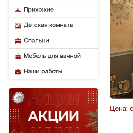
Прихожие
Детская комната
Спальни
Мебель для ванной
Наши работы
Цена: 