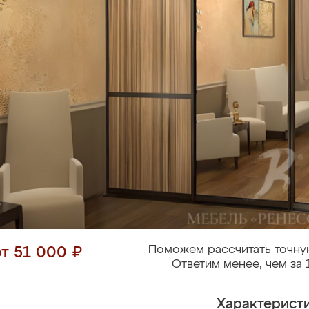
Поможем рассчитать точну
от 51 000 ₽
Ответим менее, чем за 
Характерист