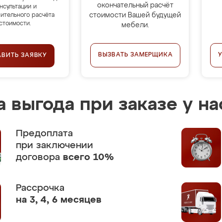
окончательный расчёт
нсультации и
стоимости Вашей будущей
ительного расчёта
стоимости.
мебели.
ВЫЗВАТЬ ЗАМЕРЩИКА
АВИТЬ ЗАЯВКУ
 выгода при заказе у на
Предоплата
при заключении
договора
всего 10%
Рассрочка
на 3, 4, 6 месяцев