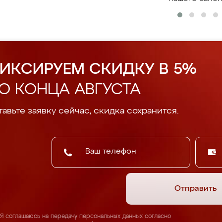
ИКСИРУЕМ СКИДКУ В 5%
О КОНЦА АВГУСТА
авьте заявку сейчас, скидка сохранится.
Отправить
Я соглашаюсь на передачу персональных данных согласно