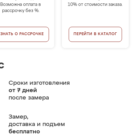
Возможна оплата в
10% от стоимости заказа.
рассрочку без %.
УЗНАТЬ О РАССРОЧКЕ
ПЕРЕЙТИ В КАТАЛОГ
с
Сроки изготовления
от 7 дней
после замера
Замер,
доставка и подъем
бесплатно