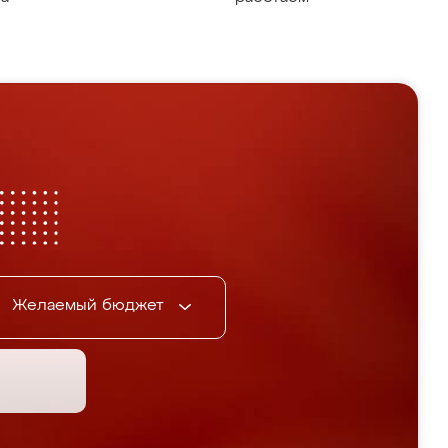
Желаемый бюджет