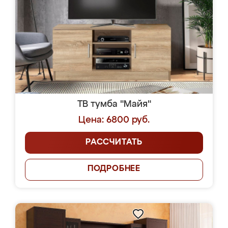
ТВ тумба "Майя"
Цена: 6800 руб.
РАССЧИТАТЬ
ПОДРОБНЕЕ