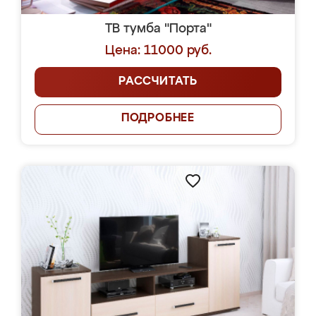
ТВ тумба "Порта"
Цена: 11000 руб.
РАССЧИТАТЬ
ПОДРОБНЕЕ