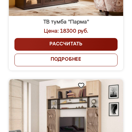
ТВ тумба "Парма"
Цена: 18300 руб.
РАССЧИТАТЬ
ПОДРОБНЕЕ