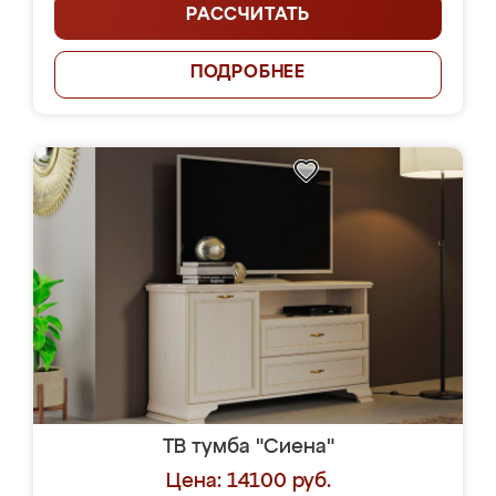
РАССЧИТАТЬ
ПОДРОБНЕЕ
ТВ тумба "Сиена"
Цена: 14100 руб.