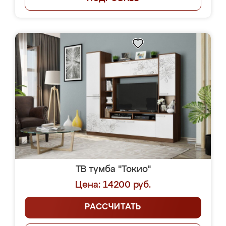
ТВ тумба "Токио"
Цена: 14200 руб.
РАССЧИТАТЬ