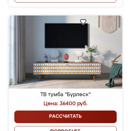
ТВ тумба "Бурлеск"
Цена: 36400 руб.
РАССЧИТАТЬ