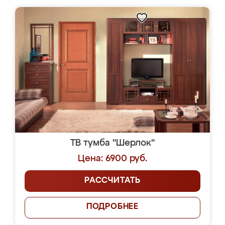
ТВ тумба "Шерлок"
Цена: 6900 руб.
РАССЧИТАТЬ
ПОДРОБНЕЕ