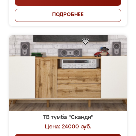
ПОДРОБНЕЕ
ТВ тумба "Сканди"
Цена: 24000 руб.