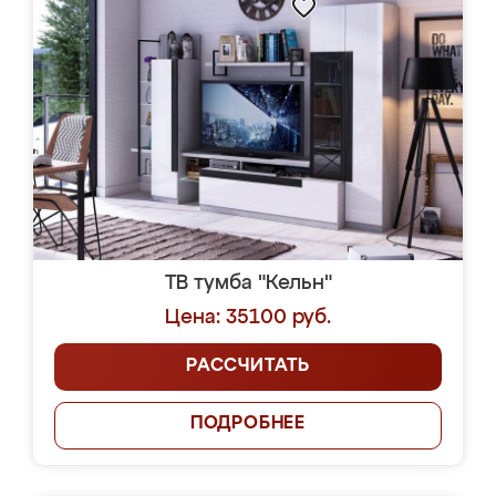
ТВ тумба "Кельн"
Цена: 35100 руб.
РАССЧИТАТЬ
ПОДРОБНЕЕ