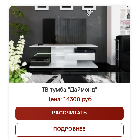
ТВ тумба "Даймонд"
Цена: 14300 руб.
РАССЧИТАТЬ
ПОДРОБНЕЕ