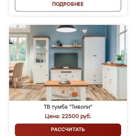
ПОДРОБНЕЕ
ТВ тумба "Тиволи"
Цена: 22500 руб.
РАССЧИТАТЬ