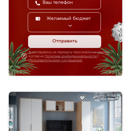
Желаемый бюджет
Отправить
Я соглашаюсь на передачу персональных данных
согласно
Политике конфиденциальности
|
Пользовательскому соглашению