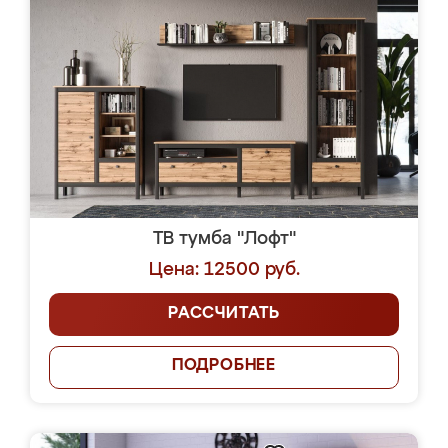
ТВ тумба "Лофт"
Цена: 12500 руб.
РАССЧИТАТЬ
ПОДРОБНЕЕ