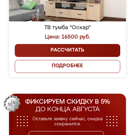
ТВ тумба "Оскар"
Цена: 16500 руб.
РАССЧИТАТЬ
ПОДРОБНЕЕ
ФИКСИРУЕМ СКИДКУ В 5%
ДО КОНЦА АВГУСТА
Оставьте заявку сейчас, скидка
сохранится.