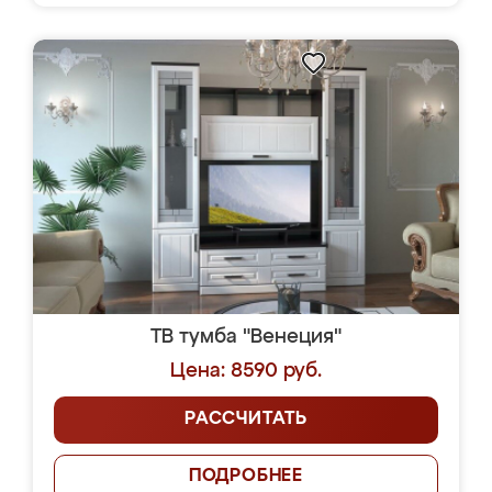
ТВ тумба "Венеция"
Цена: 8590 руб.
РАССЧИТАТЬ
ПОДРОБНЕЕ