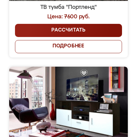
ТВ тумба "Портленд"
Цена: 7600 руб.
РАССЧИТАТЬ
ПОДРОБНЕЕ