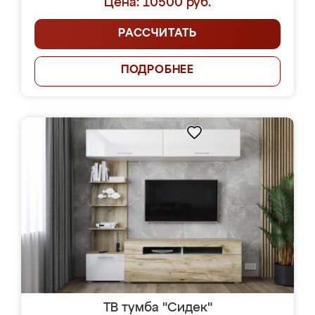
Цена: 10500 руб.
РАССЧИТАТЬ
ПОДРОБНЕЕ
ТВ тумба "Сидек"