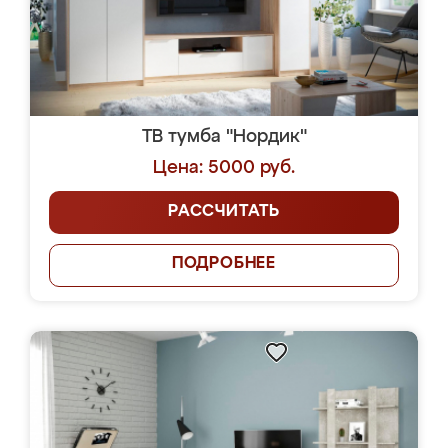
ТВ тумба "Нордик"
Цена: 5000 руб.
РАССЧИТАТЬ
ПОДРОБНЕЕ