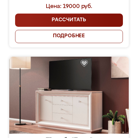
Цена: 19000 руб.
РАССЧИТАТЬ
ПОДРОБНЕЕ