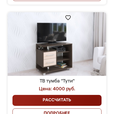
ТВ тумба "Тути"
Цена: 4000 руб.
РАССЧИТАТЬ
ПОДРОБНЕЕ