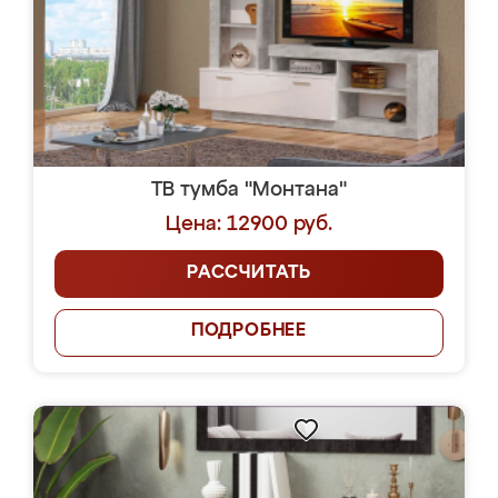
ТВ тумба "Монтана"
Цена: 12900 руб.
РАССЧИТАТЬ
ПОДРОБНЕЕ