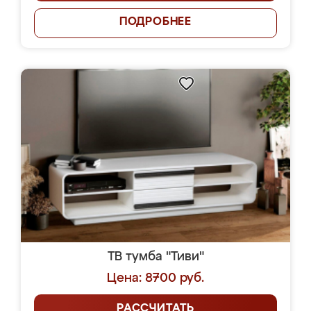
ПОДРОБНЕЕ
ТВ тумба "Тиви"
Цена: 8700 руб.
РАССЧИТАТЬ