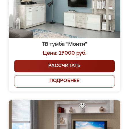
ТВ тумба "Монти"
Цена: 17000 руб.
РАССЧИТАТЬ
ПОДРОБНЕЕ