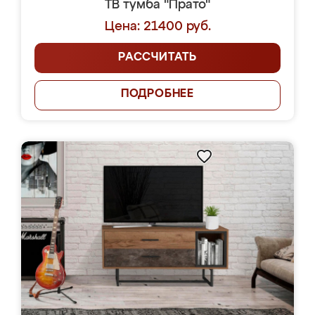
ТВ тумба "Прато"
Цена: 21400 руб.
РАССЧИТАТЬ
ПОДРОБНЕЕ