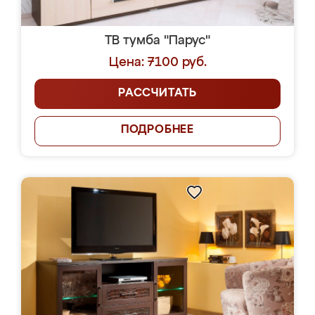
ТВ тумба "Парус"
Цена: 7100 руб.
РАССЧИТАТЬ
ПОДРОБНЕЕ