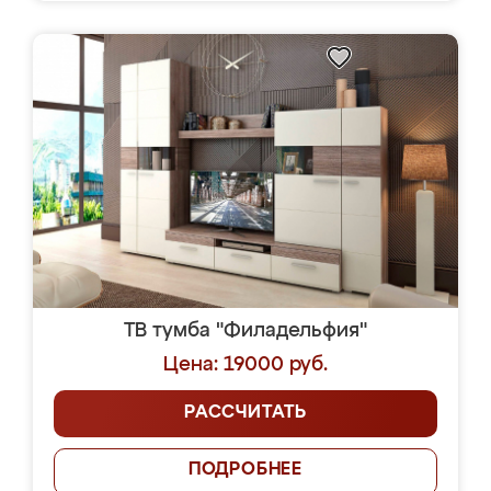
ТВ тумба "Филадельфия"
Цена: 19000 руб.
РАССЧИТАТЬ
ПОДРОБНЕЕ