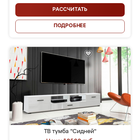
РАССЧИТАТЬ
ПОДРОБНЕЕ
ТВ тумба "Сидней"