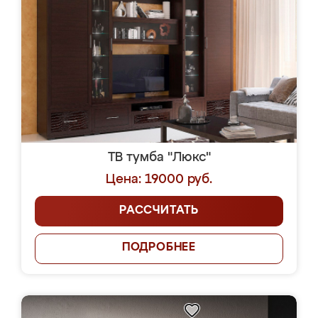
ТВ тумба "Люкс"
Цена: 19000 руб.
РАССЧИТАТЬ
ПОДРОБНЕЕ