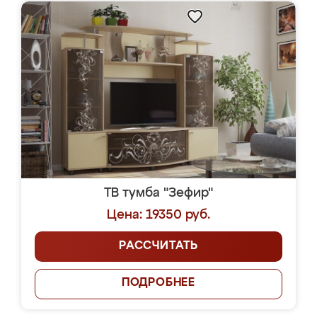
ТВ тумба "Зефир"
Цена: 19350 руб.
РАССЧИТАТЬ
ПОДРОБНЕЕ