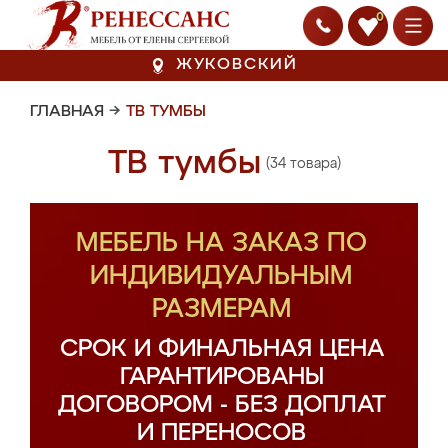
0
ЖУКОВСКИЙ
ГЛАВНАЯ
→
ТВ ТУМБЫ
ТВ тумбы
(34 товара)
МЕБЕЛЬ НА ЗАКАЗ ПО
ИНДИВИДУАЛЬНЫМ
РАЗМЕРАМ
СРОК И ФИНАЛЬНАЯ ЦЕНА
ГАРАНТИРОВАНЫ
ДОГОВОРОМ - БЕЗ ДОПЛАТ
И ПЕРЕНОСОВ