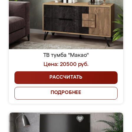
ТВ тумба "Макао"
Цена: 20500 руб.
РАССЧИТАТЬ
ПОДРОБНЕЕ