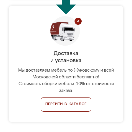
Доставка
и установка
Мы доставляем мебель по Жуковскому и всей
Московской области бесплатно!
Стоимость сборки мебели: 10% от стоимости
заказа.
ПЕРЕЙТИ В КАТАЛОГ