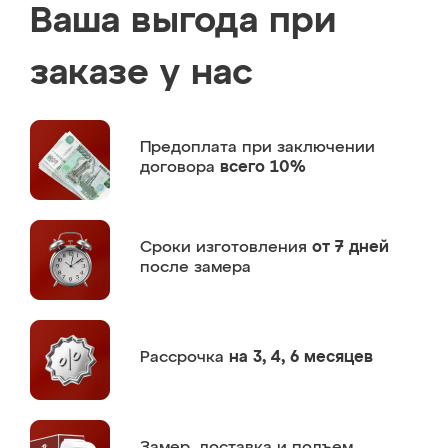
Ваша выгода при
заказе у нас
Предоплата
при заключении
договора
всего 10%
Сроки изготовления
от 7 дней
после замера
Рассрочка
на 3, 4, 6 месяцев
Замер,
доставка и подъем