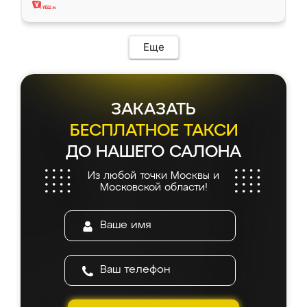
Еще
ЗАКАЗАТЬ
БЕСПЛАТНОЕ ТАКСИ
ДО НАШЕГО САЛОНА
Из любой точки Москвы и
Московской области!