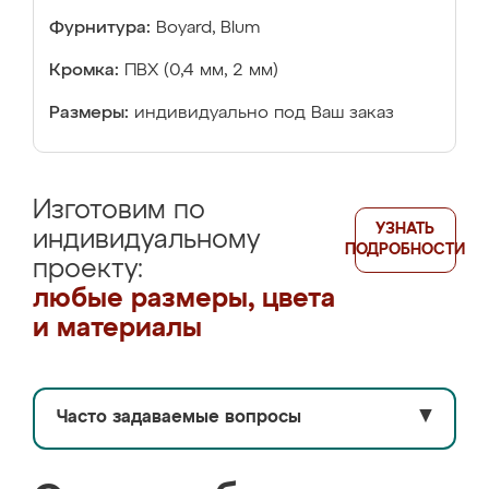
Фурнитура:
Boyard, Blum
Кромка:
ПВХ (0,4 мм, 2 мм)
Размеры:
индивидуально под Ваш заказ
Изготовим по
УЗНАТЬ
индивидуальному
ПОДРОБНОСТИ
проекту:
любые размеры, цвета
и материалы
Часто задаваемые вопросы
▼