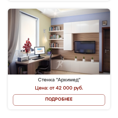
Стенка "Архимед"
Цена: от 42 000 руб.
ПОДРОБНЕЕ