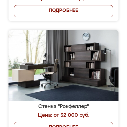
ПОДРОБНЕЕ
Стенка "Рокфеллер"
Цена: от 32 000 руб.