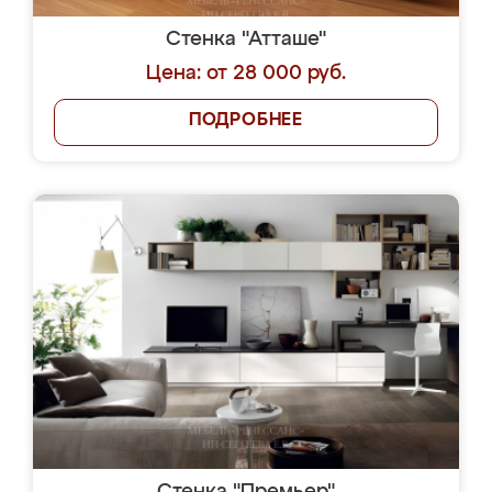
Стенка "Атташе"
Цена: от 28 000 руб.
ПОДРОБНЕЕ