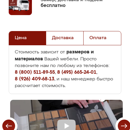
бесплатно
Цена
Доставка
Оплата
размеров и
Стоимость зависит от
материалов
Вашей мебели. Просто
позвоните нам по любому из телефонов:
8 (800) 511-89-55
,
8 (495) 665-24-01
,
8 (926) 409-68-13
, и наш менеджер быстро
рассчитает стоимость.