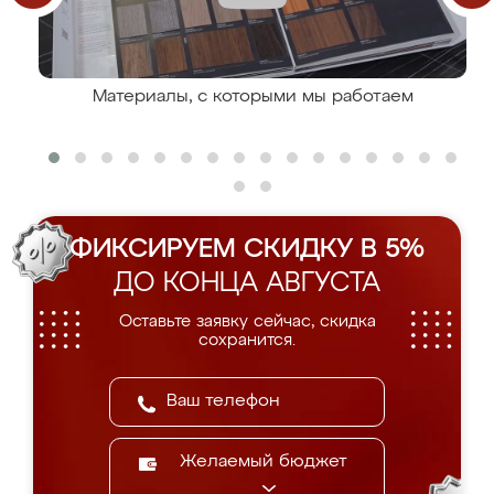
Материалы, с которыми мы работаем
ФИКСИРУЕМ СКИДКУ В 5%
ДО КОНЦА АВГУСТА
Оставьте заявку сейчас, скидка
сохранится.
Желаемый бюджет