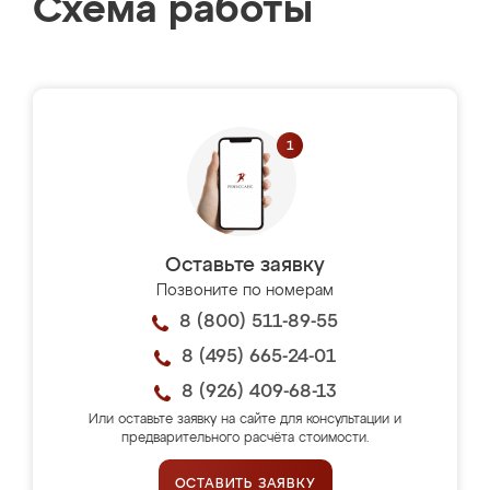
Схема работы
Оставьте заявку
Позвоните по номерам
8 (800) 511-89-55
8 (495) 665-24-01
8 (926) 409-68-13
Или оставьте заявку на сайте для консультации и
предварительного расчёта стоимости.
ОСТАВИТЬ ЗАЯВКУ