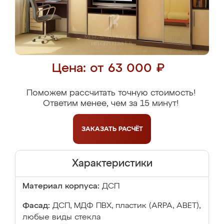
Цена: от 63 000 ₽
Поможем рассчитать точную стоимость!
Ответим менее, чем за 15 минут!
ЗАКАЗАТЬ
РАСЧЁТ
Характеристики
Материал корпуса:
ДСП
Фасад:
ДСП, МДФ ПВХ, пластик (ARPA, ABET),
любые виды стекла