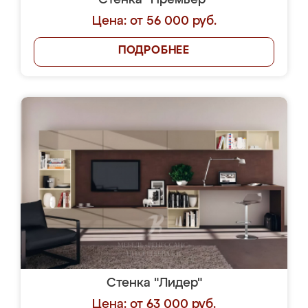
Стенка "Премьер"
Цена: от 56 000 руб.
ПОДРОБНЕЕ
Стенка "Лидер"
Цена: от 63 000 руб.