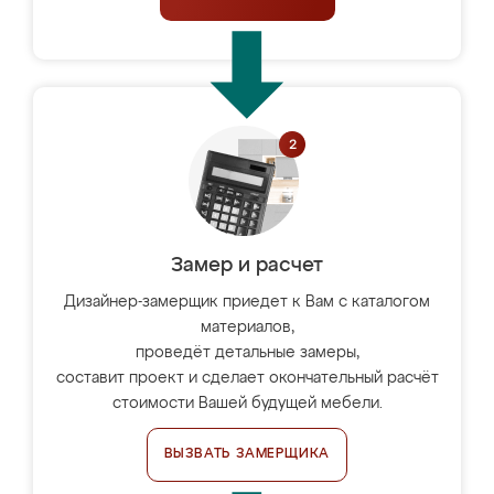
Замер и расчет
Дизайнер-замерщик приедет к Вам с каталогом
материалов,
проведёт детальные замеры,
составит проект и сделает окончательный расчёт
стоимости Вашей будущей мебели.
ВЫЗВАТЬ ЗАМЕРЩИКА