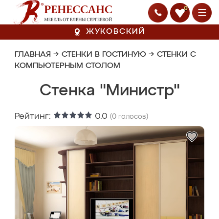
0
ЖУКОВСКИЙ
ГЛАВНАЯ
→
СТЕНКИ В ГОСТИНУЮ
→
СТЕНКИ С
КОМПЬЮТЕРНЫМ СТОЛОМ
Стенка "Министр"
Рейтинг:
0.0
(
0
голосов)