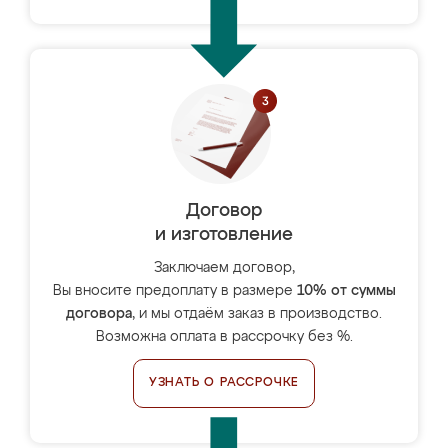
Договор
и изготовление
Заключаем договор,
Вы вносите предоплату в размере
10% от суммы
договора
, и мы отдаём заказ в производство.
Возможна оплата в рассрочку без %.
УЗНАТЬ О РАССРОЧКЕ