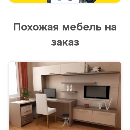
Похожая мебель на
заказ