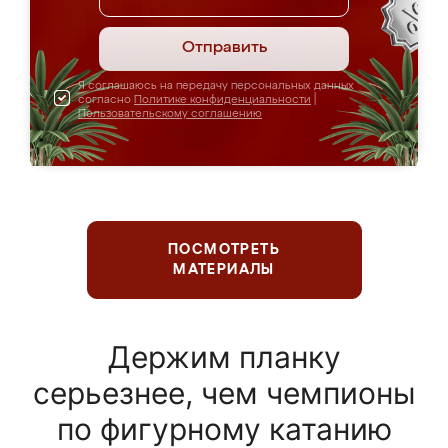
Отправить
Я соглашаюсь на передачу персональных данных
согласно
Политике конфиденциальности
|
Пользовательскому соглашению
ПОСМОТРЕТЬ
МАТЕРИАЛЫ
Держим планку
серьезнее, чем чемпионы
по фигурному катанию