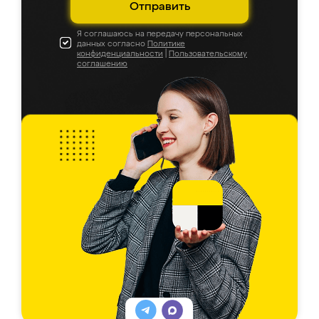
Отправить
Я соглашаюсь на передачу персональных
данных согласно
Политике
конфиденциальности
|
Пользовательскому
соглашению