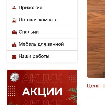
Прихожие
Детская комната
Спальни
Мебель для ванной
Наши работы
Цена: 