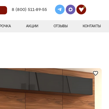
0
8 (800) 511-89-55
РОЧКА
АКЦИИ
ОТЗЫВЫ
КОНТАКТЫ