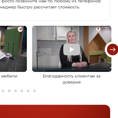
Просто позвоните нам по любому из телефонов:
енеджер быстро рассчитает стоимость.
я мебели
Благодарность клиентам за
доверие