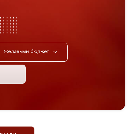
Желаемый бюджет