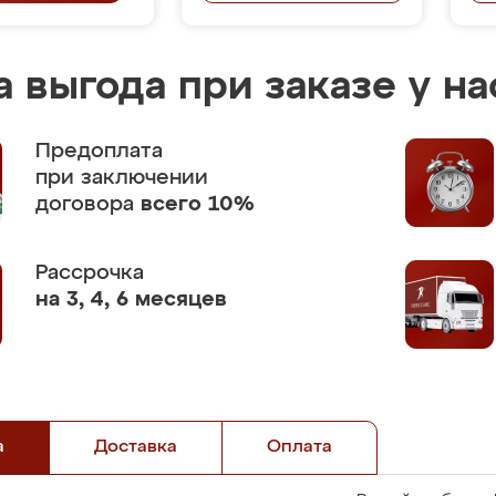
 выгода при заказе у на
Предоплата
при заключении
договора
всего 10%
Рассрочка
на 3, 4, 6 месяцев
а
Доставка
Оплата