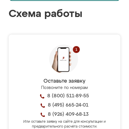
Схема работы
Оставьте заявку
Позвоните по номерам
8 (800) 511-89-55
8 (495) 665-24-01
8 (926) 409-68-13
Или оставьте заявку на сайте для консультации и
предварительного расчёта стоимости.