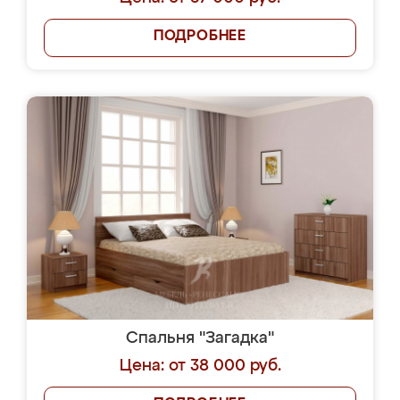
ПОДРОБНЕЕ
Спальня "Загадка"
Цена: от 38 000 руб.