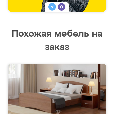
Похожая мебель на
заказ