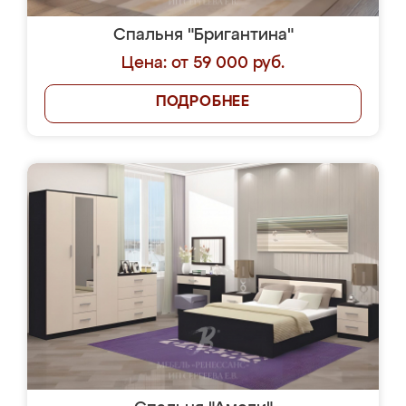
Спальня "Бригантина"
Цена: от 59 000 руб.
ПОДРОБНЕЕ