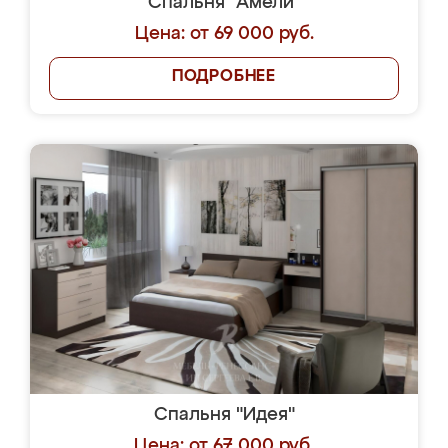
Спальня "Амели"
Цена: от 69 000 руб.
ПОДРОБНЕЕ
Спальня "Идея"
Цена: от 67 000 руб.