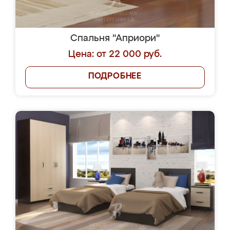
Спальня "Априори"
Цена: от 22 000 руб.
ПОДРОБНЕЕ