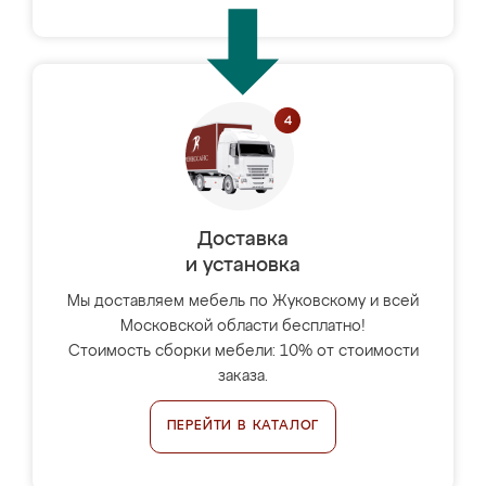
Доставка
и установка
Мы доставляем мебель по Жуковскому и всей
Московской области бесплатно!
Стоимость сборки мебели: 10% от стоимости
заказа.
ПЕРЕЙТИ В КАТАЛОГ