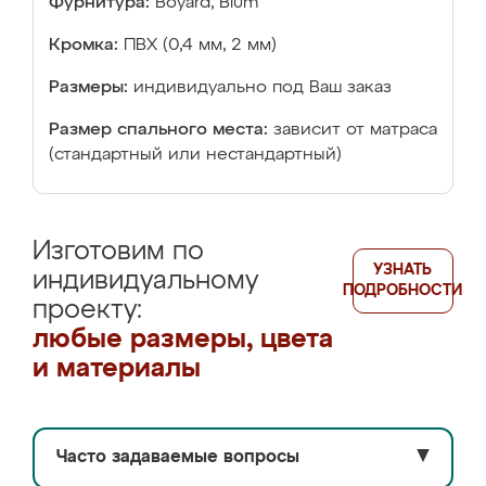
Фурнитура:
Boyard, Blum
Кромка:
ПВХ (0,4 мм, 2 мм)
Размеры:
индивидуально под Ваш заказ
Размер спального места:
зависит от матраса
(стандартный или нестандартный)
Изготовим по
УЗНАТЬ
индивидуальному
ПОДРОБНОСТИ
проекту:
любые размеры, цвета
и материалы
Часто задаваемые вопросы
▼