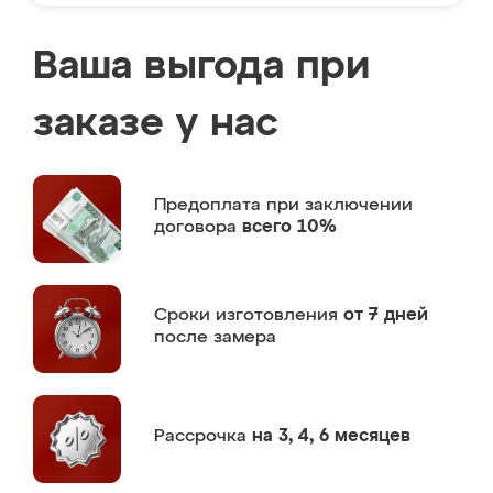
Ваша выгода при
заказе у нас
Предоплата
при заключении
договора
всего 10%
Сроки изготовления
от 7 дней
после замера
Рассрочка
на 3, 4, 6 месяцев