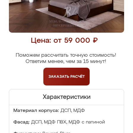
Цена: от 59 000 ₽
Поможем рассчитать точную стоимость!
Ответим менее, чем за 15 минут!
ЗАКАЗАТЬ
РАСЧЁТ
Характеристики
Материал корпуса:
ДСП, МДФ
Фасад:
ДСП, МДФ ПВХ, МДФ с патиной