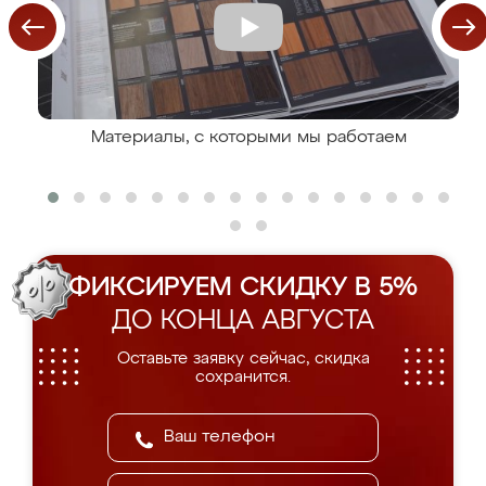
Материалы, с которыми мы работаем
ФИКСИРУЕМ СКИДКУ В 5%
ДО КОНЦА АВГУСТА
Оставьте заявку сейчас, скидка
сохранится.