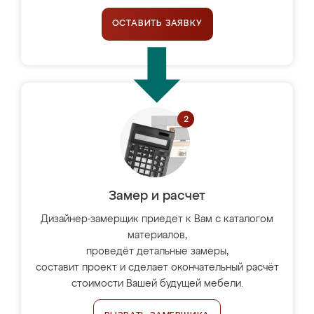
ОСТАВИТЬ ЗАЯВКУ
Замер и расчет
Дизайнер-замерщик приедет к Вам с каталогом
материалов,
проведёт детальные замеры,
составит проект и сделает окончательный расчёт
стоимости Вашей будущей мебели.