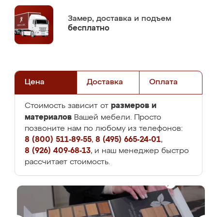
Замер,
доставка и подъем
бесплатно
Цена
Доставка
Оплата
размеров и
Стоимость зависит от
материалов
Вашей мебели. Просто
позвоните нам по любому из телефонов:
8 (800) 511-89-55
,
8 (495) 665-24-01
,
8 (926) 409-68-13
, и наш менеджер быстро
рассчитает стоимость.