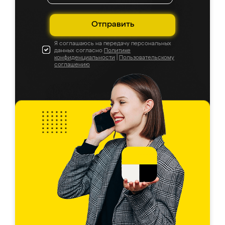
Отправить
Я соглашаюсь на передачу персональных
данных согласно
Политике
конфиденциальности
|
Пользовательскому
соглашению