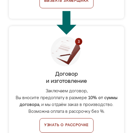
ВЫЗВАТЬ ЗАМЕРЩИКА
Договор
и изготовление
Заключаем договор,
Вы вносите предоплату в размере
10% от суммы
договора
, и мы отдаём заказ в производство.
Возможна оплата в рассрочку без %.
УЗНАТЬ О РАССРОЧКЕ