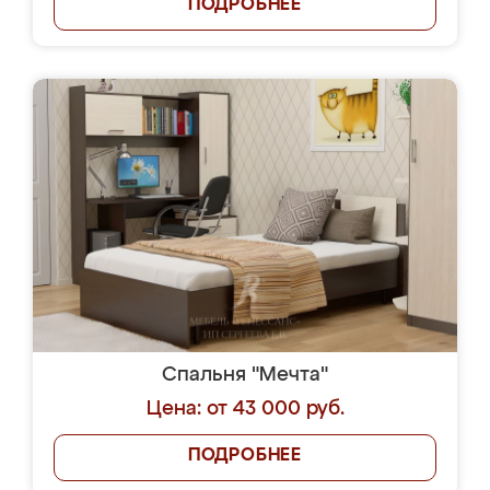
ПОДРОБНЕЕ
Спальня "Мечта"
Цена: от 43 000 руб.
ПОДРОБНЕЕ