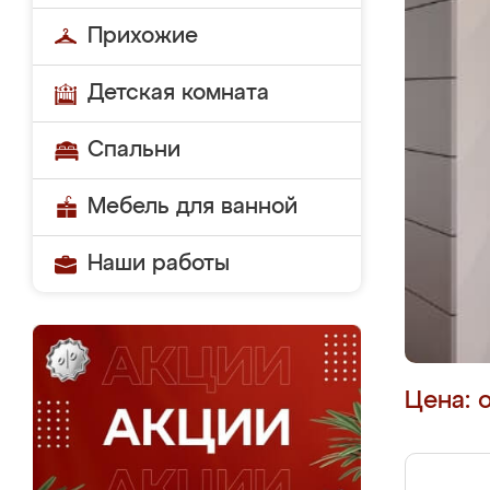
Прихожие
Детская комната
Спальни
Мебель для ванной
Наши работы
Цена: 