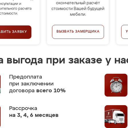
окончательный расчёт
нсультации и
стоимости Вашей будущей
ительного расчёта
стоимости.
мебели.
ВЫЗВАТЬ ЗАМЕРЩИКА
АВИТЬ ЗАЯВКУ
 выгода при заказе у на
Предоплата
при заключении
договора
всего 10%
Рассрочка
на 3, 4, 6 месяцев