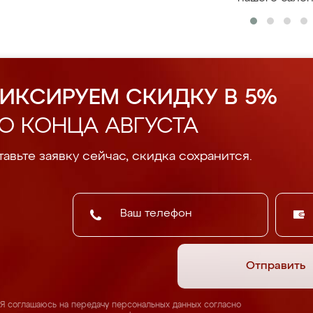
ИКСИРУЕМ СКИДКУ В 5%
О КОНЦА АВГУСТА
авьте заявку сейчас, скидка сохранится.
Отправить
Я соглашаюсь на передачу персональных данных согласно