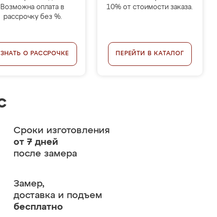
Возможна оплата в
10% от стоимости заказа.
рассрочку без %.
УЗНАТЬ О РАССРОЧКЕ
ПЕРЕЙТИ В КАТАЛОГ
с
Сроки изготовления
от 7 дней
после замера
Замер,
доставка и подъем
бесплатно