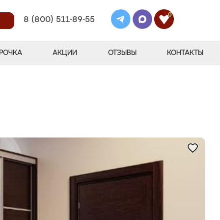
0
8 (800) 511-89-55
РОЧКА
АКЦИИ
ОТЗЫВЫ
КОНТАКТЫ