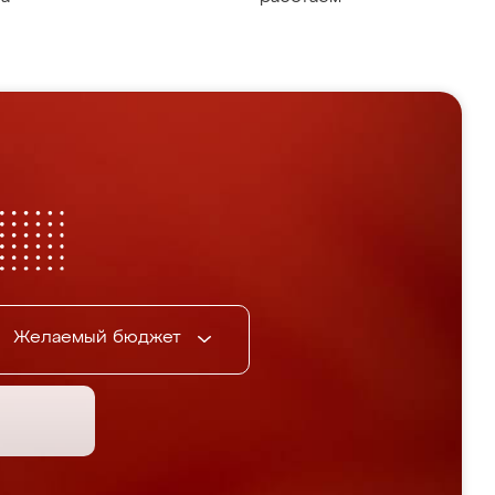
Желаемый бюджет