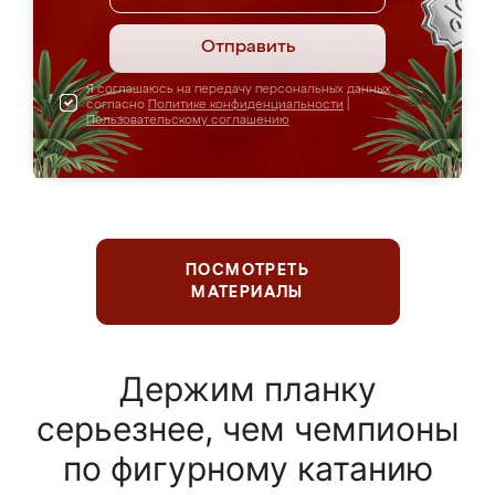
Отправить
Я соглашаюсь на передачу персональных данных
согласно
Политике конфиденциальности
|
Пользовательскому соглашению
ПОСМОТРЕТЬ
МАТЕРИАЛЫ
Держим планку
серьезнее, чем чемпионы
по фигурному катанию