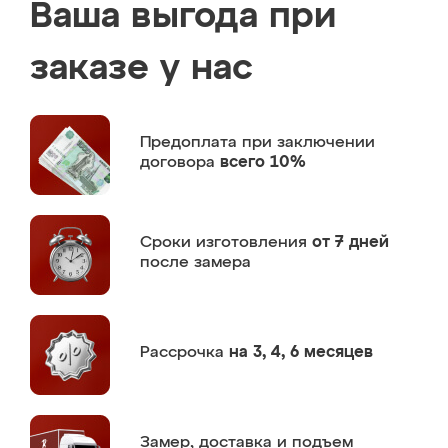
Ваша выгода при
заказе у нас
Предоплата
при заключении
договора
всего 10%
Сроки изготовления
от 7 дней
после замера
Рассрочка
на 3, 4, 6 месяцев
Замер,
доставка и подъем