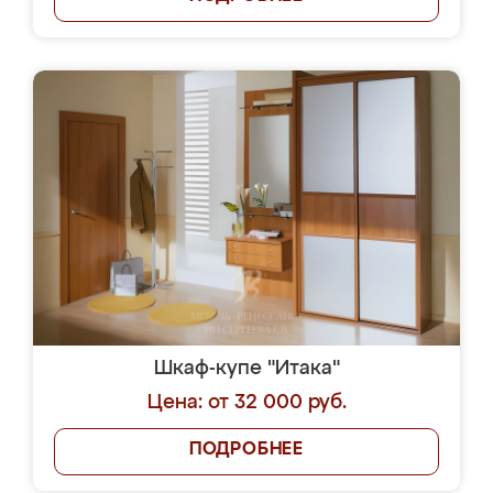
Шкаф-купе "Итака"
Цена: от 32 000 руб.
ПОДРОБНЕЕ