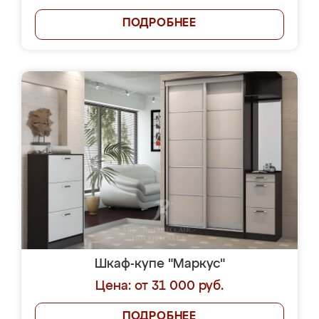
ПОДРОБНЕЕ
Шкаф-купе "Маркус"
Цена: от 31 000 руб.
ПОДРОБНЕЕ