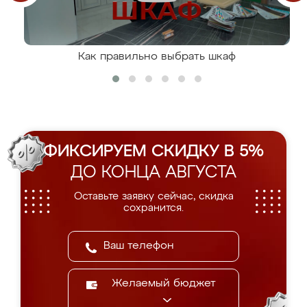
Как правильно выбрать шкаф
ФИКСИРУЕМ СКИДКУ В 5%
ДО КОНЦА АВГУСТА
Оставьте заявку сейчас, скидка
сохранится.
Желаемый бюджет