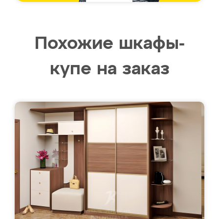
Похожие шкафы-
купе на заказ