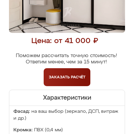
Цена: от 41 000 ₽
Поможем рассчитать точную стоимость!
Ответим менее, чем за 15 минут!
ЗАКАЗАТЬ
РАСЧЁТ
Характеристики
Фасад:
на ваш выбор (зеркало, ДСП, витраж
и др.)
Кромка:
ПВХ (0,4 мм)