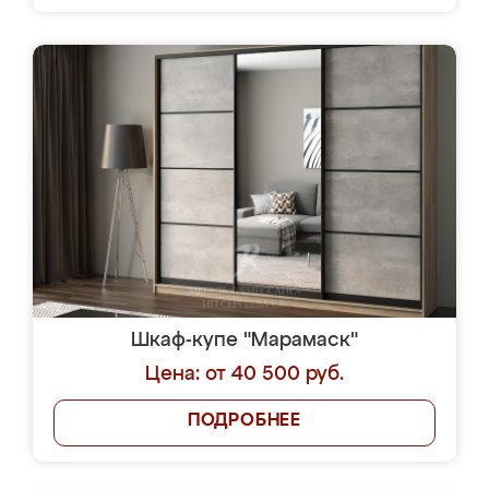
Шкаф-купе "Марамаск"
Цена: от 40 500 руб.
ПОДРОБНЕЕ