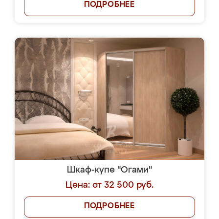
ПОДРОБНЕЕ
Шкаф-купе "Огами"
Цена: от 32 500 руб.
ПОДРОБНЕЕ