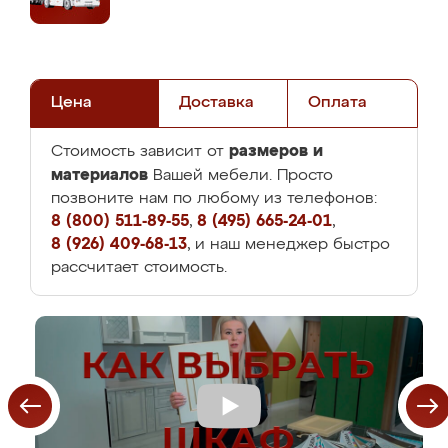
Цена
Доставка
Оплата
размеров и
Стоимость зависит от
материалов
Вашей мебели. Просто
позвоните нам по любому из телефонов:
8 (800) 511-89-55
,
8 (495) 665-24-01
,
8 (926) 409-68-13
, и наш менеджер быстро
рассчитает стоимость.