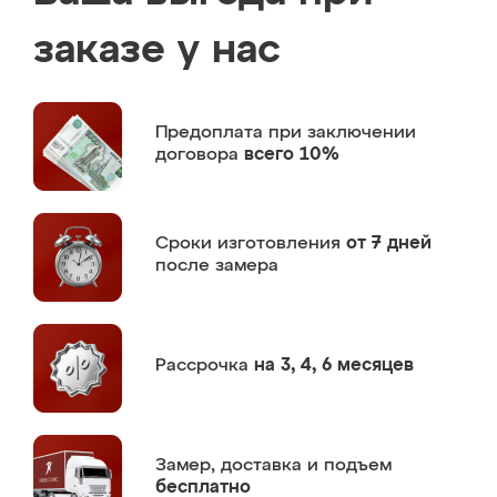
заказе у нас
Предоплата
при заключении
договора
всего 10%
Сроки изготовления
от 7 дней
после замера
Рассрочка
на 3, 4, 6 месяцев
Замер,
доставка и подъем
бесплатно