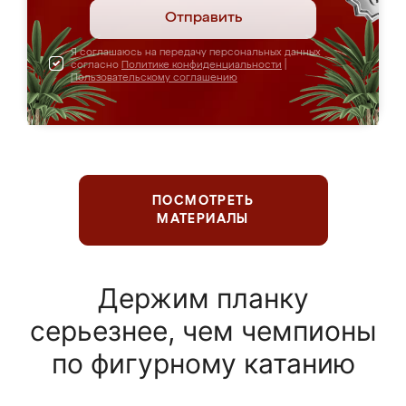
Отправить
Я соглашаюсь на передачу персональных данных
согласно
Политике конфиденциальности
|
Пользовательскому соглашению
ПОСМОТРЕТЬ
МАТЕРИАЛЫ
Держим планку
серьезнее, чем чемпионы
по фигурному катанию