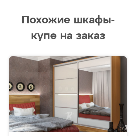
Похожие шкафы-
купе на заказ