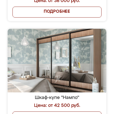
Цена: от 36 000 руб.
ПОДРОБНЕЕ
Шкаф-купе "Нампо"
Цена: от 42 500 руб.