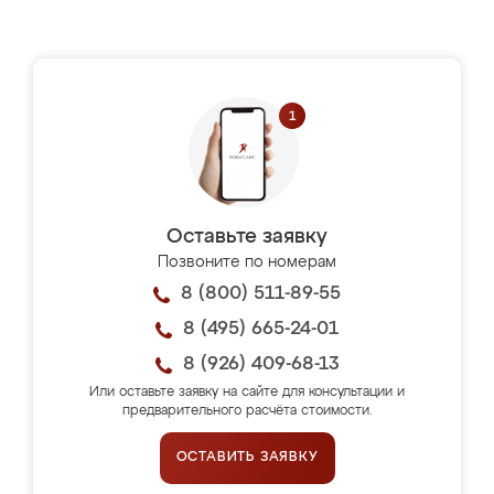
Оставьте заявку
Позвоните по номерам
8 (800) 511-89-55
8 (495) 665-24-01
8 (926) 409-68-13
Или оставьте заявку на сайте для консультации и
предварительного расчёта стоимости.
ОСТАВИТЬ ЗАЯВКУ