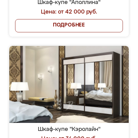
Шкаф-купе "Аполлина"
Цена: от 42 000 руб.
ПОДРОБНЕЕ
Шкаф-купе "Кэролайн"