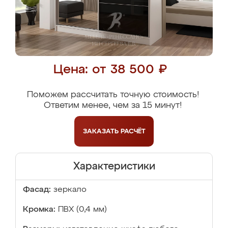
Цена: от 38 500 ₽
Поможем рассчитать точную стоимость!
Ответим менее, чем за 15 минут!
ЗАКАЗАТЬ
РАСЧЁТ
Характеристики
Фасад:
зеркало
Кромка:
ПВХ (0,4 мм)