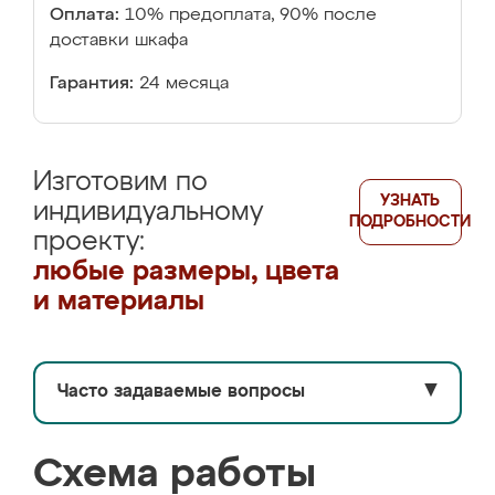
Оплата:
10% предоплата, 90% после
доставки шкафа
Гарантия:
24 месяца
Изготовим по
УЗНАТЬ
индивидуальному
ПОДРОБНОСТИ
проекту:
любые размеры, цвета
и материалы
Часто задаваемые вопросы
▼
Схема работы