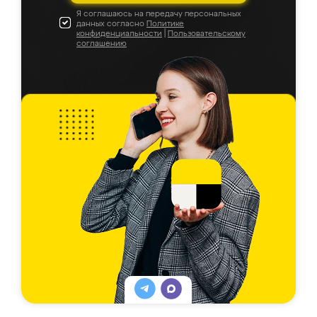
Я соглашаюсь на передачу персональных
данных согласно
Политике
конфиденциальности
|
Пользовательскому
соглашению