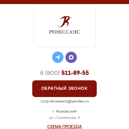
8 (800)
511-89-55
ОБРАТНЫЙ ЗВОНОК
corp-renessans@yandex.ru
г. Жуковский
ул. Солнечная, 9
СХЕМА ПРОЕЗДА