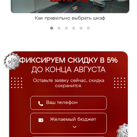
Как правильно выбрать шкаф
ФИКСИРУЕМ СКИДКУ В 5%
ДО КОНЦА АВГУСТА
Оставьте заявку сейчас, скидка
сохранится.
Желаемый бюджет