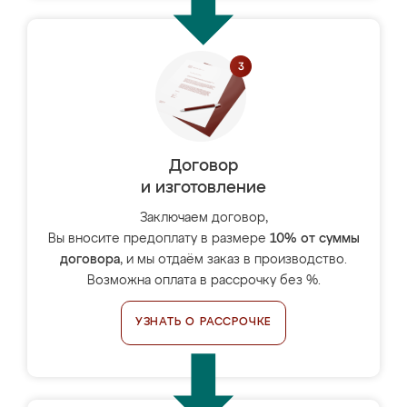
Договор
и изготовление
Заключаем договор,
Вы вносите предоплату в размере
10% от суммы
договора
, и мы отдаём заказ в производство.
Возможна оплата в рассрочку без %.
УЗНАТЬ О РАССРОЧКЕ