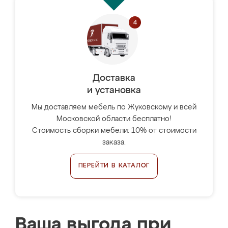
Доставка
и установка
Мы доставляем мебель по Жуковскому и всей
Московской области бесплатно!
Стоимость сборки мебели: 10% от стоимости
заказа.
ПЕРЕЙТИ В КАТАЛОГ
Ваша выгода при