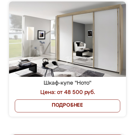
Шкаф-купе "Ното"
Цена: от 48 500 руб.
ПОДРОБНЕЕ