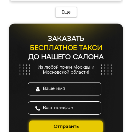
Еще
ЗАКАЗАТЬ
БЕСПЛАТНОЕ ТАКСИ
ДО НАШЕГО САЛОНА
Из любой точки Москвы и
Московской области!
Отправить