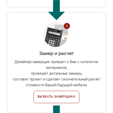
Замер и расчет
Дизайнер-замерщик приедет к Вам с каталогом
материалов,
проведёт детальные замеры,
составит проект и сделает окончательный расчёт
стоимости Вашей будущей мебели.
ВЫЗВАТЬ ЗАМЕРЩИКА