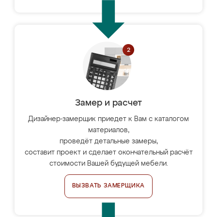
Замер и расчет
Дизайнер-замерщик приедет к Вам с каталогом
материалов,
проведёт детальные замеры,
составит проект и сделает окончательный расчёт
стоимости Вашей будущей мебели.
ВЫЗВАТЬ ЗАМЕРЩИКА