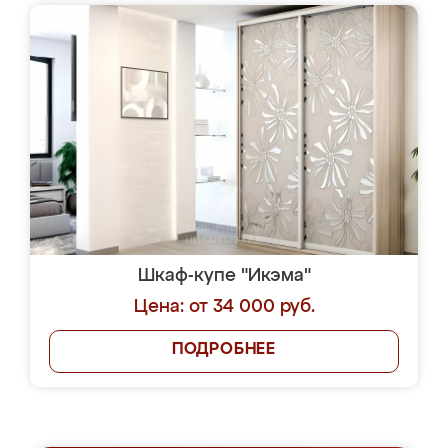
Шкаф-купе "Икэма"
Цена: от 34 000 руб.
ПОДРОБНЕЕ