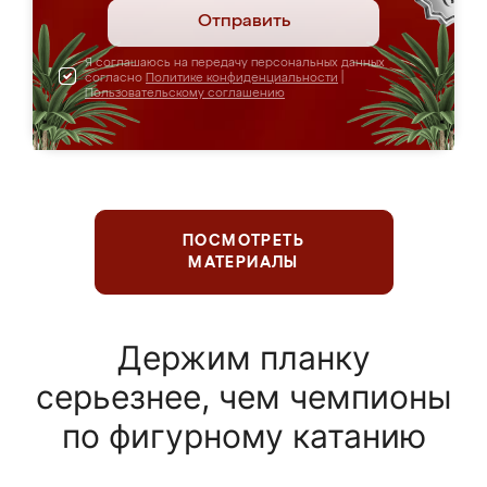
Отправить
Я соглашаюсь на передачу персональных данных
согласно
Политике конфиденциальности
|
Пользовательскому соглашению
ПОСМОТРЕТЬ
МАТЕРИАЛЫ
Держим планку
серьезнее, чем чемпионы
по фигурному катанию