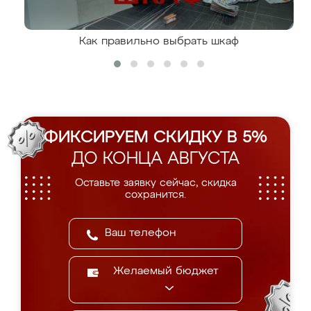
Как правильно выбрать шкаф
ФИКСИРУЕМ СКИДКУ В 5%
ДО КОНЦА АВГУСТА
Оставьте заявку сейчас, скидка
сохранится.
Желаемый бюджет