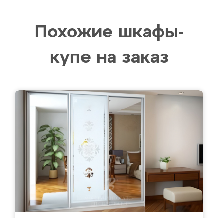
Похожие шкафы-
купе на заказ