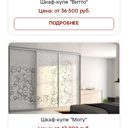
Шкаф-купе "Витто"
Цена: от 36 500 руб.
ПОДРОБНЕЕ
Шкаф-купе "Моту"