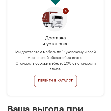
Доставка
и установка
Мы доставляем мебель по Жуковскому и всей
Московской области бесплатно!
Стоимость сборки мебели: 10% от стоимости
заказа.
ПЕРЕЙТИ В КАТАЛОГ
Ваша выгода при