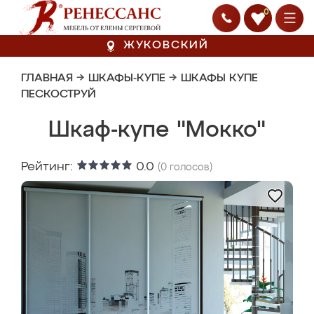
0
ЖУКОВСКИЙ
ГЛАВНАЯ
→
ШКАФЫ-КУПЕ
→
ШКАФЫ КУПЕ
ПЕСКОСТРУЙ
Шкаф-купе "Мокко"
Рейтинг:
0.0
(
0
голосов)