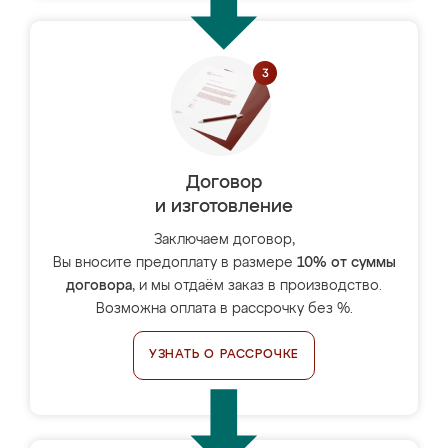
Договор
и изготовление
Заключаем договор,
Вы вносите предоплату в размере
10% от суммы
договора
, и мы отдаём заказ в производство.
Возможна оплата в рассрочку без %.
УЗНАТЬ О РАССРОЧКЕ