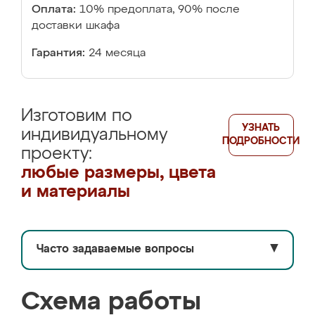
Оплата:
10% предоплата, 90% после
доставки шкафа
Гарантия:
24 месяца
Изготовим по
УЗНАТЬ
индивидуальному
ПОДРОБНОСТИ
проекту:
любые размеры, цвета
и материалы
Часто задаваемые вопросы
▼
Схема работы