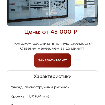
Цена: от 45 000 ₽
Поможем рассчитать точную стоимость!
Ответим менее, чем за 15 минут!
ЗАКАЗАТЬ
РАСЧЁТ
Характеристики
Фасад:
пескоструйный рисунок
Кромка:
ПВХ (0,4 мм)