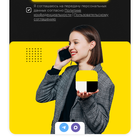
Я соглашаюсь на передачу персональных
данных согласно
Политике
конфиденциальности
|
Пользовательскому
соглашению