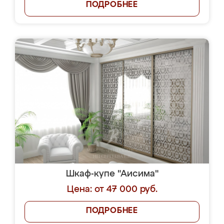
ПОДРОБНЕЕ
Шкаф-купе "Аисима"
Цена: от 47 000 руб.
ПОДРОБНЕЕ