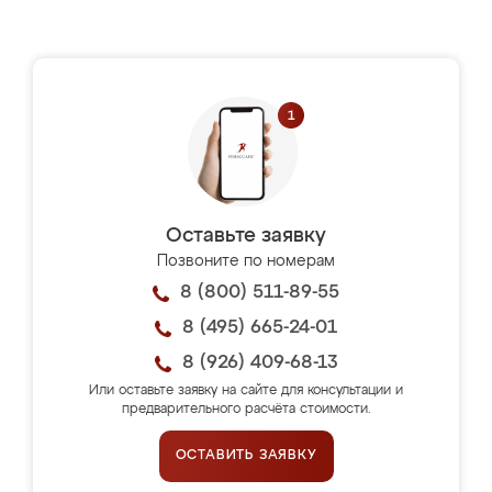
Оставьте заявку
Позвоните по номерам
8 (800) 511-89-55
8 (495) 665-24-01
8 (926) 409-68-13
Или оставьте заявку на сайте для консультации и
предварительного расчёта стоимости.
ОСТАВИТЬ ЗАЯВКУ