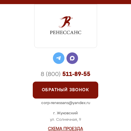
8 (800)
511-89-55
ОБРАТНЫЙ ЗВОНОК
corp-renessans@yandex.ru
г. Жуковский
ул. Солнечная, 9
СХЕМА ПРОЕЗДА