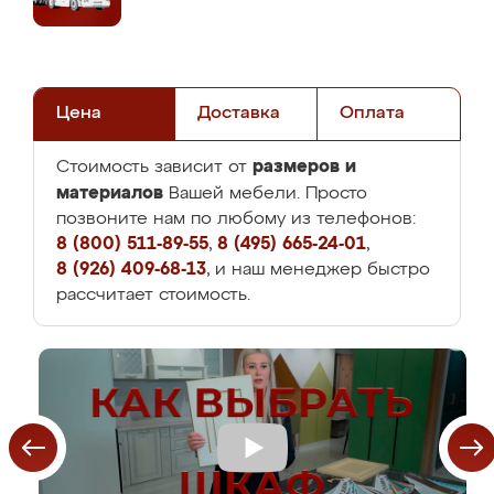
Цена
Доставка
Оплата
размеров и
Стоимость зависит от
материалов
Вашей мебели. Просто
позвоните нам по любому из телефонов:
8 (800) 511-89-55
,
8 (495) 665-24-01
,
8 (926) 409-68-13
, и наш менеджер быстро
рассчитает стоимость.