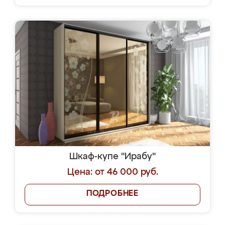
Шкаф-купе "Ирабу"
Цена: от 46 000 руб.
ПОДРОБНЕЕ