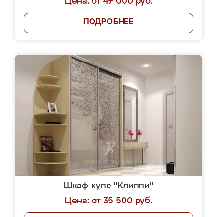
Цена: от 47 000 руб.
ПОДРОБНЕЕ
Шкаф-купе "Клиппи"
Цена: от 35 500 руб.