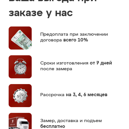
заказе у нас
Предоплата
при заключении
договора
всего 10%
Сроки изготовления
от 7 дней
после замера
Рассрочка
на 3, 4, 6 месяцев
Замер,
доставка и подъем
бесплатно