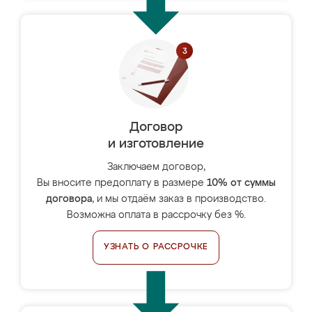
Договор
и изготовление
Заключаем договор,
Вы вносите предоплату в размере
10% от суммы
договора
, и мы отдаём заказ в производство.
Возможна оплата в рассрочку без %.
УЗНАТЬ О РАССРОЧКЕ