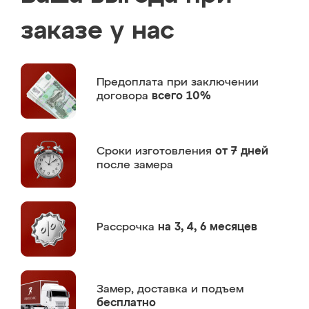
заказе у нас
Предоплата
при заключении
договора
всего 10%
Сроки изготовления
от 7 дней
после замера
Рассрочка
на 3, 4, 6 месяцев
Замер,
доставка и подъем
бесплатно