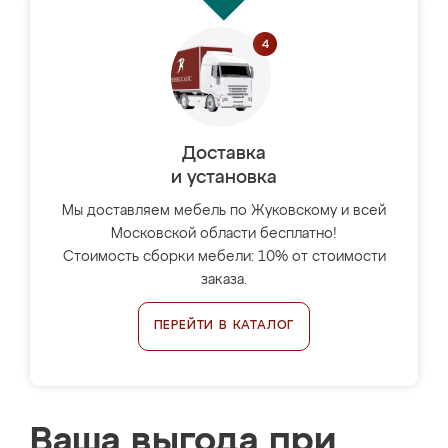
Доставка
и установка
Мы доставляем мебель по Жуковскому и всей
Московской области бесплатно!
Стоимость сборки мебели: 10% от стоимости
заказа.
ПЕРЕЙТИ В КАТАЛОГ
Ваша выгода при