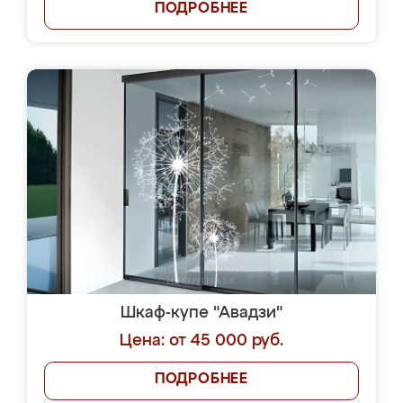
ПОДРОБНЕЕ
Шкаф-купе "Авадзи"
Цена: от 45 000 руб.
ПОДРОБНЕЕ