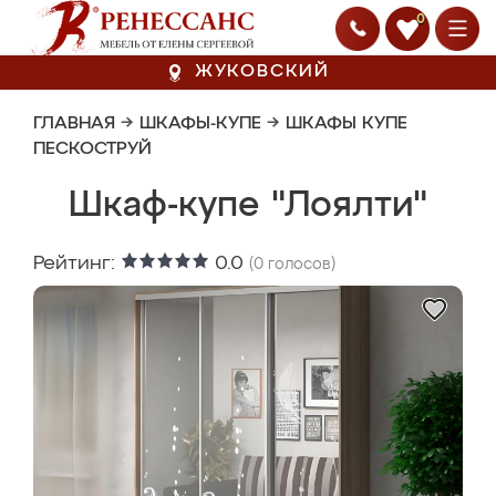
0
ЖУКОВСКИЙ
ГЛАВНАЯ
→
ШКАФЫ-КУПЕ
→
ШКАФЫ КУПЕ
ПЕСКОСТРУЙ
Шкаф-купе "Лоялти"
Рейтинг:
0.0
(
0
голосов)