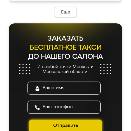
Еще
ЗАКАЗАТЬ
БЕСПЛАТНОЕ ТАКСИ
ДО НАШЕГО САЛОНА
Из любой точки Москвы и
Московской области!
Отправить