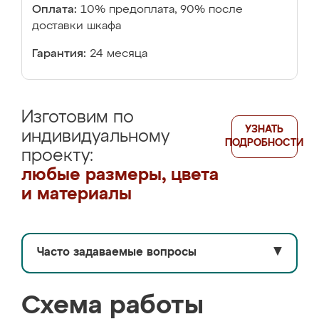
Оплата:
10% предоплата, 90% после
доставки шкафа
Гарантия:
24 месяца
Изготовим по
УЗНАТЬ
индивидуальному
ПОДРОБНОСТИ
проекту:
любые размеры, цвета
и материалы
Часто задаваемые вопросы
▼
Схема работы