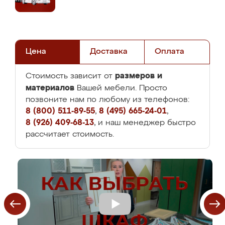
Цена
Доставка
Оплата
размеров и
Стоимость зависит от
материалов
Вашей мебели. Просто
позвоните нам по любому из телефонов:
8 (800) 511-89-55
,
8 (495) 665-24-01
,
8 (926) 409-68-13
, и наш менеджер быстро
рассчитает стоимость.