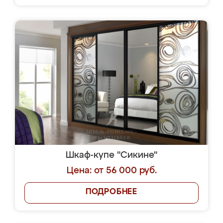
Шкаф-купе "Сикине"
Цена: от 56 000 руб.
ПОДРОБНЕЕ