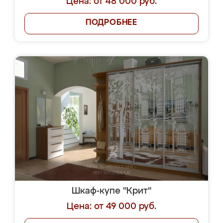
Цена: от 48 000 руб.
ПОДРОБНЕЕ
Шкаф-купе "Крит"
Цена: от 49 000 руб.