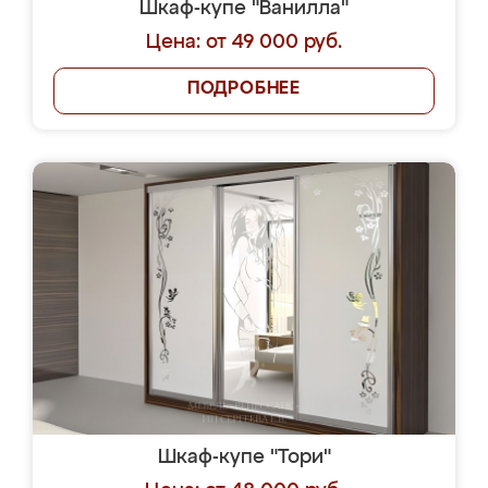
Шкаф-купе "Ванилла"
Цена: от 49 000 руб.
ПОДРОБНЕЕ
Шкаф-купе "Тори"