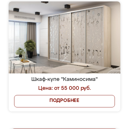
Шкаф-купе "Каминосима"
Цена: от 55 000 руб.
ПОДРОБНЕЕ