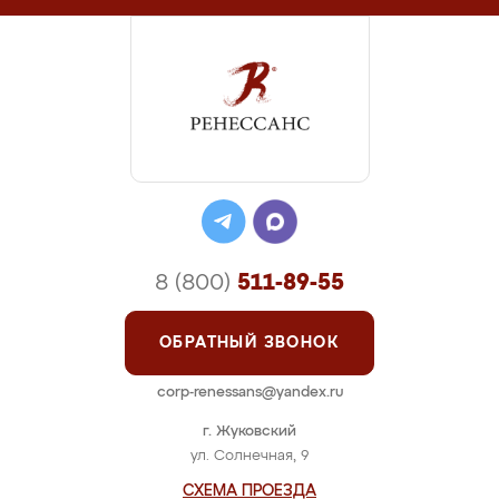
8 (800)
511-89-55
ОБРАТНЫЙ ЗВОНОК
corp-renessans@yandex.ru
г. Жуковский
ул. Солнечная, 9
СХЕМА ПРОЕЗДА