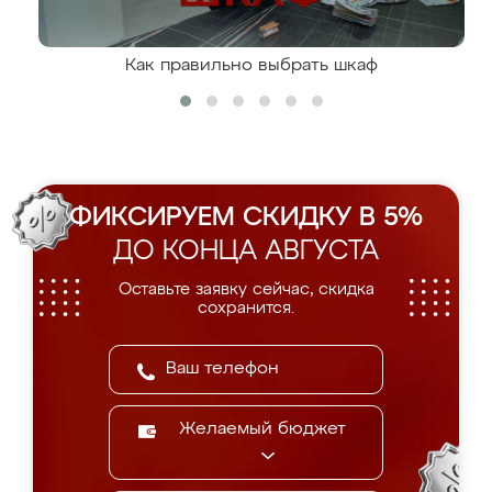
Как правильно выбрать шкаф
ФИКСИРУЕМ СКИДКУ В 5%
ДО КОНЦА АВГУСТА
Оставьте заявку сейчас, скидка
сохранится.
Желаемый бюджет