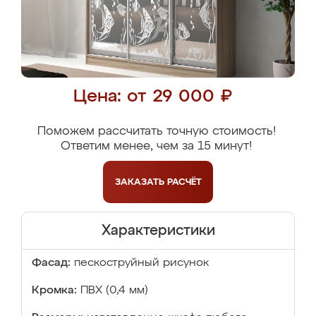
Цена: от 29 000 ₽
Поможем рассчитать точную стоимость!
Ответим менее, чем за 15 минут!
ЗАКАЗАТЬ
РАСЧЁТ
Характеристики
Фасад:
пескоструйный рисунок
Кромка:
ПВХ (0,4 мм)