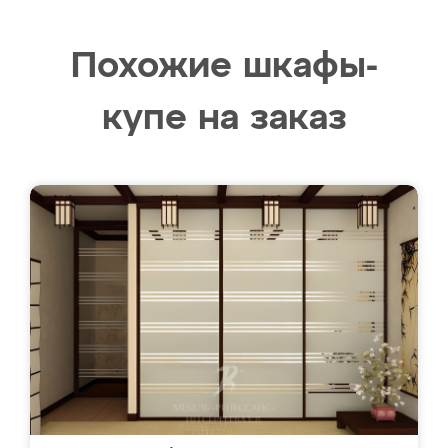
Похожие шкафы-
купе на заказ