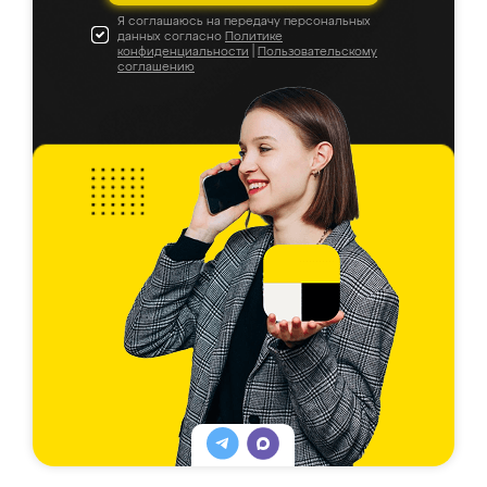
Я соглашаюсь на передачу персональных
данных согласно
Политике
конфиденциальности
|
Пользовательскому
соглашению