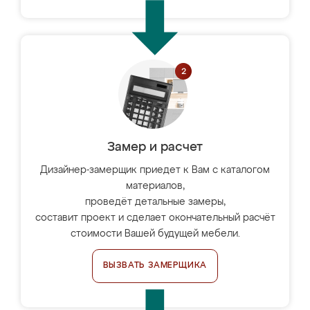
Замер и расчет
Дизайнер-замерщик приедет к Вам с каталогом
материалов,
проведёт детальные замеры,
составит проект и сделает окончательный расчёт
стоимости Вашей будущей мебели.
ВЫЗВАТЬ ЗАМЕРЩИКА