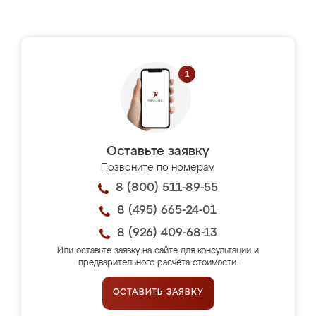
Оставьте заявку
Позвоните по номерам
8 (800) 511-89-55
8 (495) 665-24-01
8 (926) 409-68-13
Или оставьте заявку на сайте для консультации и
предварительного расчёта стоимости.
ОСТАВИТЬ ЗАЯВКУ