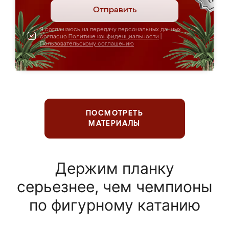
Отправить
Я соглашаюсь на передачу персональных данных
согласно
Политике конфиденциальности
|
Пользовательскому соглашению
ПОСМОТРЕТЬ
МАТЕРИАЛЫ
Держим планку
серьезнее, чем чемпионы
по фигурному катанию