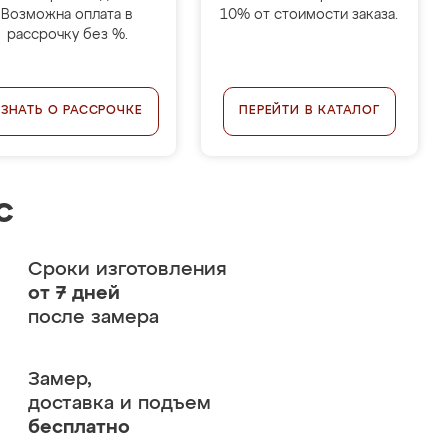
Возможна оплата в
10% от стоимости заказа.
рассрочку без %.
УЗНАТЬ О РАССРОЧКЕ
ПЕРЕЙТИ В КАТАЛОГ
с
Сроки изготовления
от 7 дней
после замера
Замер,
доставка и подъем
бесплатно