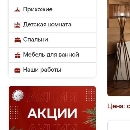
Прихожие
Детская комната
Спальни
Мебель для ванной
Наши работы
Цена: 