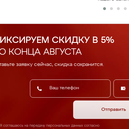
ИКСИРУЕМ СКИДКУ В 5%
О КОНЦА АВГУСТА
авьте заявку сейчас, скидка сохранится.
Отправить
Я соглашаюсь на передачу персональных данных согласно