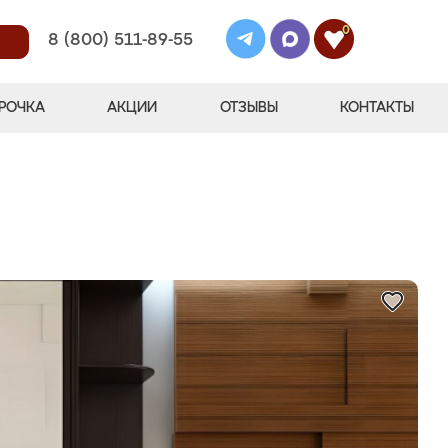
0
8 (800) 511-89-55
РОЧКА
АКЦИИ
ОТЗЫВЫ
КОНТАКТЫ