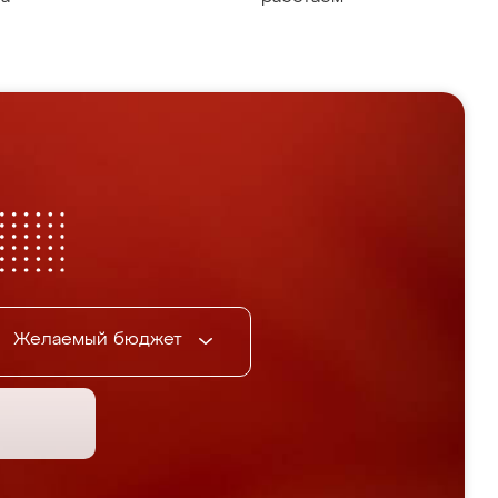
Желаемый бюджет