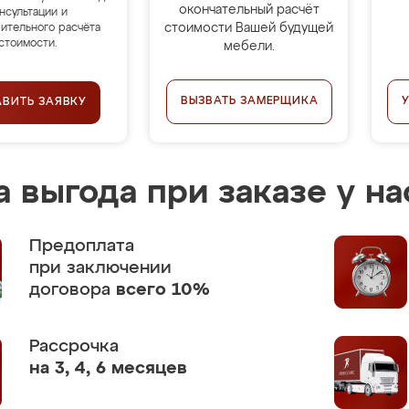
окончательный расчёт
нсультации и
стоимости Вашей будущей
ительного расчёта
стоимости.
мебели.
ВЫЗВАТЬ ЗАМЕРЩИКА
АВИТЬ ЗАЯВКУ
 выгода при заказе у на
Предоплата
при заключении
договора
всего 10%
Рассрочка
на 3, 4, 6 месяцев