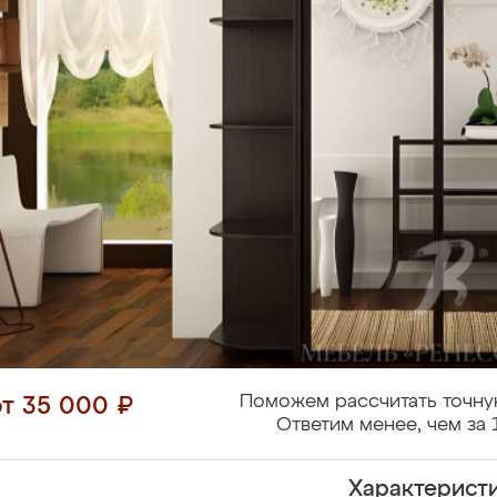
Поможем рассчитать точну
от 35 000 ₽
Ответим менее, чем за 
Характерист