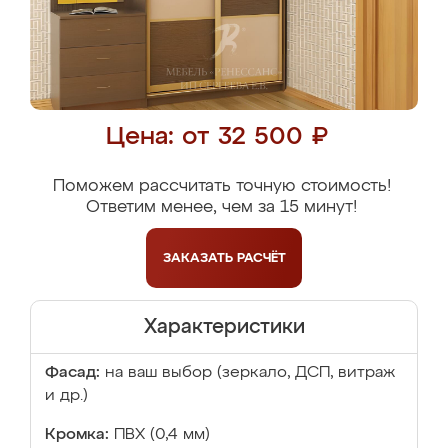
Цена: от 32 500 ₽
Поможем рассчитать точную стоимость!
Ответим менее, чем за 15 минут!
ЗАКАЗАТЬ
РАСЧЁТ
Характеристики
Фасад:
на ваш выбор (зеркало, ДСП, витраж
и др.)
Кромка:
ПВХ (0,4 мм)