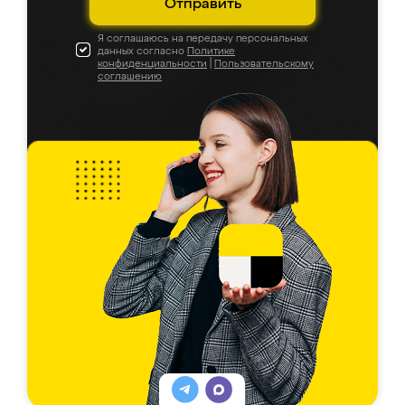
Отправить
Я соглашаюсь на передачу персональных
данных согласно
Политике
конфиденциальности
|
Пользовательскому
соглашению