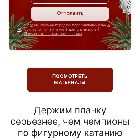
Отправить
Я соглашаюсь на передачу персональных данных
согласно
Политике конфиденциальности
|
Пользовательскому соглашению
ПОСМОТРЕТЬ
МАТЕРИАЛЫ
Держим планку
серьезнее, чем чемпионы
по фигурному катанию