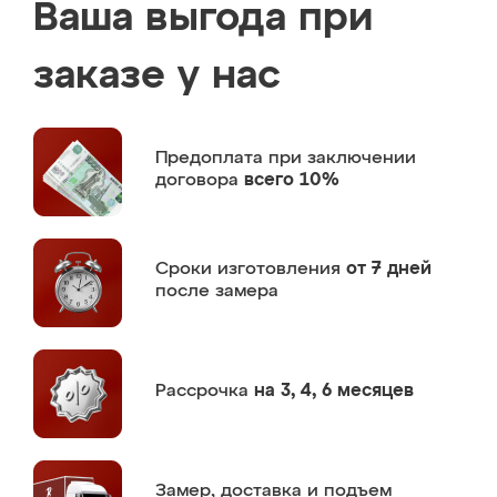
Ваша выгода при
заказе у нас
Предоплата
при заключении
договора
всего 10%
Сроки изготовления
от 7 дней
после замера
Рассрочка
на 3, 4, 6 месяцев
Замер,
доставка и подъем