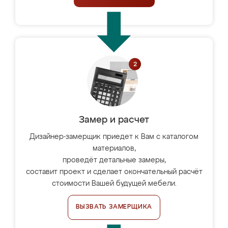
Замер и расчет
Дизайнер-замерщик приедет к Вам с каталогом
материалов,
проведёт детальные замеры,
составит проект и сделает окончательный расчёт
стоимости Вашей будущей мебели.
ВЫЗВАТЬ ЗАМЕРЩИКА