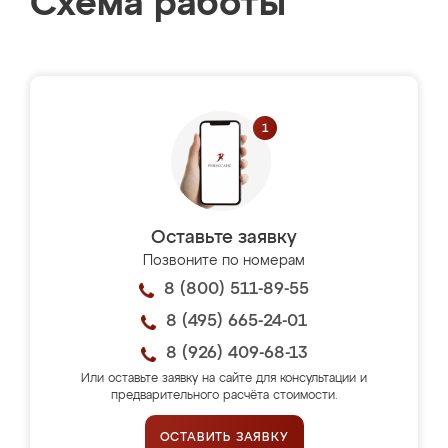
Схема работы
Оставьте заявку
Позвоните по номерам
8 (800) 511-89-55
8 (495) 665-24-01
8 (926) 409-68-13
Или оставьте заявку на сайте для консультации и
предварительного расчёта стоимости.
ОСТАВИТЬ ЗАЯВКУ