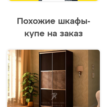
Похожие шкафы-
купе на заказ