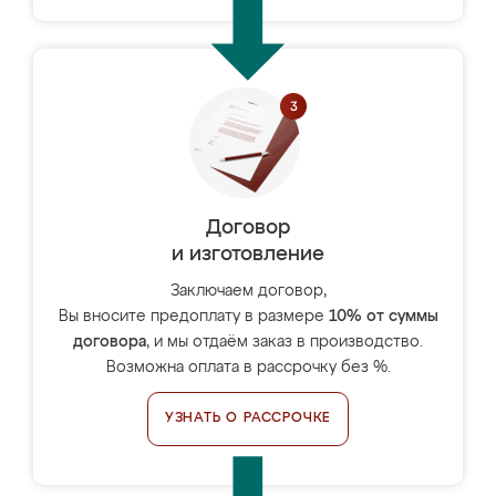
Договор
и изготовление
Заключаем договор,
Вы вносите предоплату в размере
10% от суммы
договора
, и мы отдаём заказ в производство.
Возможна оплата в рассрочку без %.
УЗНАТЬ О РАССРОЧКЕ