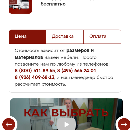
бесплатно
Цена
Доставка
Оплата
размеров и
Стоимость зависит от
материалов
Вашей мебели. Просто
позвоните нам по любому из телефонов:
8 (800) 511-89-55
,
8 (495) 665-24-01
,
8 (926) 409-68-13
, и наш менеджер быстро
рассчитает стоимость.