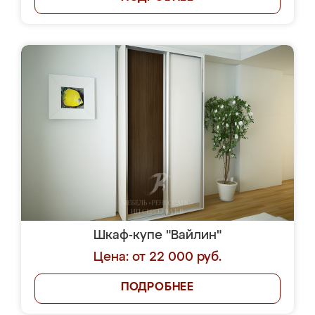
Шкаф-купе "Вайлин"
Цена: от 22 000 руб.
ПОДРОБНЕЕ