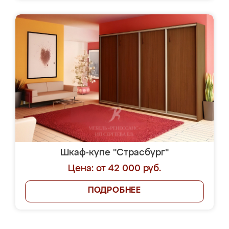
Шкаф-купе "Страсбург"
Цена: от 42 000 руб.
ПОДРОБНЕЕ