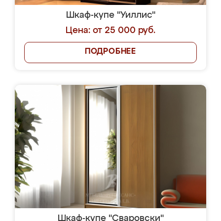
Шкаф-купе "Уиллис"
Цена: от 25 000 руб.
ПОДРОБНЕЕ
Шкаф-купе "Сваровски"