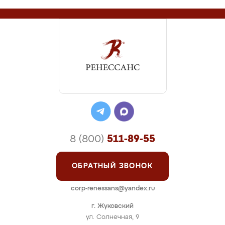
8 (800)
511-89-55
ОБРАТНЫЙ ЗВОНОК
corp-renessans@yandex.ru
г. Жуковский
ул. Солнечная, 9