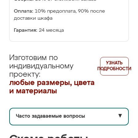
Оплата:
10% предоплата, 90% после
доставки шкафа
Гарантия:
24 месяца
Изготовим по
УЗНАТЬ
индивидуальному
ПОДРОБНОСТИ
проекту:
любые размеры, цвета
и материалы
Часто задаваемые вопросы
▼