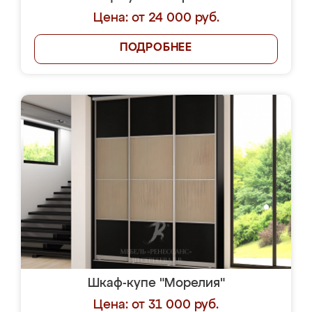
Цена: от 24 000 руб.
ПОДРОБНЕЕ
Шкаф-купе "Морелия"
Цена: от 31 000 руб.