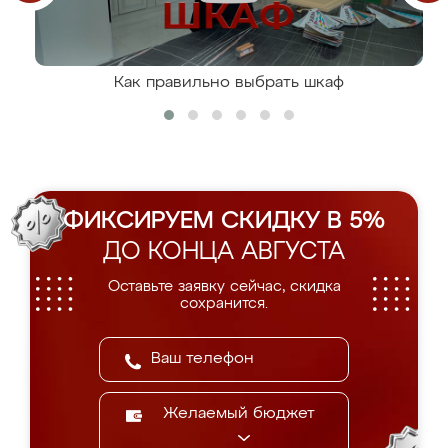
Как правильно выбрать шкаф
ФИКСИРУЕМ СКИДКУ В 5%
ДО КОНЦА АВГУСТА
Оставьте заявку сейчас, скидка
сохранится.
Желаемый бюджет