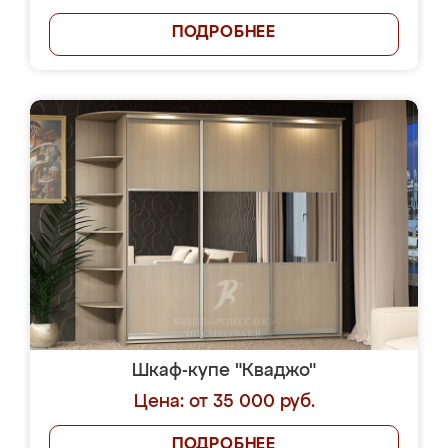
ПОДРОБНЕЕ
Шкаф-купе "Кваджо"
Цена: от 35 000 руб.
ПОДРОБНЕЕ