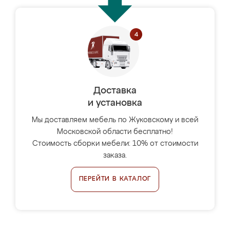
Доставка
и установка
Мы доставляем мебель по Жуковскому и всей
Московской области бесплатно!
Стоимость сборки мебели: 10% от стоимости
заказа.
ПЕРЕЙТИ В КАТАЛОГ