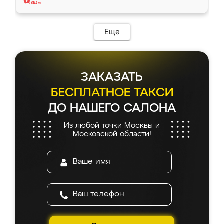
Еще
ЗАКАЗАТЬ
БЕСПЛАТНОЕ ТАКСИ
ДО НАШЕГО САЛОНА
Из любой точки Москвы и
Московской области!