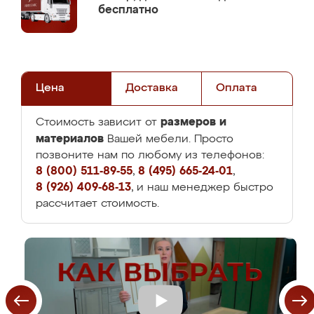
бесплатно
Цена
Доставка
Оплата
размеров и
Стоимость зависит от
материалов
Вашей мебели. Просто
позвоните нам по любому из телефонов:
8 (800) 511-89-55
,
8 (495) 665-24-01
,
8 (926) 409-68-13
, и наш менеджер быстро
рассчитает стоимость.