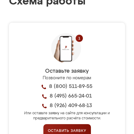
Схема работы
Оставьте заявку
Позвоните по номерам
8 (800) 511-89-55
8 (495) 665-24-01
8 (926) 409-68-13
Или оставьте заявку на сайте для консультации и
предварительного расчёта стоимости.
ОСТАВИТЬ ЗАЯВКУ