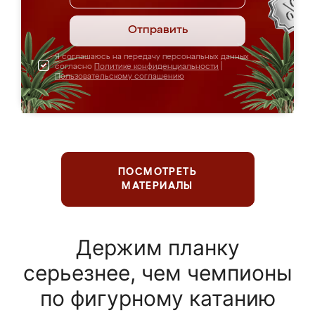
Отправить
Я соглашаюсь на передачу персональных данных
согласно
Политике конфиденциальности
|
Пользовательскому соглашению
ПОСМОТРЕТЬ
МАТЕРИАЛЫ
Держим планку
серьезнее, чем чемпионы
по фигурному катанию