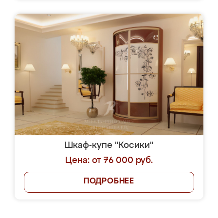
Шкаф-купе "Косики"
Цена: от 76 000 руб.
ПОДРОБНЕЕ