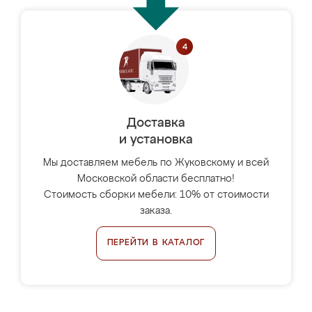
Доставка
и установка
Мы доставляем мебель по Жуковскому и всей
Московской области бесплатно!
Стоимость сборки мебели: 10% от стоимости
заказа.
ПЕРЕЙТИ В КАТАЛОГ