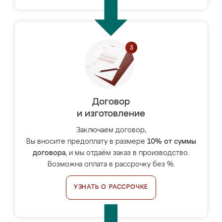
Договор
и изготовление
Заключаем договор,
Вы вносите предоплату в размере
10% от суммы
договора
, и мы отдаём заказ в производство.
Возможна оплата в рассрочку без %.
УЗНАТЬ О РАССРОЧКЕ