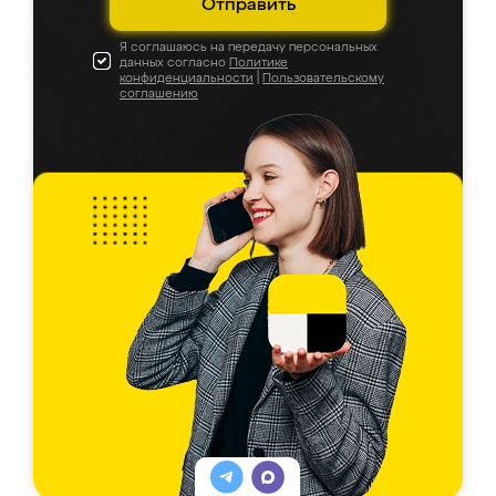
Отправить
Я соглашаюсь на передачу персональных
данных согласно
Политике
конфиденциальности
|
Пользовательскому
соглашению