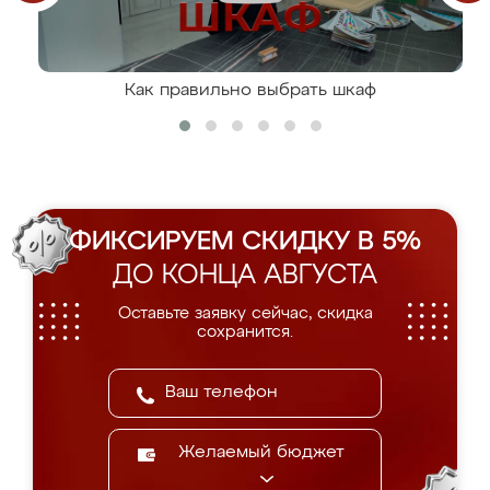
Как правильно выбрать шкаф
ФИКСИРУЕМ СКИДКУ В 5%
ДО КОНЦА АВГУСТА
Оставьте заявку сейчас, скидка
сохранится.
Желаемый бюджет