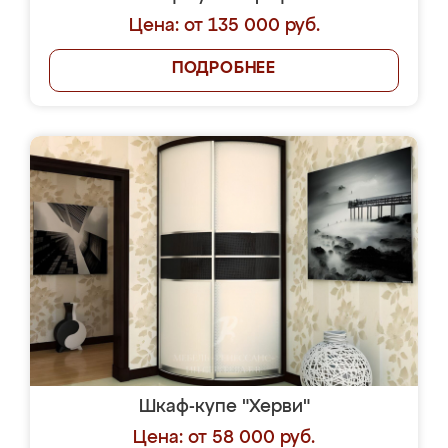
Цена: от 135 000 руб.
ПОДРОБНЕЕ
Шкаф-купе "Херви"
Цена: от 58 000 руб.