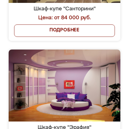
Шкаф-купе "Санторини"
Цена: от 84 000 руб.
ПОДРОБНЕЕ
Шкаф-купе "Эрафия"