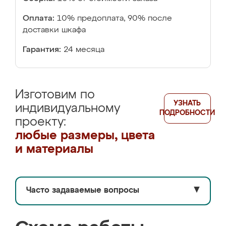
Оплата:
10% предоплата, 90% после
доставки шкафа
Гарантия:
24 месяца
Изготовим по
УЗНАТЬ
индивидуальному
ПОДРОБНОСТИ
проекту:
любые размеры, цвета
и материалы
Часто задаваемые вопросы
▼