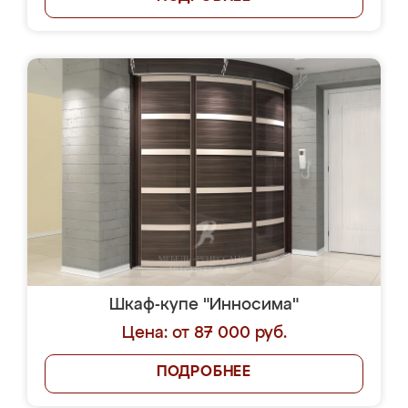
Шкаф-купе "Инносима"
Цена: от 87 000 руб.
ПОДРОБНЕЕ