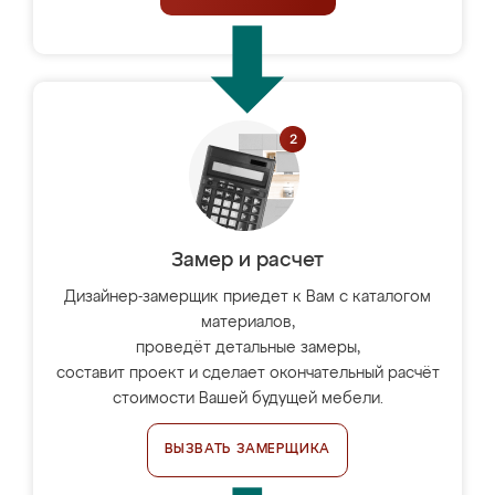
Замер и расчет
Дизайнер-замерщик приедет к Вам с каталогом
материалов,
проведёт детальные замеры,
составит проект и сделает окончательный расчёт
стоимости Вашей будущей мебели.
ВЫЗВАТЬ ЗАМЕРЩИКА