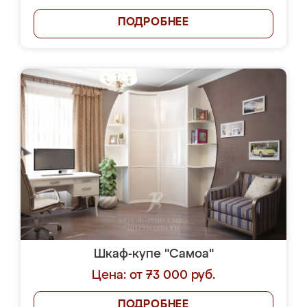
ПОДРОБНЕЕ
Шкаф-купе "Самоа"
Цена: от 73 000 руб.
ПОДРОБНЕЕ