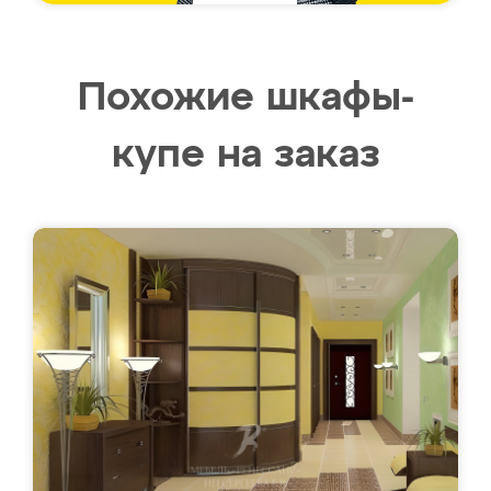
Похожие шкафы-
купе на заказ