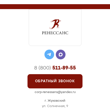
8 (800)
511-89-55
ОБРАТНЫЙ ЗВОНОК
corp-renessans@yandex.ru
г. Жуковский
ул. Солнечная, 9