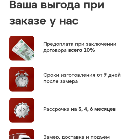
Ваша выгода при
заказе у нас
Предоплата
при заключении
договора
всего 10%
Сроки изготовления
от 7 дней
после замера
Рассрочка
на 3, 4, 6 месяцев
Замер,
доставка и подъем