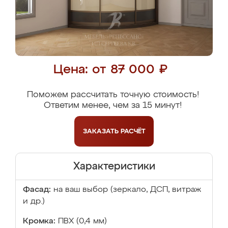
Цена: от 87 000 ₽
Поможем рассчитать точную стоимость!
Ответим менее, чем за 15 минут!
ЗАКАЗАТЬ
РАСЧЁТ
Характеристики
Фасад:
на ваш выбор (зеркало, ДСП, витраж
и др.)
Кромка:
ПВХ (0,4 мм)