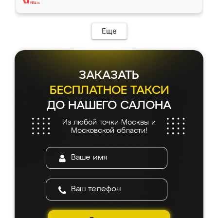
Еще
ЗАКАЗАТЬ
БЕСПЛАТНОЕ ТАКСИ
ДО НАШЕГО САЛОНА
Из любой точки Москвы и
Московской области!