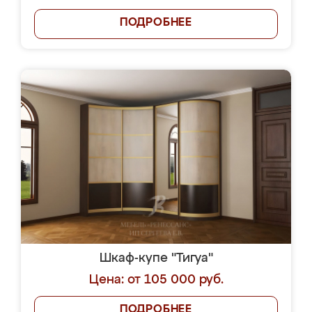
ПОДРОБНЕЕ
Шкаф-купе "Тигуа"
Цена: от 105 000 руб.
ПОДРОБНЕЕ