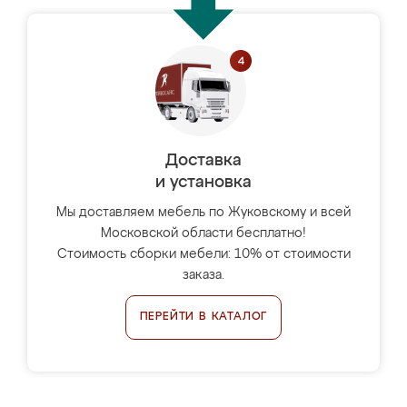
Доставка
и установка
Мы доставляем мебель по Жуковскому и всей
Московской области бесплатно!
Стоимость сборки мебели: 10% от стоимости
заказа.
ПЕРЕЙТИ В КАТАЛОГ