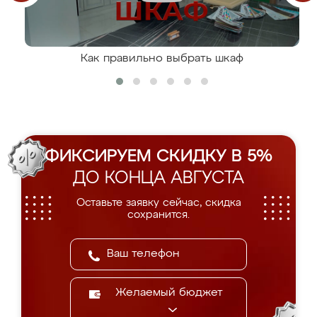
Как правильно выбрать шкаф
ФИКСИРУЕМ СКИДКУ В 5%
ДО КОНЦА АВГУСТА
Оставьте заявку сейчас, скидка
сохранится.
Желаемый бюджет