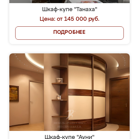
Шкаф-купе "Танаха"
Цена: от 145 000 руб.
ПОДРОБНЕЕ
Шкаф-купе "Ауни"