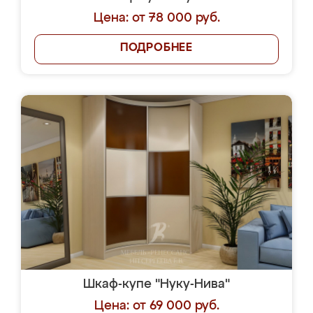
Цена: от 78 000 руб.
ПОДРОБНЕЕ
Шкаф-купе "Нуку-Нива"
Цена: от 69 000 руб.