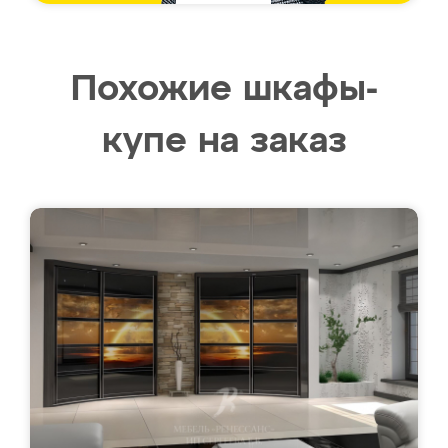
Похожие шкафы-
купе на заказ