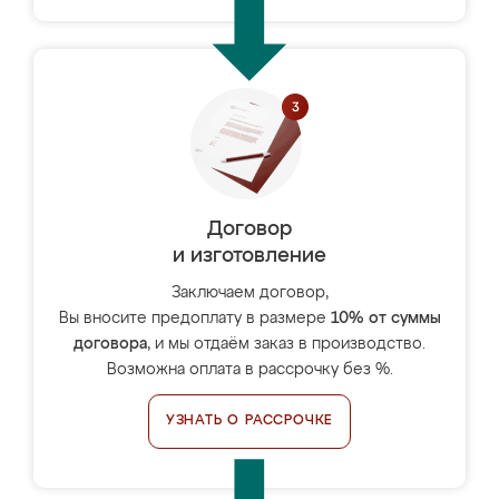
Договор
и изготовление
Заключаем договор,
Вы вносите предоплату в размере
10% от суммы
договора
, и мы отдаём заказ в производство.
Возможна оплата в рассрочку без %.
УЗНАТЬ О РАССРОЧКЕ