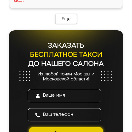
Еще
ЗАКАЗАТЬ
БЕСПЛАТНОЕ ТАКСИ
ДО НАШЕГО САЛОНА
Из любой точки Москвы и
Московской области!