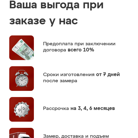
Ваша выгода при
заказе у нас
Предоплата
при заключении
договора
всего 10%
Сроки изготовления
от 7 дней
после замера
Рассрочка
на 3, 4, 6 месяцев
Замер,
доставка и подъем