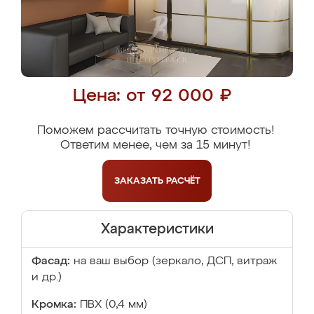
Цена: от 92 000 ₽
Поможем рассчитать точную стоимость!
Ответим менее, чем за 15 минут!
ЗАКАЗАТЬ
РАСЧЁТ
Характеристики
Фасад:
на ваш выбор (зеркало, ДСП, витраж
и др.)
Кромка:
ПВХ (0,4 мм)