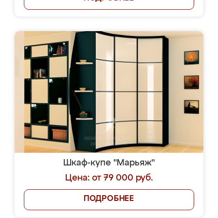
Шкаф-купе "Марьяж"
Цена: от 79 000 руб.
ПОДРОБНЕЕ