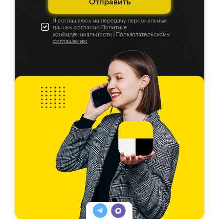
Отправить
Я соглашаюсь на передачу персональных
данных согласно
Политике
конфиденциальности
|
Пользовательскому
соглашению