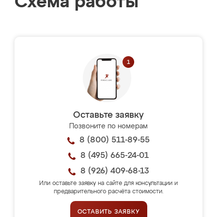
Схема работы
Оставьте заявку
Позвоните по номерам
8 (800) 511-89-55
8 (495) 665-24-01
8 (926) 409-68-13
Или оставьте заявку на сайте для консультации и
предварительного расчёта стоимости.
ОСТАВИТЬ ЗАЯВКУ