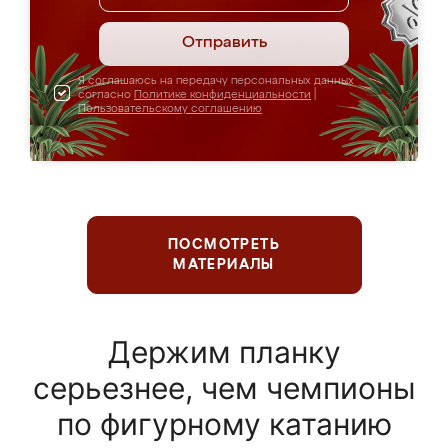
Отправить
Я соглашаюсь на передачу персональных данных
согласно
Политике конфиденциальности
|
Пользовательскому соглашению
ПОСМОТРЕТЬ
МАТЕРИАЛЫ
Держим планку
серьезнее, чем чемпионы
по фигурному катанию