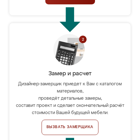
Замер и расчет
Дизайнер-замерщик приедет к Вам с каталогом
материалов,
проведёт детальные замеры,
составит проект и сделает окончательный расчёт
стоимости Вашей будущей мебели.
ВЫЗВАТЬ ЗАМЕРЩИКА