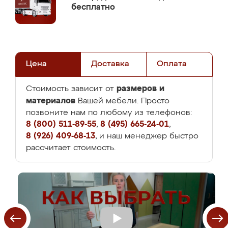
бесплатно
Цена
Доставка
Оплата
размеров и
Стоимость зависит от
материалов
Вашей мебели. Просто
позвоните нам по любому из телефонов:
8 (800) 511-89-55
,
8 (495) 665-24-01
,
8 (926) 409-68-13
, и наш менеджер быстро
рассчитает стоимость.