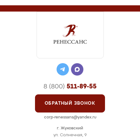
8 (800)
511-89-55
ОБРАТНЫЙ ЗВОНОК
corp-renessans@yandex.ru
г. Жуковский
ул. Солнечная, 9