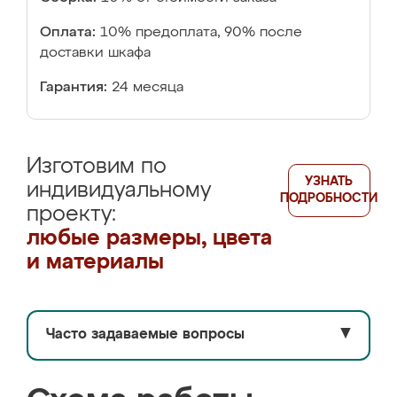
Оплата:
10% предоплата, 90% после
доставки шкафа
Гарантия:
24 месяца
Изготовим по
УЗНАТЬ
индивидуальному
ПОДРОБНОСТИ
проекту:
любые размеры, цвета
и материалы
Часто задаваемые вопросы
▼