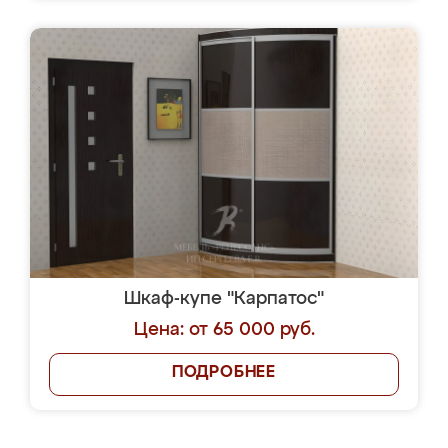
Шкаф-купе "Карпатос"
Цена: от 65 000 руб.
ПОДРОБНЕЕ