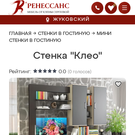
0
ЖУКОВСКИЙ
ГЛАВНАЯ
→
СТЕНКИ В ГОСТИНУЮ
→
МИНИ
СТЕНКИ В ГОСТИНУЮ
Стенка "Клео"
Рейтинг:
0.0
(
0
голосов)