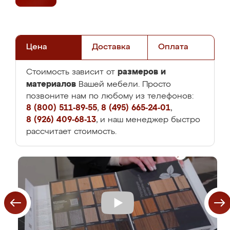
Цена
Доставка
Оплата
размеров и
Стоимость зависит от
материалов
Вашей мебели. Просто
позвоните нам по любому из телефонов:
8 (800) 511-89-55
,
8 (495) 665-24-01
,
8 (926) 409-68-13
, и наш менеджер быстро
рассчитает стоимость.