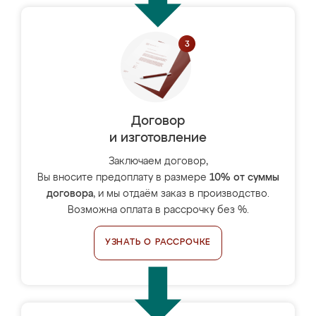
Договор
и изготовление
Заключаем договор,
Вы вносите предоплату в размере
10% от суммы
договора
, и мы отдаём заказ в производство.
Возможна оплата в рассрочку без %.
УЗНАТЬ О РАССРОЧКЕ