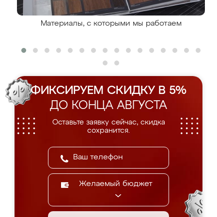
Материалы, с которыми мы работаем
ФИКСИРУЕМ СКИДКУ В 5%
ДО КОНЦА АВГУСТА
Оставьте заявку сейчас, скидка
сохранится.
Желаемый бюджет