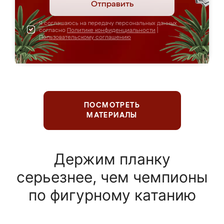
Отправить
Я соглашаюсь на передачу персональных данных
согласно
Политике конфиденциальности
|
Пользовательскому соглашению
ПОСМОТРЕТЬ
МАТЕРИАЛЫ
Держим планку
серьезнее, чем чемпионы
по фигурному катанию