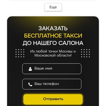
Еще
ЗАКАЗАТЬ
БЕСПЛАТНОЕ ТАКСИ
ДО НАШЕГО САЛОНА
Из любой точки Москвы и
Московской области!
Отправить