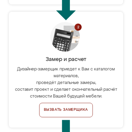
Замер и расчет
Дизайнер-замерщик приедет к Вам с каталогом
материалов,
проведёт детальные замеры,
составит проект и сделает окончательный расчёт
стоимости Вашей будущей мебели.
ВЫЗВАТЬ ЗАМЕРЩИКА