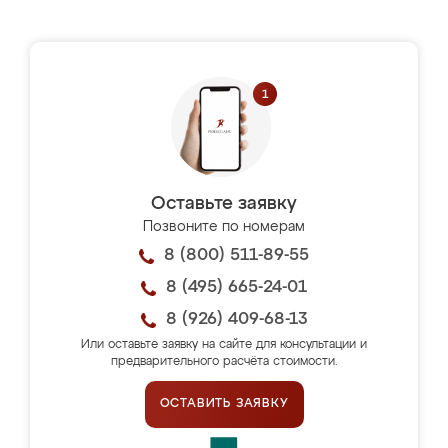
Оставьте заявку
Позвоните по номерам
8 (800) 511-89-55
8 (495) 665-24-01
8 (926) 409-68-13
Или оставьте заявку на сайте для консультации и
предварительного расчёта стоимости.
ОСТАВИТЬ ЗАЯВКУ