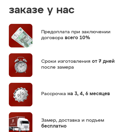
заказе у нас
Предоплата
при заключении
договора
всего 10%
Сроки изготовления
от 7 дней
после замера
Рассрочка
на 3, 4, 6 месяцев
Замер,
доставка и подъем
бесплатно