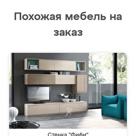
Похожая мебель на
заказ
Стенка "Фифи"