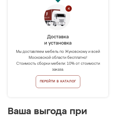
Доставка
и установка
Мы доставляем мебель по Жуковскому и всей
Московской области бесплатно!
Стоимость сборки мебели: 10% от стоимости
заказа.
ПЕРЕЙТИ В КАТАЛОГ
Ваша выгода при