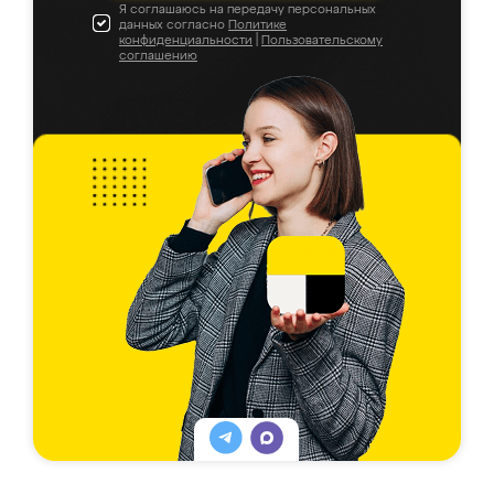
Я соглашаюсь на передачу персональных
данных согласно
Политике
конфиденциальности
|
Пользовательскому
соглашению