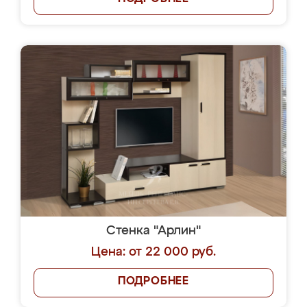
Стенка "Арлин"
Цена: от 22 000 руб.
ПОДРОБНЕЕ