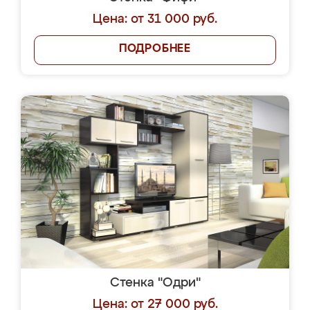
Цена: от 31 000 руб.
ПОДРОБНЕЕ
Стенка "Одри"
Цена: от 27 000 руб.