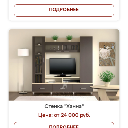
ПОДРОБНЕЕ
Стенка "Ханна"
Цена: от 24 000 руб.
ПОДРОБНЕЕ