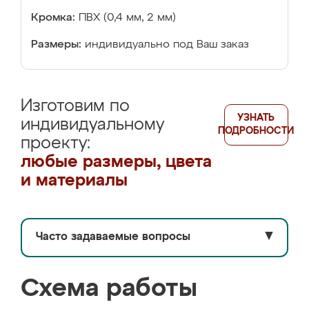
Кромка:
ПВХ (0,4 мм, 2 мм)
Размеры:
индивидуально под Ваш заказ
Изготовим по
УЗНАТЬ
индивидуальному
ПОДРОБНОСТИ
проекту:
любые размеры, цвета
и материалы
Часто задаваемые вопросы
▼
Схема работы