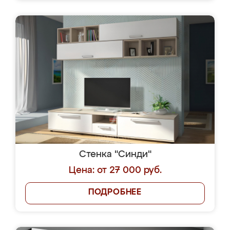
Стенка "Синди"
Цена: от 27 000 руб.
ПОДРОБНЕЕ