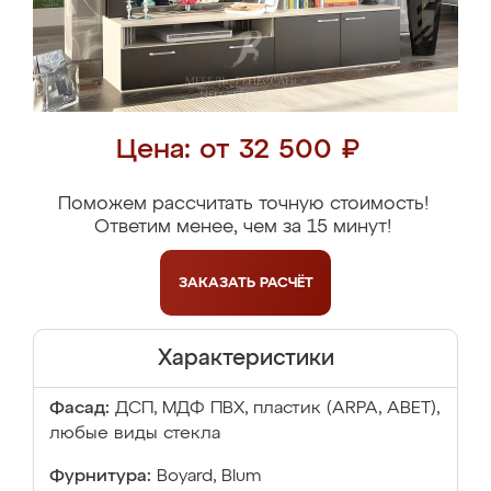
Цена: от 32 500 ₽
Поможем рассчитать точную стоимость!
Ответим менее, чем за 15 минут!
ЗАКАЗАТЬ
РАСЧЁТ
Характеристики
Фасад:
ДСП, МДФ ПВХ, пластик (ARPA, ABET),
любые виды стекла
Фурнитура:
Boyard, Blum