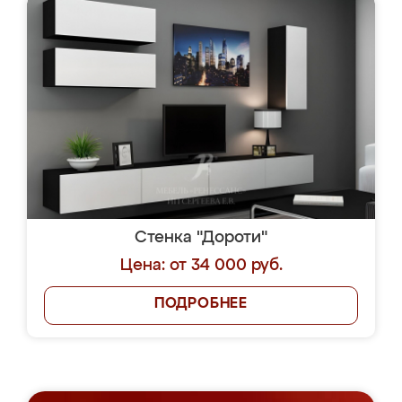
Стенка "Дороти"
Цена: от 34 000 руб.
ПОДРОБНЕЕ