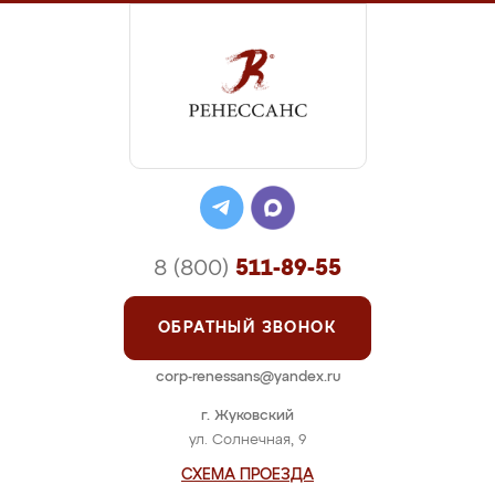
8 (800)
511-89-55
ОБРАТНЫЙ ЗВОНОК
corp-renessans@yandex.ru
г. Жуковский
ул. Солнечная, 9
СХЕМА ПРОЕЗДА