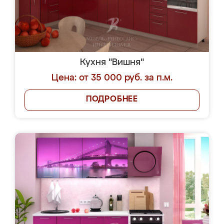
Кухня "Вишня"
Цена: от 35 000 руб. за п.м.
ПОДРОБНЕЕ