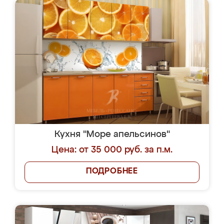
Кухня "Море апельсинов"
Цена: от 35 000 руб. за п.м.
ПОДРОБНЕЕ