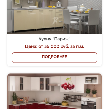
Кухня "Париж"
Цена: от 35 000 руб. за п.м.
ПОДРОБНЕЕ