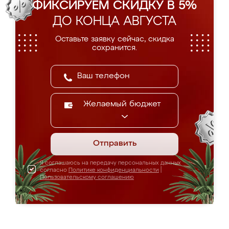
ФИКСИРУЕМ СКИДКУ В 5%
ДО КОНЦА АВГУСТА
Оставьте заявку сейчас, скидка
сохранится.
Желаемый бюджет
Отправить
Я соглашаюсь на передачу персональных данных
согласно
Политике конфиденциальности
|
Пользовательскому соглашению