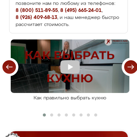
позвоните нам по любому из телефонов:
8 (800) 511-89-55
,
8 (495) 665-24-01
,
8 (926) 409-68-13
, и наш менеджер быстро
рассчитает стоимость.
Как правильно выбрать кухню