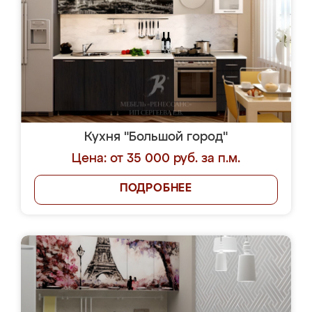
Кухня "Большой город"
Цена: от 35 000 руб. за п.м.
ПОДРОБНЕЕ