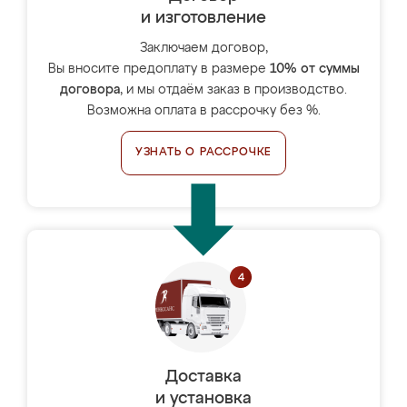
и изготовление
Заключаем договор,
Вы вносите предоплату в размере
10% от суммы
договора
, и мы отдаём заказ в производство.
Возможна оплата в рассрочку без %.
УЗНАТЬ О РАССРОЧКЕ
Доставка
и установка