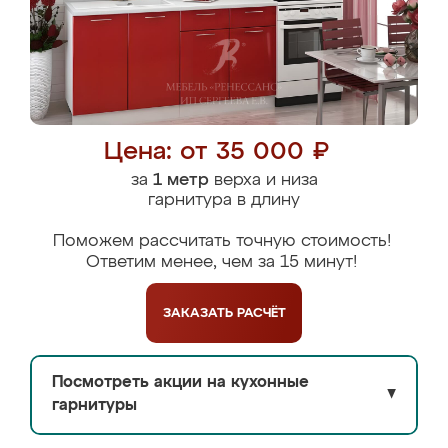
Цена: от 35 000 ₽
за
1 метр
верха и низа
гарнитура в длину
Поможем рассчитать точную стоимость!
Ответим менее, чем за 15 минут!
ЗАКАЗАТЬ
РАСЧЁТ
Посмотреть акции на кухонные
▼
гарнитуры