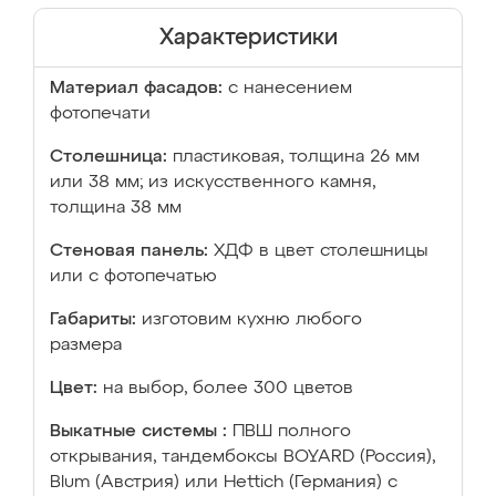
Характеристики
Материал фасадов:
с нанесением
фотопечати
Столешница:
пластиковая, толщина 26 мм
или 38 мм; из искусственного камня,
толщина 38 мм
Стеновая панель:
ХДФ в цвет столешницы
или с фотопечатью
Габариты:
изготовим кухню любого
размера
Цвет:
на выбор, более 300 цветов
Выкатные системы :
ПВШ полного
открывания, тандембоксы BOYARD (Россия),
Blum (Австрия) или Hettich (Германия) с