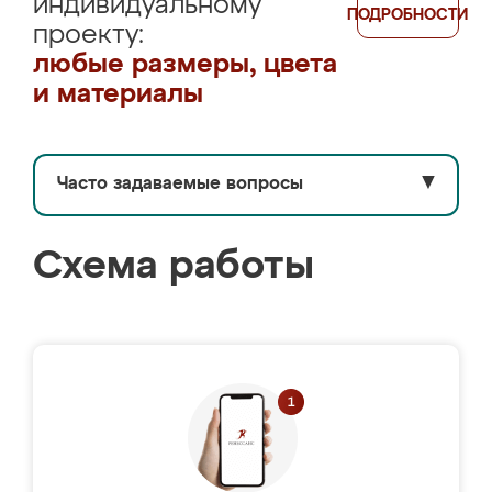
индивидуальному
ПОДРОБНОСТИ
проекту:
любые размеры, цвета
и материалы
Часто задаваемые вопросы
▼
Схема работы