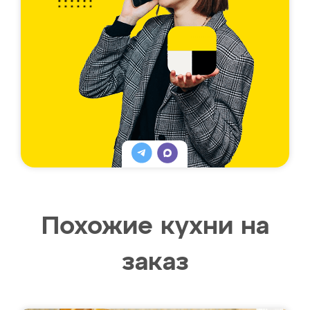
Похожие кухни на
заказ