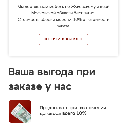
Мы доставляем мебель по Жуковскому и всей
Московской области бесплатно!
Стоимость сборки мебели: 10% от стоимости
заказа.
ПЕРЕЙТИ В КАТАЛОГ
Ваша выгода при
заказе у нас
Предоплата
при заключении
договора
всего 10%