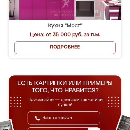
Кухня "Мост"
Цена: от 35 000 руб. за п.м.
ПОДРОБНЕЕ
ЕСТЬ КАРТИНКИ ИЛИ ПРИМЕРЫ
ТОГО, ЧТО НРАВИТСЯ?
Присылайте — сделаем также или
лучше!