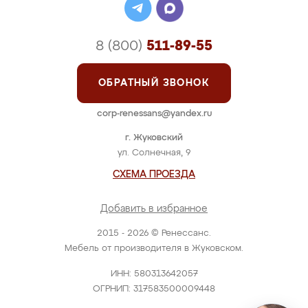
8 (800)
511-89-55
ОБРАТНЫЙ ЗВОНОК
corp-renessans@yandex.ru
г. Жуковский
ул. Солнечная, 9
СХЕМА ПРОЕЗДА
Добавить в избранное
2015 - 2026 © Ренессанс.
Мебель от производителя в Жуковском.
ИНН: 580313642057
ОГРНИП: 317583500009448