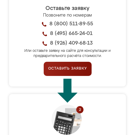
Оставьте заявку
Позвоните по номерам
8 (800) 511-89-55
8 (495) 665-24-01
8 (926) 409-68-13
Или оставьте заявку на сайте для консультации и
предварительного расчёта стоимости.
ОСТАВИТЬ ЗАЯВКУ