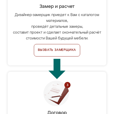
Замер и расчет
Дизайнер-замерщик приедет к Вам с каталогом
материалов,
проведёт детальные замеры,
составит проект и сделает окончательный расчёт
стоимости Вашей будущей мебели.
ВЫЗВАТЬ ЗАМЕРЩИКА
Договор