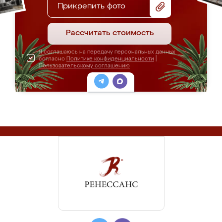
Прикрепить фото
Рассчитать стоимость
Я соглашаюсь на передачу персональных данных
согласно
Политике конфиденциальности
|
Пользовательскому соглашению