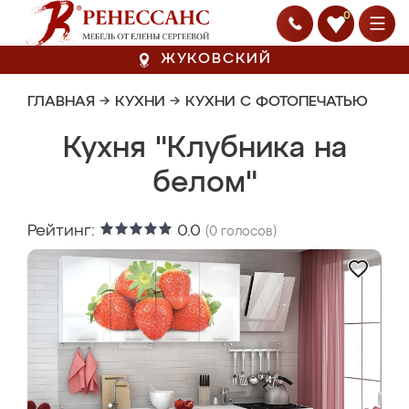
0
ЖУКОВСКИЙ
ГЛАВНАЯ
→
КУХНИ
→
КУХНИ С ФОТОПЕЧАТЬЮ
Кухня "Клубника на
белом"
Рейтинг:
0.0
(
0
голосов)