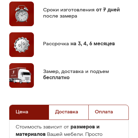
Сроки изготовления
от 7 дней
после замера
Рассрочка
на 3, 4, 6 месяцев
Замер,
доставка и подъем
бесплатно
Цена
Доставка
Оплата
размеров и
Стоимость зависит от
материалов
Вашей мебели. Просто