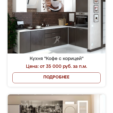
Кухня "Кофе с корицей"
Цена: от 35 000 руб. за п.м.
ПОДРОБНЕЕ