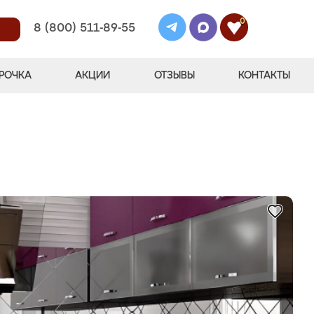
0
8 (800) 511-89-55
РОЧКА
АКЦИИ
ОТЗЫВЫ
КОНТАКТЫ