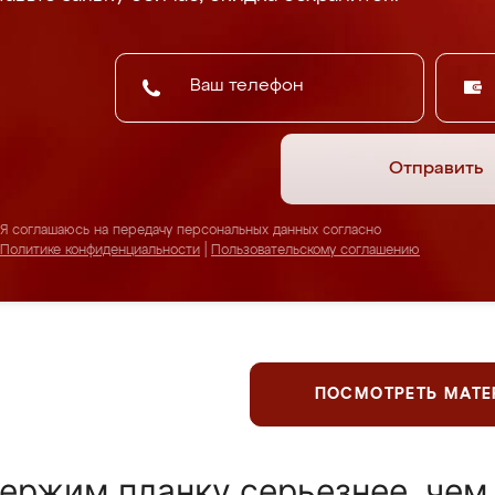
Отправить
Я соглашаюсь на передачу персональных данных согласно
Политике конфиденциальности
|
Пользовательскому соглашению
ПОСМОТРЕТЬ МАТ
ержим планку серьезнее, чем