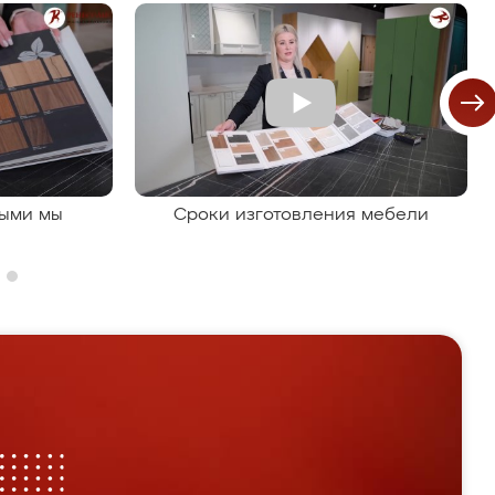
рыми мы
Сроки изготовления мебели