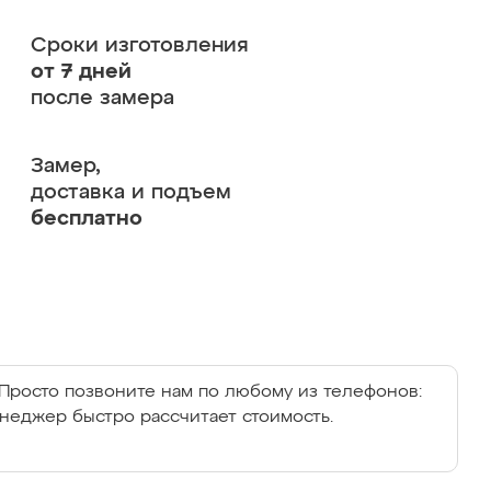
Сроки изготовления
от 7 дней
после замера
Замер,
доставка и подъем
бесплатно
Просто позвоните нам по любому из телефонов:
енеджер быстро рассчитает стоимость.