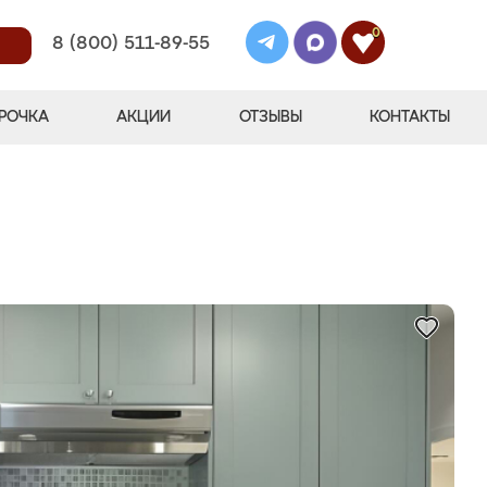
0
8 (800) 511-89-55
РОЧКА
АКЦИИ
ОТЗЫВЫ
КОНТАКТЫ