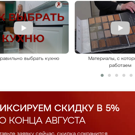
правильно выбрать кухню
Материалы, с кото
работаем
ИКСИРУЕМ СКИДКУ В 5%
О КОНЦА АВГУСТА
авьте заявку сейчас, скидка сохранится.