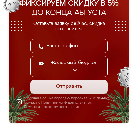
ФИКСИРУЕМ СКИДКУ В 5%
ДО КОНЦА АВГУСТА
Оставьте заявку сейчас, скидка
сохранится.
Желаемый бюджет
Отправить
Я соглашаюсь на передачу персональных данных
согласно
Политике конфиденциальности
|
Пользовательскому соглашению