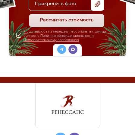
Прикрепить фото
Рассчитать стоимость
Я соглашаюсь на передачу персональных данных
согласно
Политике конфиденциальности
|
Пользовательскому соглашению