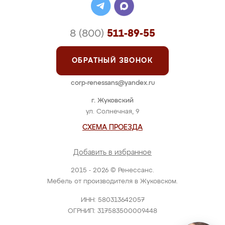
8 (800)
511-89-55
ОБРАТНЫЙ ЗВОНОК
corp-renessans@yandex.ru
г. Жуковский
ул. Солнечная, 9
СХЕМА ПРОЕЗДА
Добавить в избранное
2015 - 2026 © Ренессанс.
Мебель от производителя в Жуковском.
ИНН: 580313642057
ОГРНИП: 317583500009448