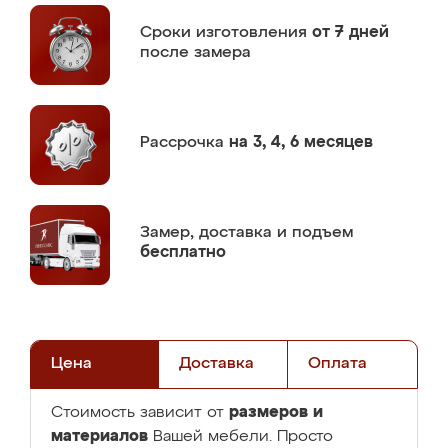
Сроки изготовления
от 7 дней
после замера
Рассрочка
на 3, 4, 6 месяцев
Замер,
доставка и подъем
бесплатно
Цена
Доставка
Оплата
размеров и
Стоимость зависит от
материалов
Вашей мебели. Просто