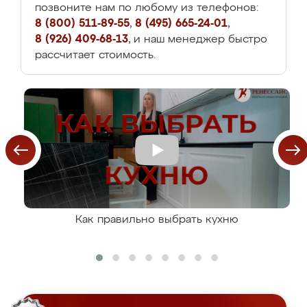
позвоните нам по любому из телефонов:
8 (800) 511-89-55
,
8 (495) 665-24-01
,
8 (926) 409-68-13
, и наш менеджер быстро
рассчитает стоимость.
Как правильно выбрать кухню