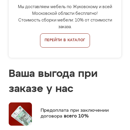
Мы доставляем мебель по Жуковскому и всей
Московской области бесплатно!
Стоимость сборки мебели: 10% от стоимости
заказа.
ПЕРЕЙТИ В КАТАЛОГ
Ваша выгода при
заказе у нас
Предоплата
при заключении
договора
всего 10%