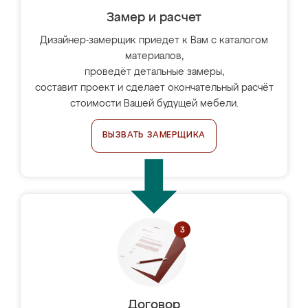
Замер и расчет
Дизайнер-замерщик приедет к Вам с каталогом
материалов,
проведёт детальные замеры,
составит проект и сделает окончательный расчёт
стоимости Вашей будущей мебели.
ВЫЗВАТЬ ЗАМЕРЩИКА
Договор