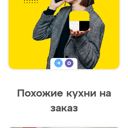
Похожие кухни на
заказ