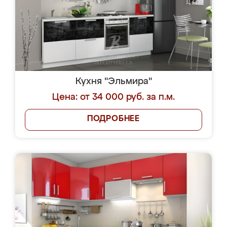
Кухня "Эльмира"
Цена: от 34 000 руб. за п.м.
ПОДРОБНЕЕ