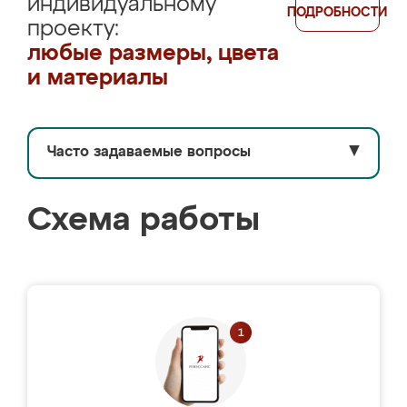
индивидуальному
ПОДРОБНОСТИ
проекту:
любые размеры, цвета
и материалы
Часто задаваемые вопросы
▼
Схема работы