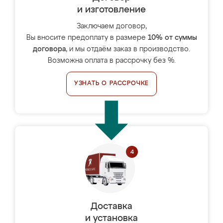
и изготовление
Заключаем договор,
Вы вносите предоплату в размере
10% от суммы
договора
, и мы отдаём заказ в производство.
Возможна оплата в рассрочку без %.
УЗНАТЬ О РАССРОЧКЕ
Доставка
и установка