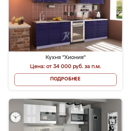
Кухня "Хиония"
Цена: от 34 000 руб. за п.м.
ПОДРОБНЕЕ