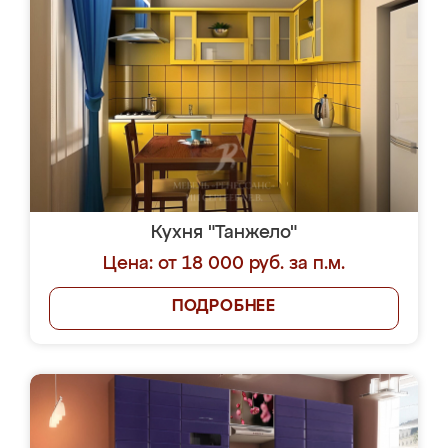
Кухня "Танжело"
Цена: от 18 000 руб. за п.м.
ПОДРОБНЕЕ