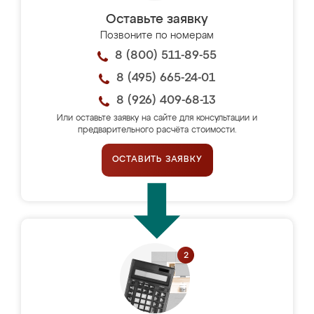
Оставьте заявку
Позвоните по номерам
8 (800) 511-89-55
8 (495) 665-24-01
8 (926) 409-68-13
Или оставьте заявку на сайте для консультации и
предварительного расчёта стоимости.
ОСТАВИТЬ ЗАЯВКУ