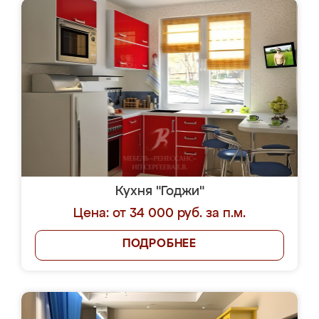
Кухня "Годжи"
Цена: от 34 000 руб. за п.м.
ПОДРОБНЕЕ