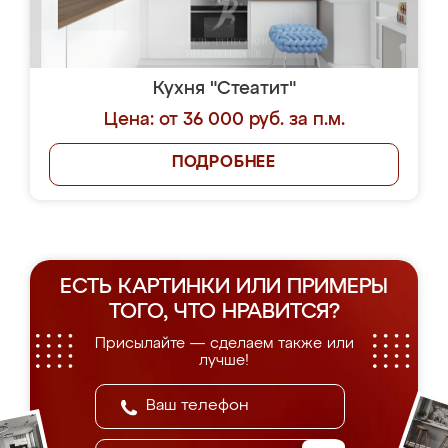
Кухня "Стеатит"
Цена: от 36 000 руб. за п.м.
ПОДРОБНЕЕ
ЕСТЬ КАРТИНКИ ИЛИ ПРИМЕРЫ
ТОГО, ЧТО НРАВИТСЯ?
Присылайте — сделаем также или
лучше!