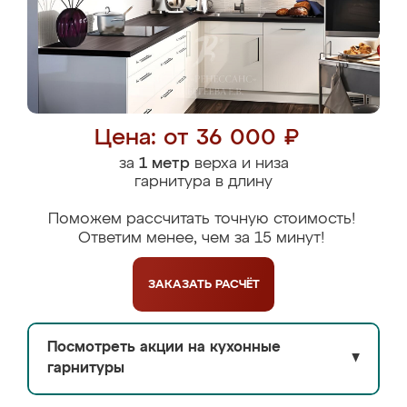
Цена: от 36 000 ₽
за
1 метр
верха и низа
гарнитура в длину
Поможем рассчитать точную стоимость!
Ответим менее, чем за 15 минут!
ЗАКАЗАТЬ
РАСЧЁТ
Посмотреть акции на кухонные
▼
гарнитуры