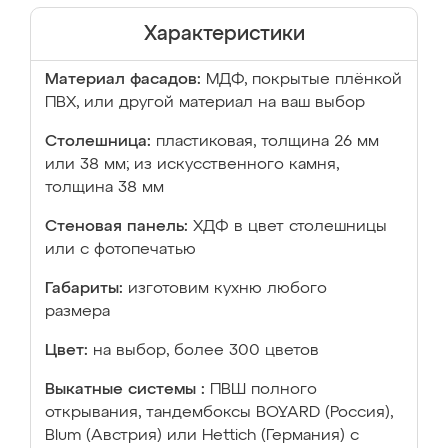
Характеристики
Материал фасадов:
МДФ, покрытые плёнкой
ПВХ, или другой материал на ваш выбор
Столешница:
пластиковая, толщина 26 мм
или 38 мм; из искусственного камня,
толщина 38 мм
Стеновая панель:
ХДФ в цвет столешницы
или с фотопечатью
Габариты:
изготовим кухню любого
размера
Цвет:
на выбор, более 300 цветов
Выкатные системы :
ПВШ полного
открывания, тандембоксы BOYARD (Россия),
Blum (Австрия) или Hettich (Германия) с