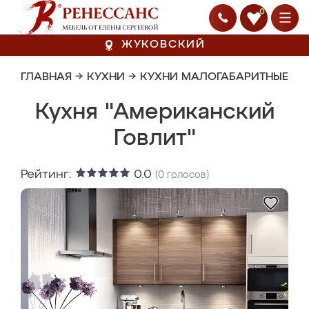
0
ЖУКОВСКИЙ
ГЛАВНАЯ
→
КУХНИ
→
КУХНИ МАЛОГАБАРИТНЫЕ
Кухня "Американский
Говлит"
Рейтинг:
0.0
(
0
голосов)