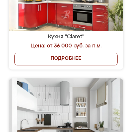
Кухня "Claret"
Цена: от 36 000 руб. за п.м.
ПОДРОБНЕЕ