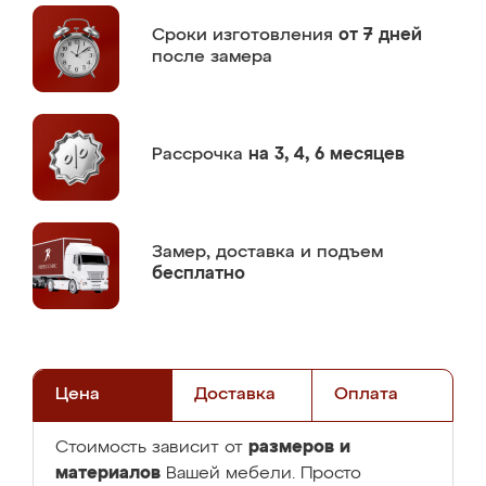
Сроки изготовления
от 7 дней
после замера
Рассрочка
на 3, 4, 6 месяцев
Замер,
доставка и подъем
бесплатно
Цена
Доставка
Оплата
размеров и
Стоимость зависит от
материалов
Вашей мебели. Просто