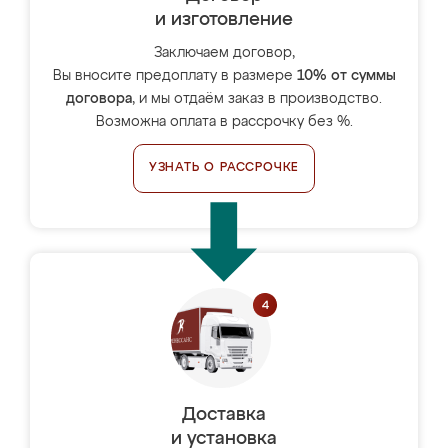
и изготовление
Заключаем договор,
Вы вносите предоплату в размере
10% от суммы
договора
, и мы отдаём заказ в производство.
Возможна оплата в рассрочку без %.
УЗНАТЬ О РАССРОЧКЕ
Доставка
и установка