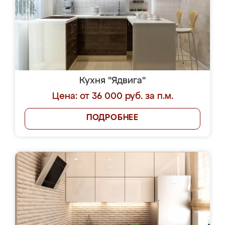
Кухня "Ядвига"
Цена: от 36 000 руб. за п.м.
ПОДРОБНЕЕ