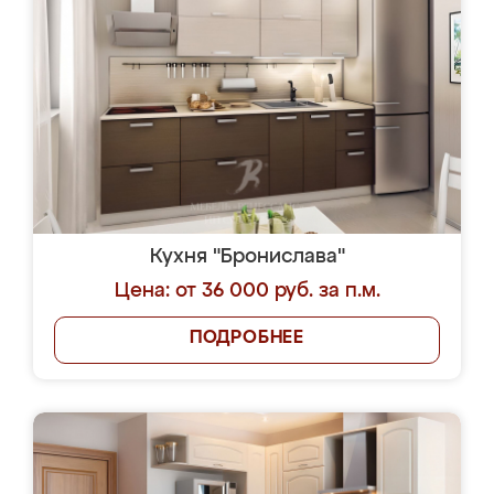
Кухня "Бронислава"
Цена: от 36 000 руб. за п.м.
ПОДРОБНЕЕ