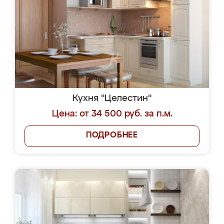
Кухня "Целестин"
Цена: от 34 500 руб. за п.м.
ПОДРОБНЕЕ