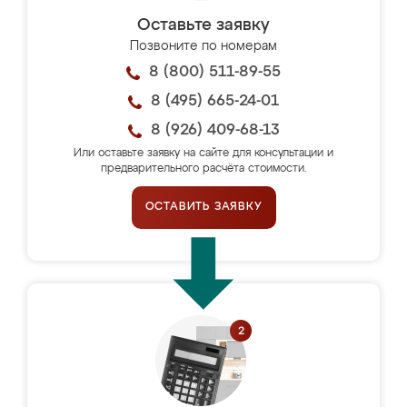
Оставьте заявку
Позвоните по номерам
8 (800) 511-89-55
8 (495) 665-24-01
8 (926) 409-68-13
Или оставьте заявку на сайте для консультации и
предварительного расчёта стоимости.
ОСТАВИТЬ ЗАЯВКУ