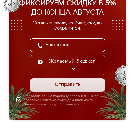
ФИКСИРУЕМ СКИДКУ В 5%
ДО КОНЦА АВГУСТА
Оставьте заявку сейчас, скидка
сохранится.
Желаемый бюджет
Отправить
Я соглашаюсь на передачу персональных данных
согласно
Политике конфиденциальности
|
Пользовательскому соглашению