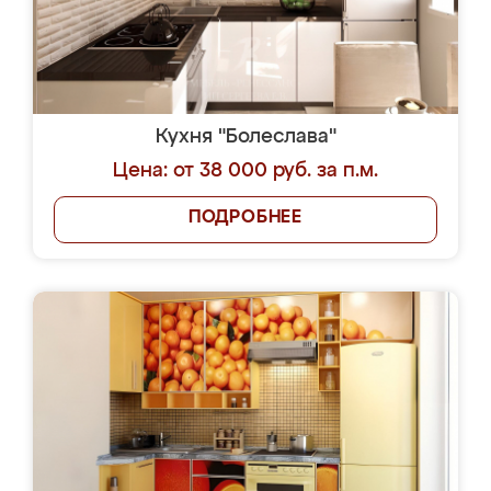
Кухня "Болеслава"
Цена: от 38 000 руб. за п.м.
ПОДРОБНЕЕ