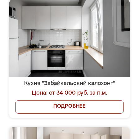
Кухня "Забайкальский калохонг"
Цена: от 34 000 руб. за п.м.
ПОДРОБНЕЕ