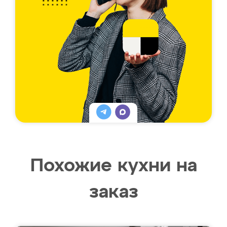
Похожие кухни на
заказ