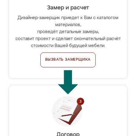
Замер и расчет
Дизайнер-замерщик приедет к Вам с каталогом
материалов,
проведёт детальные замеры,
составит проект и сделает окончательный расчёт
стоимости Вашей будущей мебели.
ВЫЗВАТЬ ЗАМЕРЩИКА
Договор