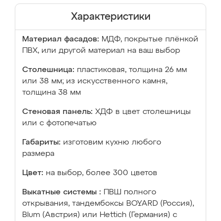
Характеристики
Материал фасадов:
МДФ, покрытые плёнкой
ПВХ, или другой материал на ваш выбор
Столешница:
пластиковая, толщина 26 мм
или 38 мм; из искусственного камня,
толщина 38 мм
Стеновая панель:
ХДФ в цвет столешницы
или с фотопечатью
Габариты:
изготовим кухню любого
размера
Цвет:
на выбор, более 300 цветов
Выкатные системы :
ПВШ полного
открывания, тандембоксы BOYARD (Россия),
Blum (Австрия) или Hettich (Германия) с