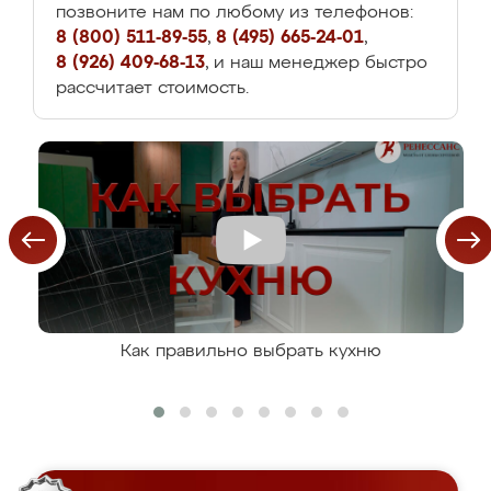
позвоните нам по любому из телефонов:
8 (800) 511-89-55
,
8 (495) 665-24-01
,
8 (926) 409-68-13
, и наш менеджер быстро
рассчитает стоимость.
Как правильно выбрать кухню