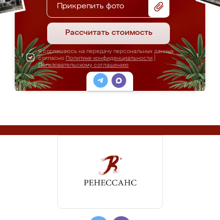
Прикрепить фото
Рассчитать стоимость
Я соглашаюсь на передачу персональных данных
согласно
Политике конфиденциальности
|
Пользовательскому соглашению