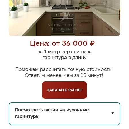
Цена: от 36 000 ₽
за
1 метр
верха и низа
гарнитура в длину
Поможем рассчитать точную стоимость!
Ответим менее, чем за 15 минут!
ЗАКАЗАТЬ
РАСЧЁТ
Посмотреть акции на кухонные
▼
гарнитуры