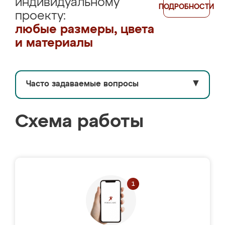
индивидуальному
ПОДРОБНОСТИ
проекту:
любые размеры, цвета
и материалы
Часто задаваемые вопросы
▼
Схема работы