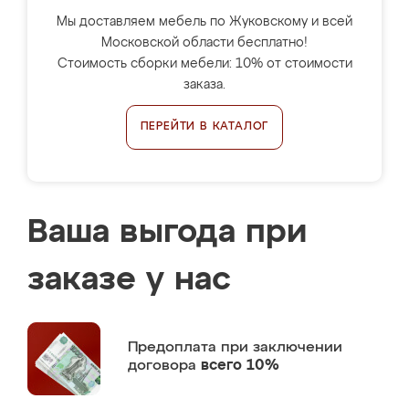
Мы доставляем мебель по Жуковскому и всей
Московской области бесплатно!
Стоимость сборки мебели: 10% от стоимости
заказа.
ПЕРЕЙТИ В КАТАЛОГ
Ваша выгода при
заказе у нас
Предоплата
при заключении
договора
всего 10%