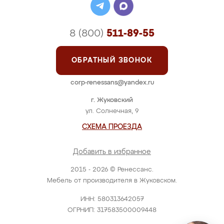
8 (800)
511-89-55
ОБРАТНЫЙ ЗВОНОК
corp-renessans@yandex.ru
г. Жуковский
ул. Солнечная, 9
СХЕМА ПРОЕЗДА
Добавить в избранное
2015 - 2026 © Ренессанс.
Мебель от производителя в Жуковском.
ИНН: 580313642057
ОГРНИП: 317583500009448