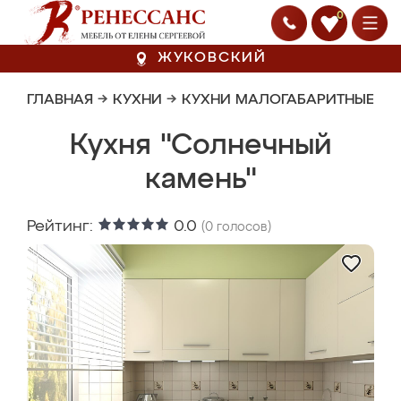
0
ЖУКОВСКИЙ
ГЛАВНАЯ
→
КУХНИ
→
КУХНИ МАЛОГАБАРИТНЫЕ
Кухня "Солнечный
камень"
Рейтинг:
0.0
(
0
голосов)