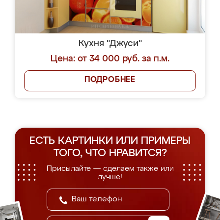
Кухня "Джуси"
Цена: от 34 000 руб. за п.м.
ПОДРОБНЕЕ
ЕСТЬ КАРТИНКИ ИЛИ ПРИМЕРЫ
ТОГО, ЧТО НРАВИТСЯ?
Присылайте — сделаем также или
лучше!