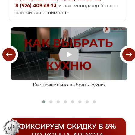
8 (926) 409-68-13
, и наш менеджер быстро
рассчитает стоимость.
Как правильно выбрать кухню
ФИКСИРУЕМ СКИДКУ В 5%