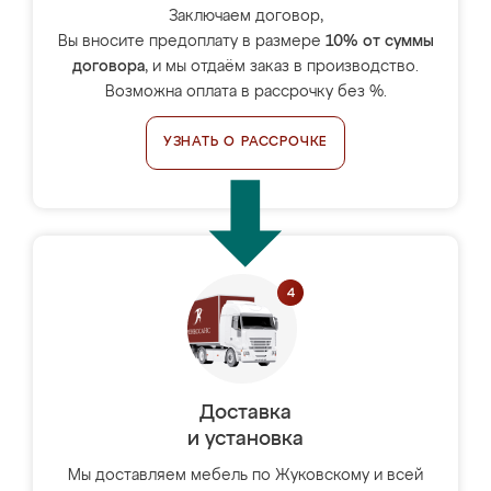
Заключаем договор,
Вы вносите предоплату в размере
10% от суммы
договора
, и мы отдаём заказ в производство.
Возможна оплата в рассрочку без %.
УЗНАТЬ О РАССРОЧКЕ
Доставка
и установка
Мы доставляем мебель по Жуковскому и всей