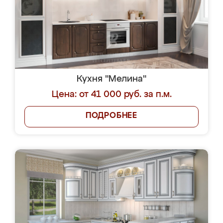
Кухня "Мелина"
Цена: от 41 000 руб. за п.м.
ПОДРОБНЕЕ