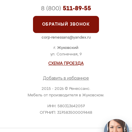
8 (800)
511-89-55
ОБРАТНЫЙ ЗВОНОК
corp-renessans@yandex.ru
г. Жуковский
ул. Солнечная, 9
СХЕМА ПРОЕЗДА
Добавить в избранное
2015 - 2026 © Ренессанс.
Мебель от производителя в Жуковском.
ИНН: 580313642057
ОГРНИП: 317583500009448