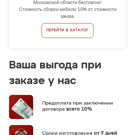
Московской области бесплатно!
Стоимость сборки мебели: 10% от стоимости
заказа.
ПЕРЕЙТИ В КАТАЛОГ
Ваша выгода при
заказе у нас
Предоплата
при заключении
договора
всего 10%
Сроки изготовления
от 7 дней