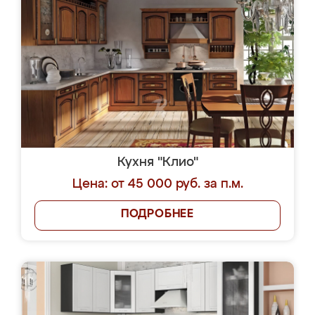
Кухня "Клио"
Цена: от 45 000 руб. за п.м.
ПОДРОБНЕЕ