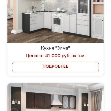
Кухня "Зима"
Цена: от 41 000 руб. за п.м.
ПОДРОБНЕЕ