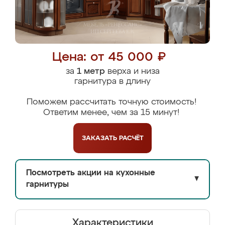
Цена: от 45 000 ₽
за
1 метр
верха и низа
гарнитура в длину
Поможем рассчитать точную стоимость!
Ответим менее, чем за 15 минут!
ЗАКАЗАТЬ
РАСЧЁТ
Посмотреть акции на кухонные
▼
гарнитуры
Характеристики