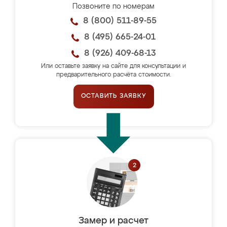
Позвоните по номерам
8 (800) 511-89-55
8 (495) 665-24-01
8 (926) 409-68-13
Или оставьте заявку на сайте для консультации и
предварительного расчёта стоимости.
ОСТАВИТЬ ЗАЯВКУ
Замер и расчет