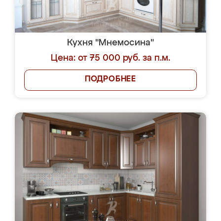
Кухня "Мнемосина"
Цена: от 75 000 руб. за п.м.
ПОДРОБНЕЕ