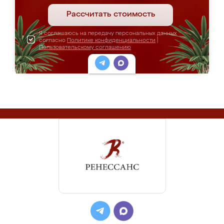
Рассчитать стоимость
Я соглашаюсь на передачу персональных данных
согласно
Политике конфиденциальности
|
Пользовательскому соглашению