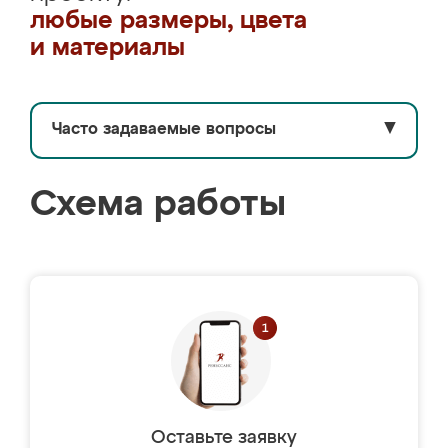
любые размеры, цвета
и материалы
Часто задаваемые вопросы
▼
Схема работы
Оставьте заявку