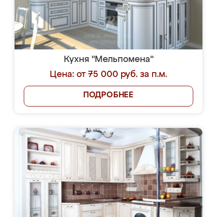
Кухня "Мельпомена"
Цена: от 75 000 руб. за п.м.
ПОДРОБНЕЕ