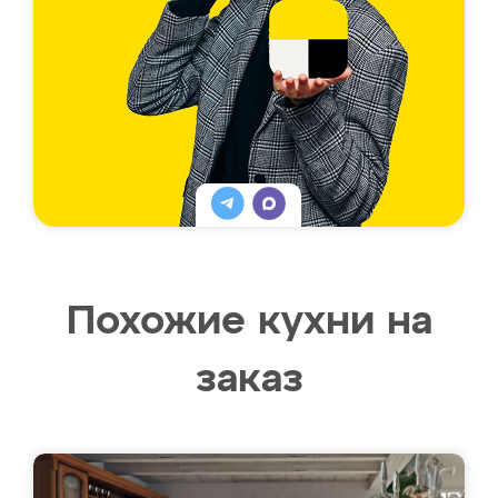
Похожие кухни на
заказ