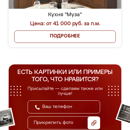
Кухня "Муза"
Цена: от 41 000 руб. за п.м.
ПОДРОБНЕЕ
ЕСТЬ КАРТИНКИ ИЛИ ПРИМЕРЫ
ТОГО, ЧТО НРАВИТСЯ?
Присылайте — сделаем также или
лучше!
Прикрепить фото