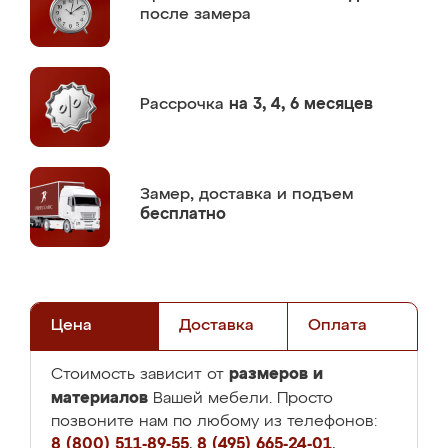
после замера
Рассрочка
на 3, 4, 6 месяцев
Замер,
доставка и подъем
бесплатно
Цена
Доставка
Оплата
размеров и
Стоимость зависит от
материалов
Вашей мебели. Просто
позвоните нам по любому из телефонов:
8 (800) 511-89-55
,
8 (495) 665-24-01
,