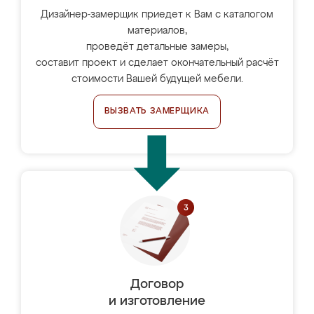
Дизайнер-замерщик приедет к Вам с каталогом
материалов,
проведёт детальные замеры,
составит проект и сделает окончательный расчёт
стоимости Вашей будущей мебели.
ВЫЗВАТЬ ЗАМЕРЩИКА
Договор
и изготовление