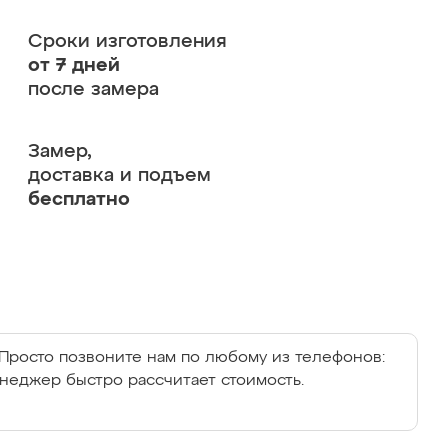
Сроки изготовления
от 7 дней
после замера
Замер,
доставка и подъем
бесплатно
Просто позвоните нам по любому из телефонов:
енеджер быстро рассчитает стоимость.