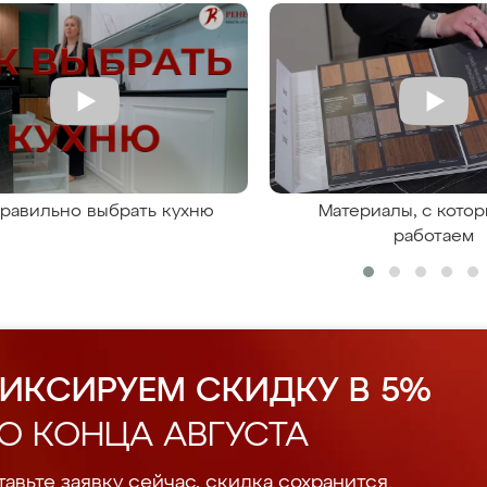
правильно выбрать кухню
Материалы, с кото
работаем
ИКСИРУЕМ СКИДКУ В 5%
О КОНЦА АВГУСТА
авьте заявку сейчас, скидка сохранится.