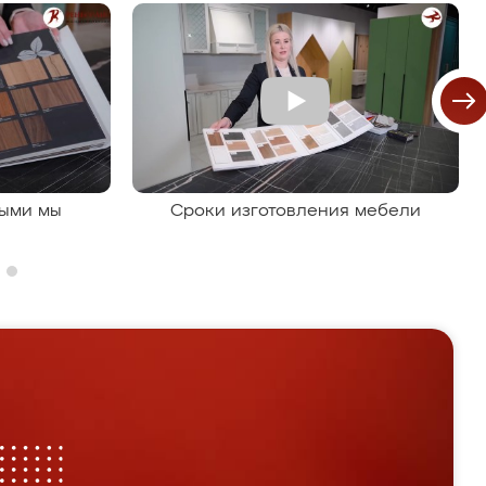
рыми мы
Сроки изготовления мебели