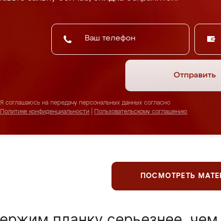
Отправить
Я соглашаюсь на передачу персональных данных согласно
Политике конфиденциальности
|
Пользовательскому соглашению
ПОСМОТРЕТЬ МАТ
ержим планку серьезнее, чем