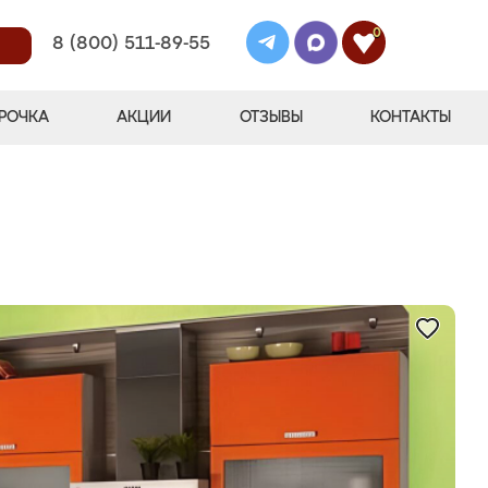
0
8 (800) 511-89-55
РОЧКА
АКЦИИ
ОТЗЫВЫ
КОНТАКТЫ