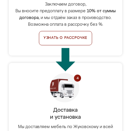
Заключаем договор,
Вы вносите предоплату в размере
10% от суммы
договора
, и мы отдаём заказ в производство.
Возможна оплата в рассрочку без %.
УЗНАТЬ О РАССРОЧКЕ
Доставка
и установка
Мы доставляем мебель по Жуковскому и всей