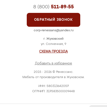
8 (800)
511-89-55
ОБРАТНЫЙ ЗВОНОК
corp-renessans@yandex.ru
г. Жуковский
ул. Солнечная, 9
СХЕМА ПРОЕЗДА
Добавить в избранное
2015 - 2026 © Ренессанс.
Мебель от производителя в Жуковском.
ИНН: 580313642057
ОГРНИП: 317583500009448