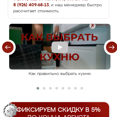
8 (926) 409-68-13
, и наш менеджер быстро
рассчитает стоимость.
Как правильно выбрать кухню
ФИКСИРУЕМ СКИДКУ В 5%