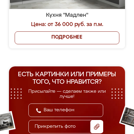
Кухня "Мадлен"
Цена: от 36 000 руб. за п.м.
ПОДРОБНЕЕ
ЕСТЬ КАРТИНКИ ИЛИ ПРИМЕРЫ
ТОГО, ЧТО НРАВИТСЯ?
Присылайте — сделаем также или
лучше!
Прикрепить фото