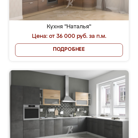
Кухня "Наталья"
Цена: от 36 000 руб. за п.м.
ПОДРОБНЕЕ