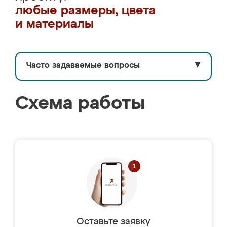
любые размеры, цвета
и материалы
Часто задаваемые вопросы
▼
Схема работы
Оставьте заявку