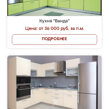
Кухня "Ванда"
Цена: от 36 000 руб. за п.м.
ПОДРОБНЕЕ