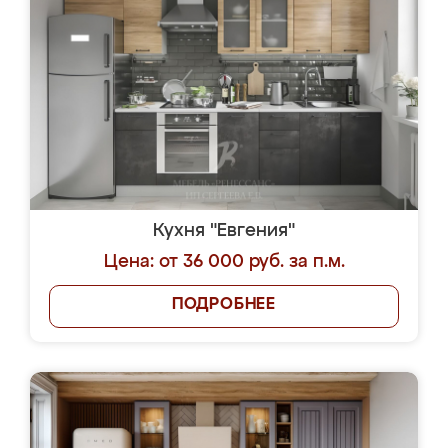
Кухня "Евгения"
Цена: от 36 000 руб. за п.м.
ПОДРОБНЕЕ