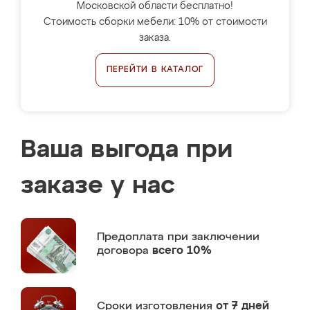
Московской области бесплатно!
Стоимость сборки мебели: 10% от стоимости
заказа.
ПЕРЕЙТИ В КАТАЛОГ
Ваша выгода при
заказе у нас
Предоплата
при заключении
договора
всего 10%
Сроки изготовления
от 7 дней