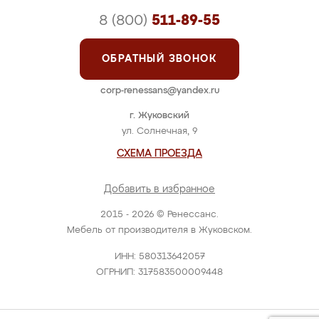
8 (800)
511-89-55
ОБРАТНЫЙ ЗВОНОК
corp-renessans@yandex.ru
г. Жуковский
ул. Солнечная, 9
СХЕМА ПРОЕЗДА
Добавить в избранное
2015 - 2026 © Ренессанс.
Мебель от производителя в Жуковском.
ИНН: 580313642057
ОГРНИП: 317583500009448