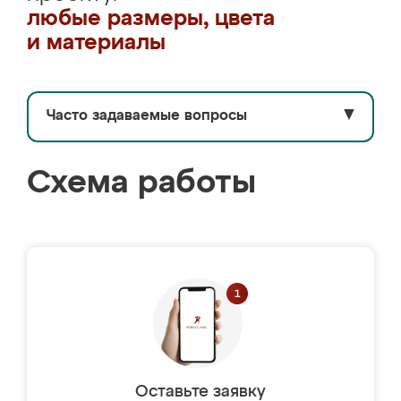
любые размеры, цвета
и материалы
Часто задаваемые вопросы
▼
Схема работы
Оставьте заявку