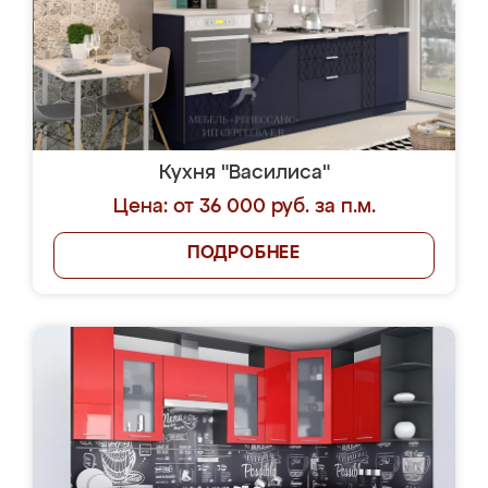
Кухня "Василиса"
Цена: от 36 000 руб. за п.м.
ПОДРОБНЕЕ