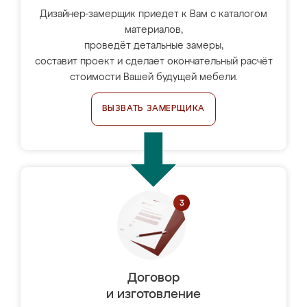
Дизайнер-замерщик приедет к Вам с каталогом
материалов,
проведёт детальные замеры,
составит проект и сделает окончательный расчёт
стоимости Вашей будущей мебели.
ВЫЗВАТЬ ЗАМЕРЩИКА
Договор
и изготовление