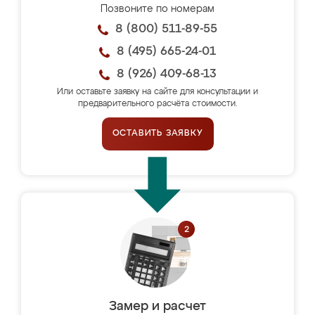
Позвоните по номерам
8 (800) 511-89-55
8 (495) 665-24-01
8 (926) 409-68-13
Или оставьте заявку на сайте для консультации и
предварительного расчёта стоимости.
ОСТАВИТЬ ЗАЯВКУ
Замер и расчет