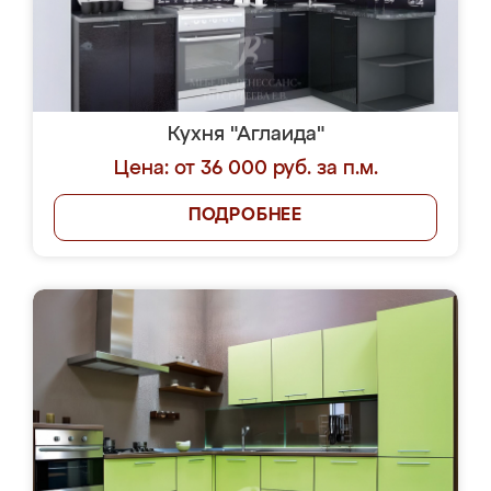
Кухня "Аглаида"
Цена: от 36 000 руб. за п.м.
ПОДРОБНЕЕ