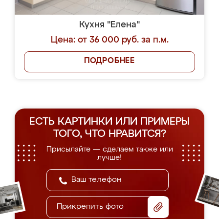
Кухня "Елена"
Цена: от 36 000 руб. за п.м.
ПОДРОБНЕЕ
ЕСТЬ КАРТИНКИ ИЛИ ПРИМЕРЫ
ТОГО, ЧТО НРАВИТСЯ?
Присылайте — сделаем также или
лучше!
Прикрепить фото