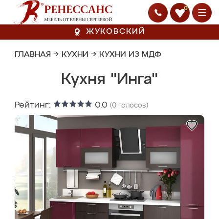
0
ЖУКОВСКИЙ
ГЛАВНАЯ
→
КУХНИ
→
КУХНИ ИЗ МДФ
Кухня "Инга"
Рейтинг:
0.0
(
0
голосов)