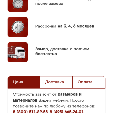
после замера
Рассрочка
на 3, 4, 6 месяцев
Замер,
доставка и подъем
бесплатно
Цена
Доставка
Оплата
размеров и
Стоимость зависит от
материалов
Вашей мебели. Просто
позвоните нам по любому из телефонов:
8 (800) 511-89-55
,
8 (495) 665-24-01
,