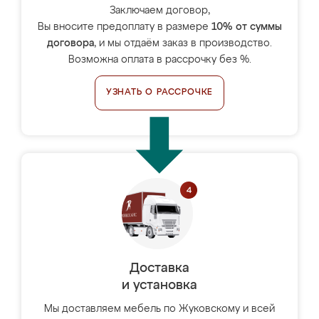
Заключаем договор,
Вы вносите предоплату в размере
10% от суммы
договора
, и мы отдаём заказ в производство.
Возможна оплата в рассрочку без %.
УЗНАТЬ О РАССРОЧКЕ
Доставка
и установка
Мы доставляем мебель по Жуковскому и всей