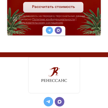
Рассчитать стоимость
Я соглашаюсь на передачу персональных данных
согласно
Политике конфиденциальности
|
Пользовательскому соглашению