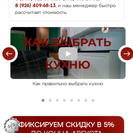
8 (926) 409-68-13
, и наш менеджер быстро
рассчитает стоимость.
Как правильно выбрать кухню
ФИКСИРУЕМ СКИДКУ В 5%