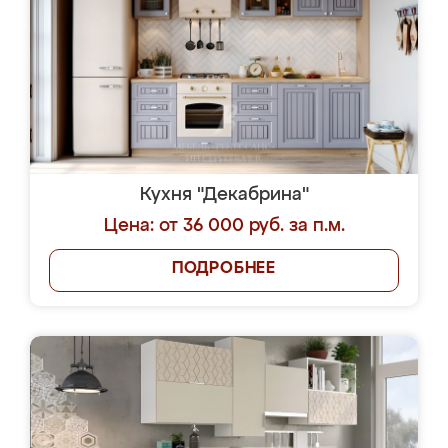
Кухня "Декабрина"
Цена: от 36 000 руб. за п.м.
ПОДРОБНЕЕ