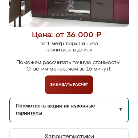
Цена: от 36 000 ₽
за
1 метр
верха и низа
гарнитура в длину
Поможем рассчитать точную стоимость!
Ответим менее, чем за 15 минут!
ЗАКАЗАТЬ
РАСЧЁТ
Посмотреть акции на кухонные
▼
гарнитуры
Характеристики