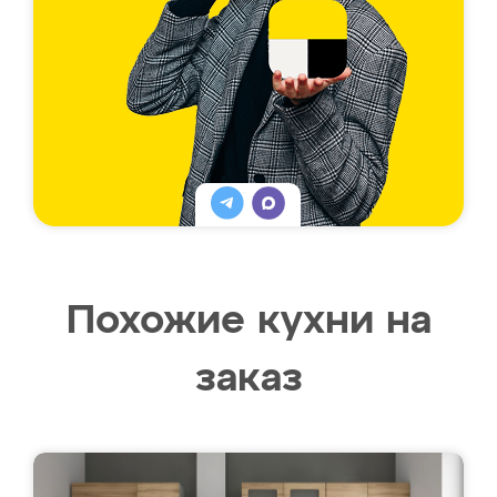
Похожие кухни на
заказ