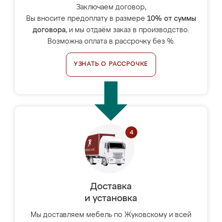
Заключаем договор,
Вы вносите предоплату в размере
10% от суммы
договора
, и мы отдаём заказ в производство.
Возможна оплата в рассрочку без %.
УЗНАТЬ О РАССРОЧКЕ
Доставка
и установка
Мы доставляем мебель по Жуковскому и всей