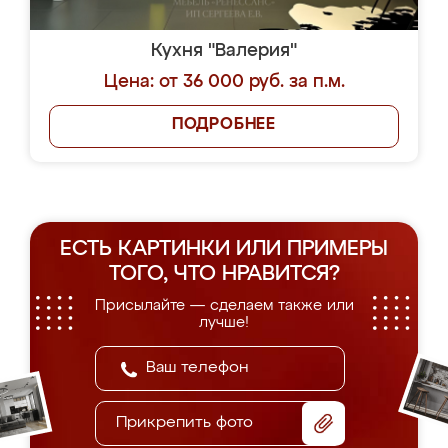
Кухня "Валерия"
Цена: от 36 000 руб. за п.м.
ПОДРОБНЕЕ
ЕСТЬ КАРТИНКИ ИЛИ ПРИМЕРЫ
ТОГО, ЧТО НРАВИТСЯ?
Присылайте — сделаем также или
лучше!
Прикрепить фото