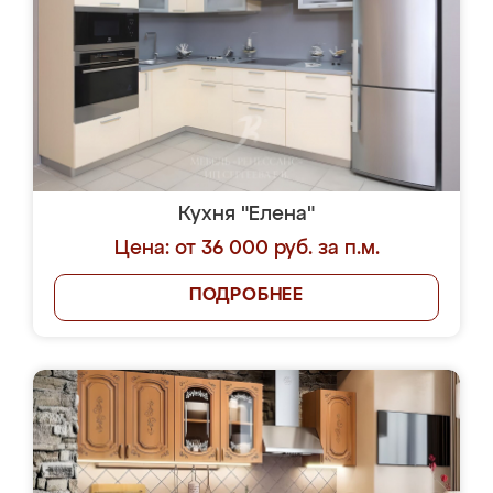
Кухня "Елена"
Цена: от 36 000 руб. за п.м.
ПОДРОБНЕЕ