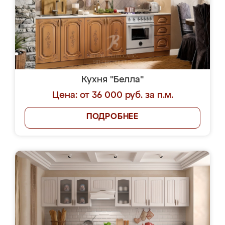
Кухня "Белла"
Цена: от 36 000 руб. за п.м.
ПОДРОБНЕЕ