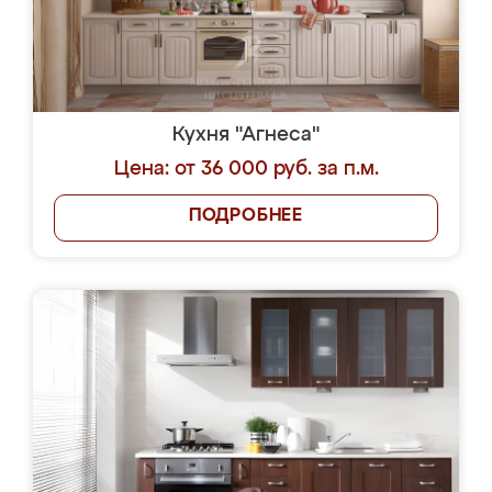
Кухня "Агнеса"
Цена: от 36 000 руб. за п.м.
ПОДРОБНЕЕ