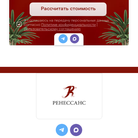
Рассчитать стоимость
Я соглашаюсь на передачу персональных данных
согласно
Политике конфиденциальности
|
Пользовательскому соглашению