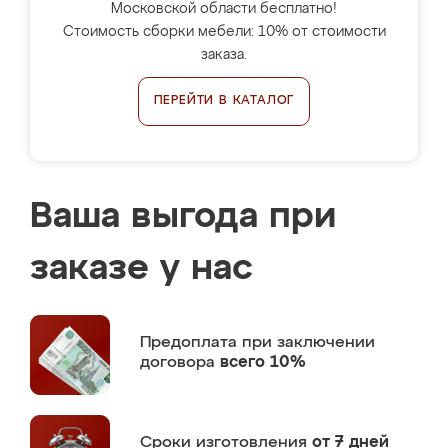
Московской области бесплатно!
Стоимость сборки мебели: 10% от стоимости
заказа.
ПЕРЕЙТИ В КАТАЛОГ
Ваша выгода при
заказе у нас
Предоплата
при заключении
договора
всего 10%
Сроки изготовления
от 7 дней