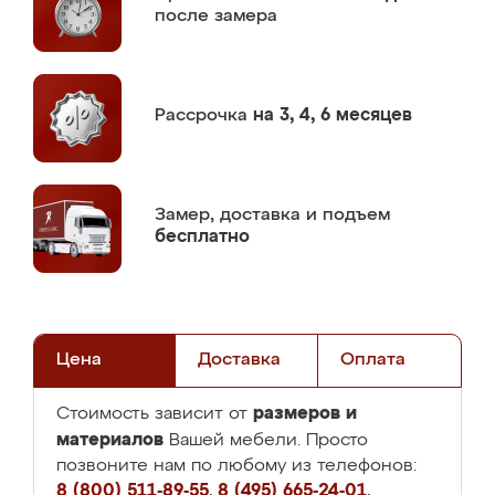
после замера
Рассрочка
на 3, 4, 6 месяцев
Замер,
доставка и подъем
бесплатно
Цена
Доставка
Оплата
размеров и
Стоимость зависит от
материалов
Вашей мебели. Просто
позвоните нам по любому из телефонов:
8 (800) 511-89-55
,
8 (495) 665-24-01
,