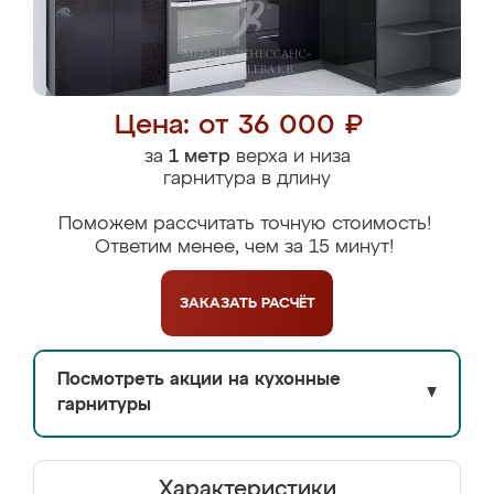
Цена: от 36 000 ₽
за
1 метр
верха и низа
гарнитура в длину
Поможем рассчитать точную стоимость!
Ответим менее, чем за 15 минут!
ЗАКАЗАТЬ
РАСЧЁТ
Посмотреть акции на кухонные
▼
гарнитуры
Характеристики