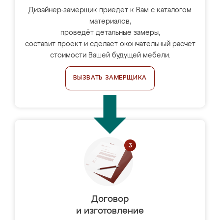
Дизайнер-замерщик приедет к Вам с каталогом
материалов,
проведёт детальные замеры,
составит проект и сделает окончательный расчёт
стоимости Вашей будущей мебели.
ВЫЗВАТЬ ЗАМЕРЩИКА
Договор
и изготовление