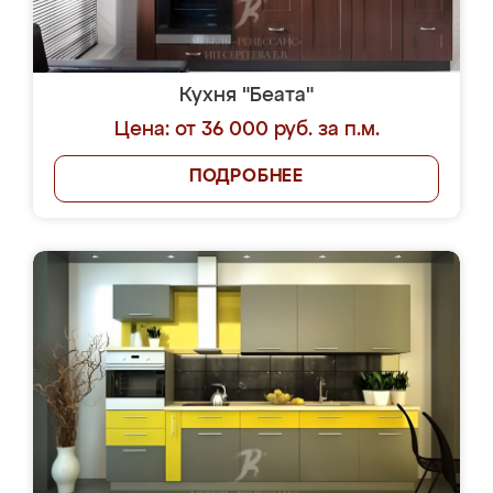
Кухня "Беата"
Цена: от 36 000 руб. за п.м.
ПОДРОБНЕЕ