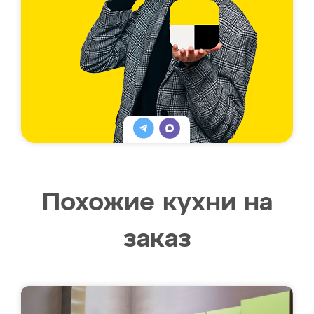
Похожие кухни на
заказ