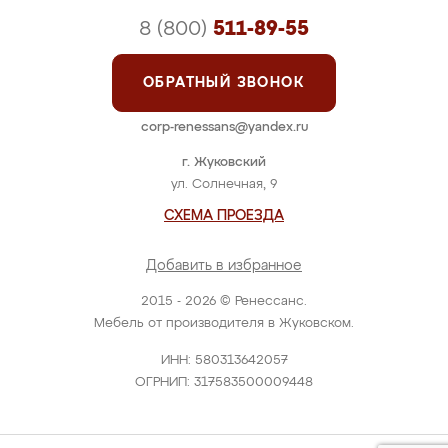
8 (800)
511-89-55
ОБРАТНЫЙ ЗВОНОК
corp-renessans@yandex.ru
г. Жуковский
ул. Солнечная, 9
СХЕМА ПРОЕЗДА
Добавить в избранное
2015 - 2026 © Ренессанс.
Мебель от производителя в Жуковском.
ИНН: 580313642057
ОГРНИП: 317583500009448