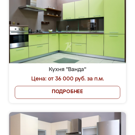
Кухня "Ванда"
Цена: от 36 000 руб. за п.м.
ПОДРОБНЕЕ