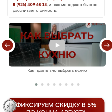
8 (926) 409-68-13
, и наш менеджер быстро
рассчитает стоимость.
Как правильно выбрать кухню
ФИКСИРУЕМ СКИДКУ В 5%