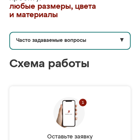
любые размеры, цвета
и материалы
Часто задаваемые вопросы
▼
Схема работы
Оставьте заявку