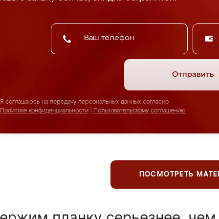
Отправить
Я соглашаюсь на передачу персональных данных согласно
Политике конфиденциальности
|
Пользовательскому соглашению
ПОСМОТРЕТЬ МАТ
ержим планку серьезнее, чем