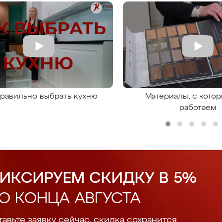
правильно выбрать кухню
Материалы, с кото
работаем
ИКСИРУЕМ СКИДКУ В 5%
О КОНЦА АВГУСТА
авьте заявку сейчас, скидка сохранится.