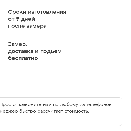
Сроки изготовления
от 7 дней
после замера
Замер,
доставка и подъем
бесплатно
Просто позвоните нам по любому из телефонов:
енеджер быстро рассчитает стоимость.