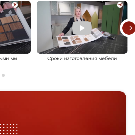
рыми мы
Сроки изготовления мебели