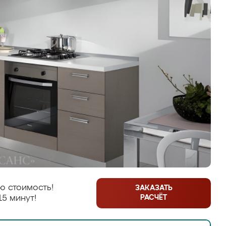
ю стоимость!
ЗАКАЗАТЬ
РАСЧЁТ
15 минут!