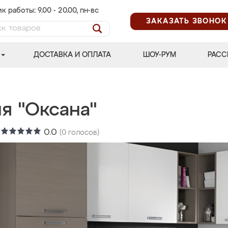
к работы: 9.00 - 20.00, пн-вс
ЗАКАЗАТЬ ЗВОНОК
ДОСТАВКА И ОПЛАТА
ШОУ-РУМ
РАСС
я "Оксана"
:
0.0
(
0
голосов)