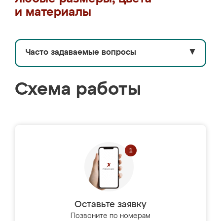
и материалы
Часто задаваемые вопросы
▼
Схема работы
Оставьте заявку
Позвоните по номерам