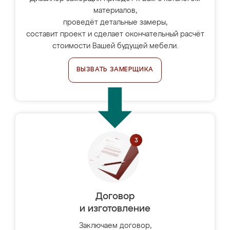
материалов,
проведёт детальные замеры,
составит проект и сделает окончательный расчёт
стоимости Вашей будущей мебели.
ВЫЗВАТЬ ЗАМЕРЩИКА
Договор
и изготовление
Заключаем договор,