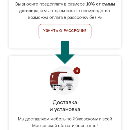
Вы вносите предоплату в размере
10% от суммы
договора
, и мы отдаём заказ в производство.
Возможна оплата в рассрочку без %.
УЗНАТЬ О РАССРОЧКЕ
Доставка
и установка
Мы доставляем мебель по Жуковскому и всей
Московской области бесплатно!