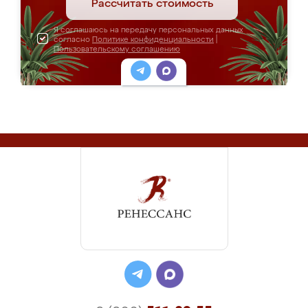
Рассчитать стоимость
Я соглашаюсь на передачу персональных данных
согласно
Политике конфиденциальности
|
Пользовательскому соглашению