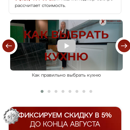
рассчитает стоимость.
Как правильно выбрать кухню
ФИКСИРУЕМ СКИДКУ В 5%
ДО КОНЦА АВГУСТА