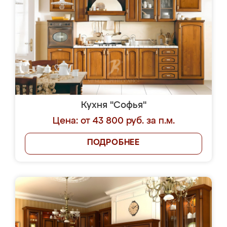
Кухня "Софья"
Цена: от 43 800 руб. за п.м.
ПОДРОБНЕЕ