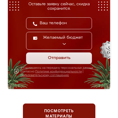
Оставьте заявку сейчас, скидка
сохранится.
Желаемый бюджет
Отправить
Я соглашаюсь на передачу персональных данных
согласно
Политике конфиденциальности
|
Пользовательскому соглашению
ПОСМОТРЕТЬ
МАТЕРИАЛЫ