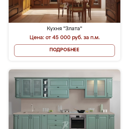
Кухня "Злата"
Цена: от 45 000 руб. за п.м.
ПОДРОБНЕЕ