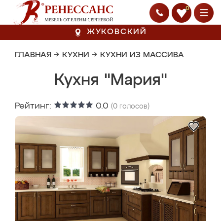
0
ЖУКОВСКИЙ
ГЛАВНАЯ
→
КУХНИ
→
КУХНИ ИЗ МАССИВА
Кухня "Мария"
Рейтинг:
0.0
(
0
голосов)