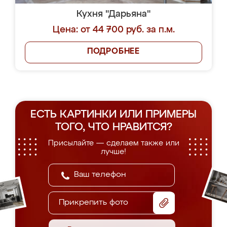
Кухня "Дарьяна"
Цена: от 44 700 руб. за п.м.
ПОДРОБНЕЕ
ЕСТЬ КАРТИНКИ ИЛИ ПРИМЕРЫ
ТОГО, ЧТО НРАВИТСЯ?
Присылайте — сделаем также или
лучше!
Прикрепить фото