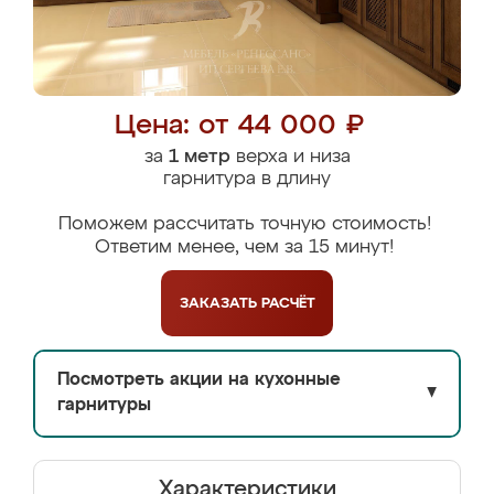
Цена: от 44 000 ₽
за
1 метр
верха и низа
гарнитура в длину
Поможем рассчитать точную стоимость!
Ответим менее, чем за 15 минут!
ЗАКАЗАТЬ
РАСЧЁТ
Посмотреть акции на кухонные
▼
гарнитуры
Характеристики