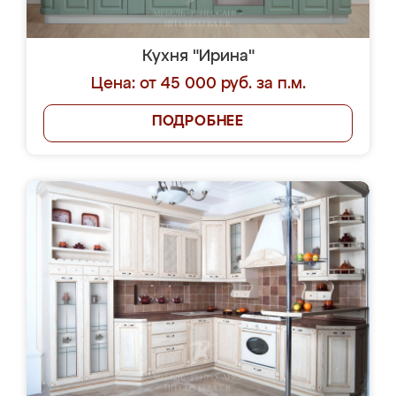
Кухня "Ирина"
Цена: от 45 000 руб. за п.м.
ПОДРОБНЕЕ