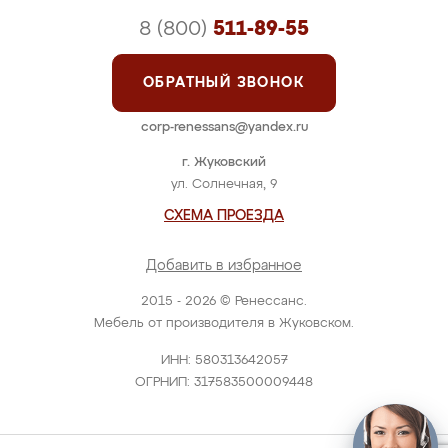
8 (800)
511-89-55
ОБРАТНЫЙ ЗВОНОК
corp-renessans@yandex.ru
г. Жуковский
ул. Солнечная, 9
СХЕМА ПРОЕЗДА
Добавить в избранное
2015 - 2026 © Ренессанс.
Мебель от производителя в Жуковском.
ИНН: 580313642057
ОГРНИП: 317583500009448