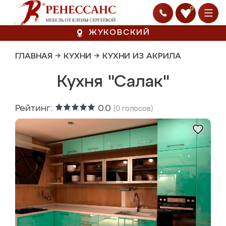
0
ЖУКОВСКИЙ
ГЛАВНАЯ
→
КУХНИ
→
КУХНИ ИЗ АКРИЛА
Кухня "Салак"
Рейтинг:
0.0
(
0
голосов)