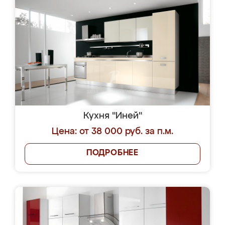
Кухня "Иней"
Цена: от 38 000 руб. за п.м.
ПОДРОБНЕЕ