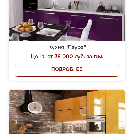
Кухня "Лаура"
Цена: от 38 000 руб. за п.м.
ПОДРОБНЕЕ