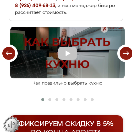
8 (926) 409-68-13
, и наш менеджер быстро
рассчитает стоимость.
Как правильно выбрать кухню
ФИКСИРУЕМ СКИДКУ В 5%