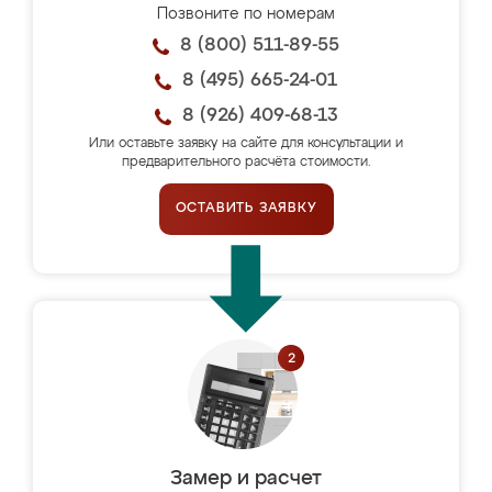
Позвоните по номерам
8 (800) 511-89-55
8 (495) 665-24-01
8 (926) 409-68-13
Или оставьте заявку на сайте для консультации и
предварительного расчёта стоимости.
ОСТАВИТЬ ЗАЯВКУ
Замер и расчет