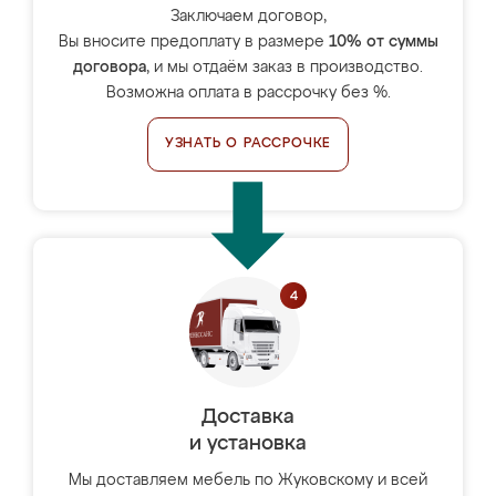
Заключаем договор,
Вы вносите предоплату в размере
10% от суммы
договора
, и мы отдаём заказ в производство.
Возможна оплата в рассрочку без %.
УЗНАТЬ О РАССРОЧКЕ
Доставка
и установка
Мы доставляем мебель по Жуковскому и всей