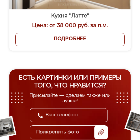
Кухня "Латте"
Цена: от 38 000 руб. за п.м.
ПОДРОБНЕЕ
ЕСТЬ КАРТИНКИ ИЛИ ПРИМЕРЫ
ТОГО, ЧТО НРАВИТСЯ?
Присылайте — сделаем также или
лучше!
Прикрепить фото