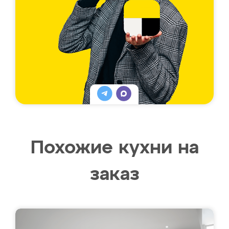
Похожие кухни на
заказ