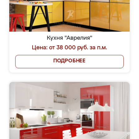
Кухня "Аврелия"
Цена: от 38 000 руб. за п.м.
ПОДРОБНЕЕ