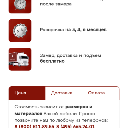
после замера
Рассрочка
на 3, 4, 6 месяцев
Замер,
доставка и подъем
бесплатно
Цена
Доставка
Оплата
размеров и
Стоимость зависит от
материалов
Вашей мебели. Просто
позвоните нам по любому из телефонов:
8 (800) 511-89-55
,
8 (495) 665-24-01
,