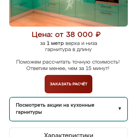
Цена: от 38 000 ₽
за
1 метр
верха и низа
гарнитура в длину
Поможем рассчитать точную стоимость!
Ответим менее, чем за 15 минут!
ЗАКАЗАТЬ
РАСЧЁТ
Посмотреть акции на кухонные
▼
гарнитуры
Характеристики