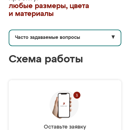
любые размеры, цвета
и материалы
Часто задаваемые вопросы
▼
Схема работы
Оставьте заявку