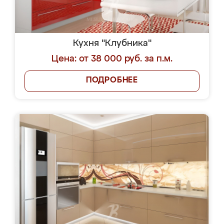
Кухня "Клубника"
Цена: от 38 000 руб. за п.м.
ПОДРОБНЕЕ