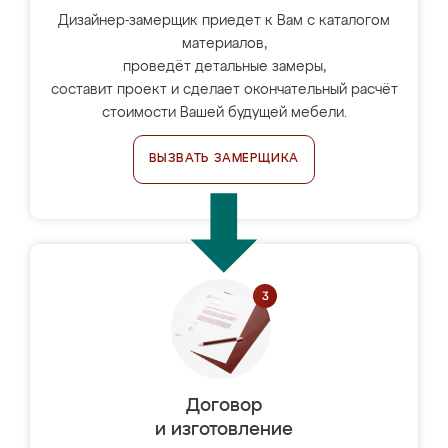
Дизайнер-замерщик приедет к Вам с каталогом
материалов,
проведёт детальные замеры,
составит проект и сделает окончательный расчёт
стоимости Вашей будущей мебели.
ВЫЗВАТЬ ЗАМЕРЩИКА
Договор
и изготовление