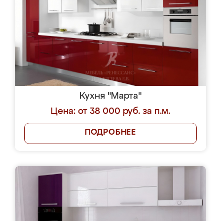
Кухня "Марта"
Цена: от 38 000 руб. за п.м.
ПОДРОБНЕЕ