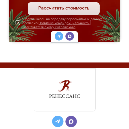
Рассчитать стоимость
Я соглашаюсь на передачу персональных данных
согласно
Политике конфиденциальности
|
Пользовательскому соглашению