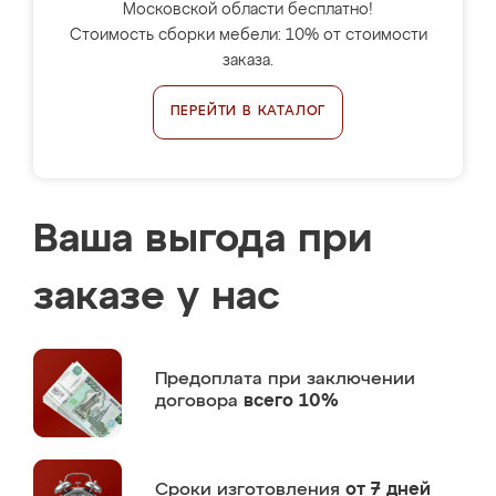
Московской области бесплатно!
Стоимость сборки мебели: 10% от стоимости
заказа.
ПЕРЕЙТИ В КАТАЛОГ
Ваша выгода при
заказе у нас
Предоплата
при заключении
договора
всего 10%
Сроки изготовления
от 7 дней