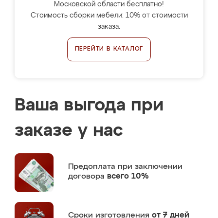
Московской области бесплатно!
Стоимость сборки мебели: 10% от стоимости
заказа.
ПЕРЕЙТИ В КАТАЛОГ
Ваша выгода при
заказе у нас
Предоплата
при заключении
договора
всего 10%
Сроки изготовления
от 7 дней