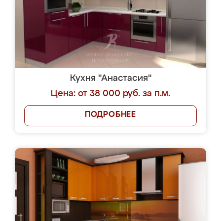
Кухня "Анастасия"
Цена: от 38 000 руб. за п.м.
ПОДРОБНЕЕ