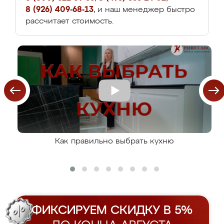
8 (926) 409-68-13
, и наш менеджер быстро
рассчитает стоимость.
Как правильно выбрать кухню
ФИКСИРУЕМ СКИДКУ В 5%