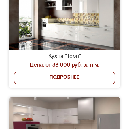
Кухня "Терн"
Цена: от 38 000 руб. за п.м.
ПОДРОБНЕЕ