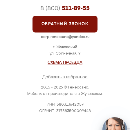
8 (800)
511-89-55
ОБРАТНЫЙ ЗВОНОК
corp-renessans@yandex.ru
г. Жуковский
ул. Солнечная, 9
СХЕМА ПРОЕЗДА
Добавить в избранное
2015 - 2026 © Ренессанс.
Мебель от производителя в Жуковском.
ИНН: 580313642057
ОГРНИП: 317583500009448