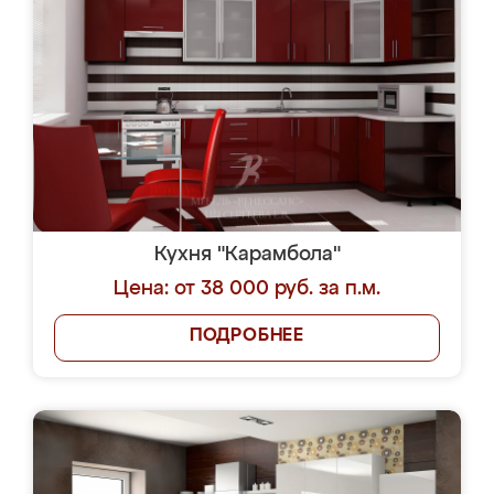
Кухня "Карамбола"
Цена: от 38 000 руб. за п.м.
ПОДРОБНЕЕ