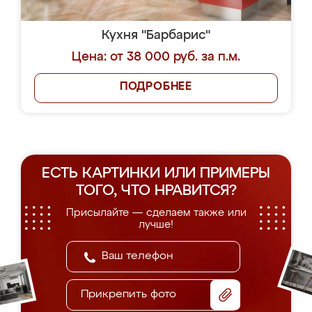
Кухня "Барбарис"
Цена: от 38 000 руб. за п.м.
ПОДРОБНЕЕ
ЕСТЬ КАРТИНКИ ИЛИ ПРИМЕРЫ
ТОГО, ЧТО НРАВИТСЯ?
Присылайте — сделаем также или
лучше!
Прикрепить фото