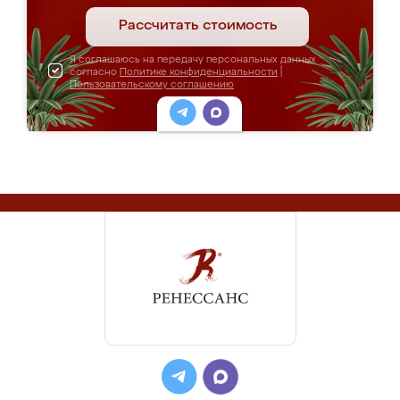
Рассчитать стоимость
Я соглашаюсь на передачу персональных данных
согласно
Политике конфиденциальности
|
Пользовательскому соглашению