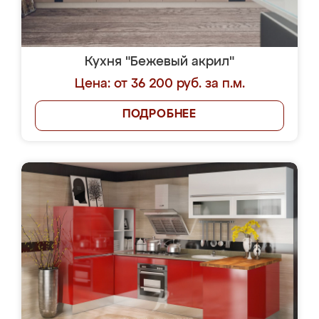
Кухня "Бежевый акрил"
Цена: от 36 200 руб. за п.м.
ПОДРОБНЕЕ