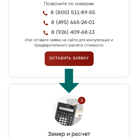
Позвоните по номерам
8 (800) 511-89-55
8 (495) 665-24-01
8 (926) 409-68-13
Или оставьте заявку на сайте для консультации и
предварительного расчёта стоимости.
ОСТАВИТЬ ЗАЯВКУ
Замер и расчет