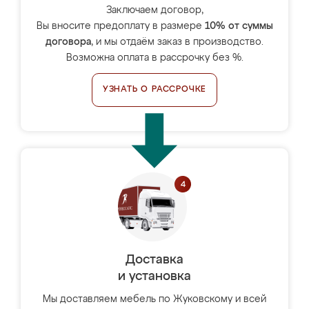
Заключаем договор,
Вы вносите предоплату в размере
10% от суммы
договора
, и мы отдаём заказ в производство.
Возможна оплата в рассрочку без %.
УЗНАТЬ О РАССРОЧКЕ
Доставка
и установка
Мы доставляем мебель по Жуковскому и всей