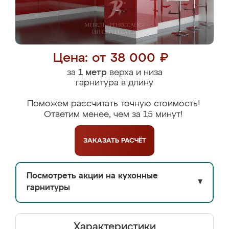
Цена: от 38 000 ₽
за
1 метр
верха и низа
гарнитура в длину
Поможем рассчитать точную стоимость!
Ответим менее, чем за 15 минут!
ЗАКАЗАТЬ
РАСЧЁТ
Посмотреть акции на кухонные
▼
гарнитуры
Характеристики