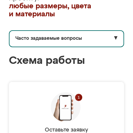
любые размеры, цвета
и материалы
Часто задаваемые вопросы
▼
Схема работы
Оставьте заявку