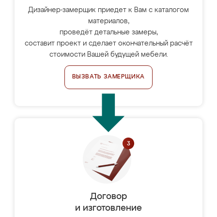
Дизайнер-замерщик приедет к Вам с каталогом
материалов,
проведёт детальные замеры,
составит проект и сделает окончательный расчёт
стоимости Вашей будущей мебели.
ВЫЗВАТЬ ЗАМЕРЩИКА
Договор
и изготовление