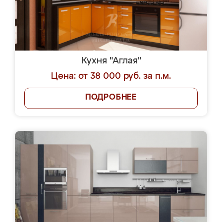
Кухня "Аглая"
Цена: от 38 000 руб. за п.м.
ПОДРОБНЕЕ