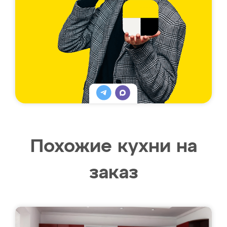
Похожие кухни на
заказ