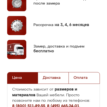
после замера
Рассрочка
на 3, 4, 6 месяцев
Замер,
доставка и подъем
бесплатно
Цена
Доставка
Оплата
размеров и
Стоимость зависит от
материалов
Вашей мебели. Просто
позвоните нам по любому из телефонов:
8 (800) 511-89-55
,
8 (495) 665-24-01
,