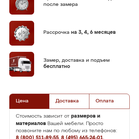
после замера
Рассрочка
на 3, 4, 6 месяцев
Замер,
доставка и подъем
бесплатно
Цена
Доставка
Оплата
размеров и
Стоимость зависит от
материалов
Вашей мебели. Просто
позвоните нам по любому из телефонов:
8 (800) 511-89-55
,
8 (495) 665-24-01
,