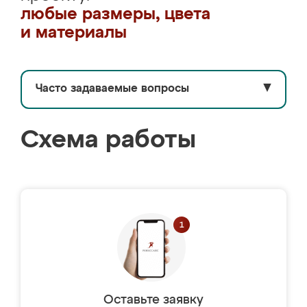
любые размеры, цвета
и материалы
Часто задаваемые вопросы
▼
Схема работы
Оставьте заявку