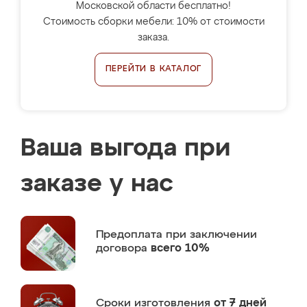
Московской области бесплатно!
Стоимость сборки мебели: 10% от стоимости
заказа.
ПЕРЕЙТИ В КАТАЛОГ
Ваша выгода при
заказе у нас
Предоплата
при заключении
договора
всего 10%
Сроки изготовления
от 7 дней