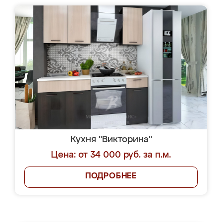
Кухня "Викторина"
Цена: от 34 000 руб. за п.м.
ПОДРОБНЕЕ