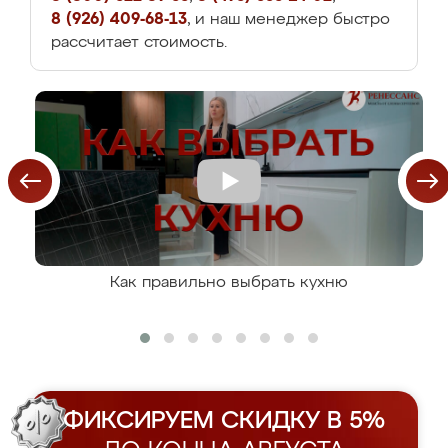
8 (926) 409-68-13
, и наш менеджер быстро
рассчитает стоимость.
Как правильно выбрать кухню
ФИКСИРУЕМ СКИДКУ В 5%