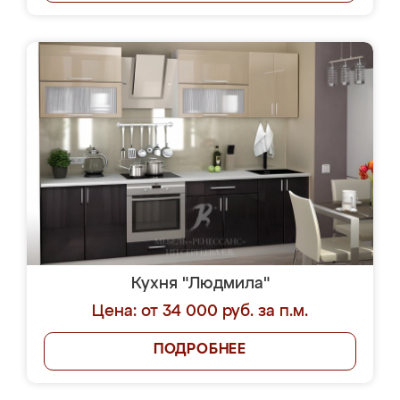
Кухня "Людмила"
Цена: от 34 000 руб. за п.м.
ПОДРОБНЕЕ