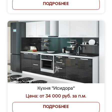
ПОДРОБНЕЕ
Кухня "Исидора"
Цена: от 34 000 руб. за п.м.
ПОДРОБНЕЕ