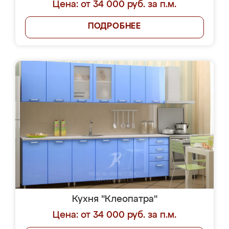
Цена: от 34 000 руб. за п.м.
ПОДРОБНЕЕ
Кухня "Клеопатра"
Цена: от 34 000 руб. за п.м.