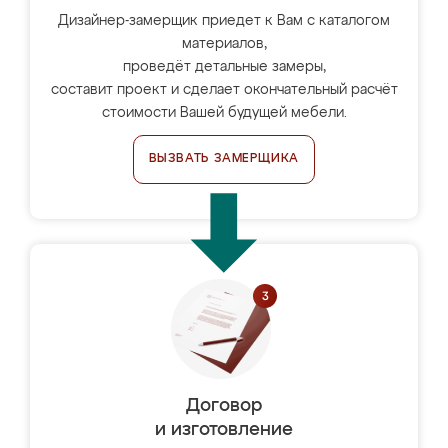
Дизайнер-замерщик приедет к Вам с каталогом
материалов,
проведёт детальные замеры,
составит проект и сделает окончательный расчёт
стоимости Вашей будущей мебели.
ВЫЗВАТЬ ЗАМЕРЩИКА
Договор
и изготовление