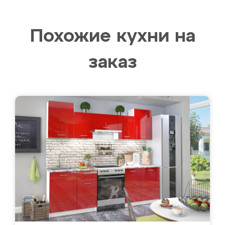
Похожие кухни на
заказ