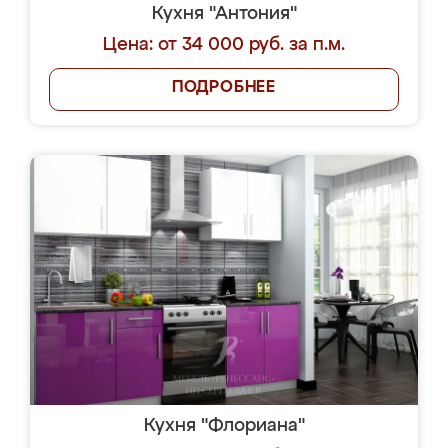
Кухня "Антония"
Цена: от 34 000 руб. за п.м.
ПОДРОБНЕЕ
Кухня "Флориана"