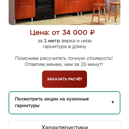
Цена: от 34 000 ₽
за
1 метр
верха и низа
гарнитура в длину
Поможем рассчитать точную стоимость!
Ответим менее, чем за 15 минут!
ЗАКАЗАТЬ
РАСЧЁТ
Посмотреть акции на кухонные
▼
гарнитуры
Характеристики