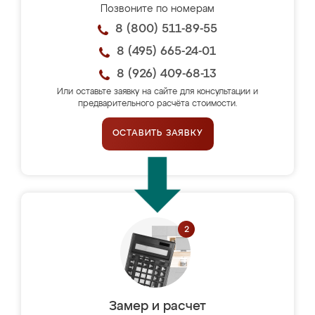
Позвоните по номерам
8 (800) 511-89-55
8 (495) 665-24-01
8 (926) 409-68-13
Или оставьте заявку на сайте для консультации и
предварительного расчёта стоимости.
ОСТАВИТЬ ЗАЯВКУ
Замер и расчет