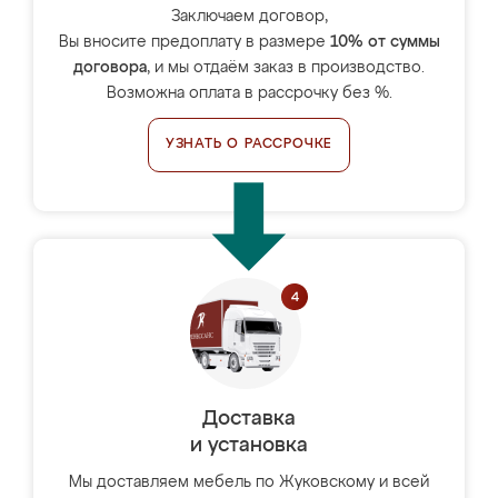
Заключаем договор,
Вы вносите предоплату в размере
10% от суммы
договора
, и мы отдаём заказ в производство.
Возможна оплата в рассрочку без %.
УЗНАТЬ О РАССРОЧКЕ
Доставка
и установка
Мы доставляем мебель по Жуковскому и всей