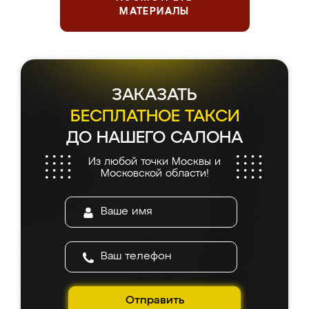
МАТЕРИАЛЫ
ЗАКАЗАТЬ
БЕСПЛАТНОЕ ТАКСИ
ДО НАШЕГО САЛОНА
Из любой точки Москвы и
Московской области!
Отправить