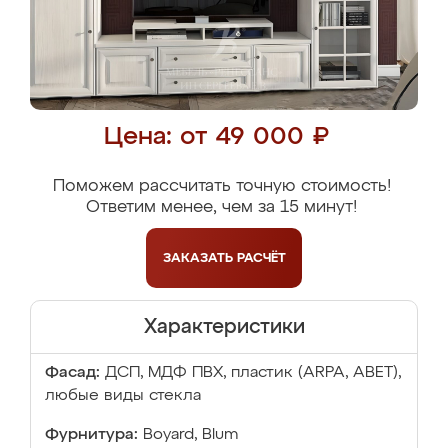
Цена: от 49 000 ₽
Поможем рассчитать точную стоимость!
Ответим менее, чем за 15 минут!
ЗАКАЗАТЬ
РАСЧЁТ
Характеристики
Фасад:
ДСП, МДФ ПВХ, пластик (ARPA, ABET),
любые виды стекла
Фурнитура:
Boyard, Blum