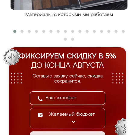
Материалы, с которыми мы работаем
ФИКСИРУЕМ СКИДКУ В 5%
ДО КОНЦА АВГУСТА
Оставьте заявку сейчас, скидка
сохранится.
Желаемый бюджет