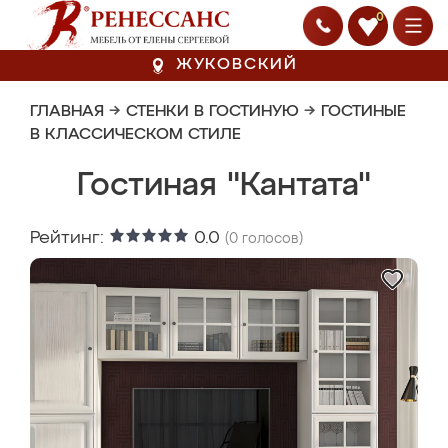
0
ЖУКОВСКИЙ
ГЛАВНАЯ
→
СТЕНКИ В ГОСТИНУЮ
→
ГОСТИНЫЕ
В КЛАССИЧЕСКОМ СТИЛЕ
Гостиная "Кантата"
Рейтинг:
0.0
(
0
голосов)