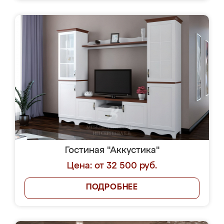
Гостиная "Аккустика"
Цена: от 32 500 руб.
ПОДРОБНЕЕ