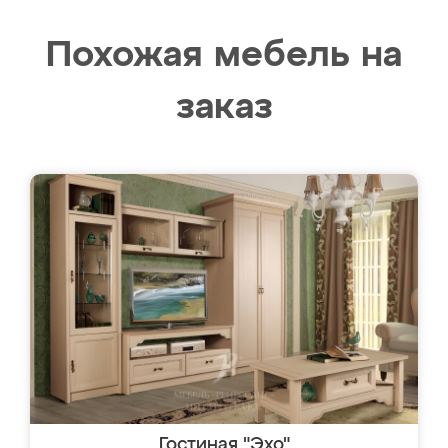
Похожая мебель на
заказ
Гостиная "Эхо"