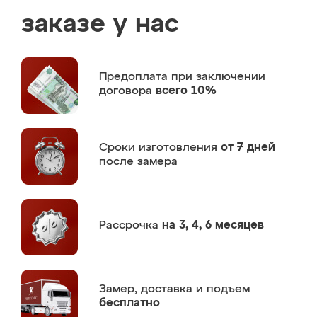
заказе у нас
Предоплата
при заключении
договора
всего 10%
Сроки изготовления
от 7 дней
после замера
Рассрочка
на 3, 4, 6 месяцев
Замер,
доставка и подъем
бесплатно