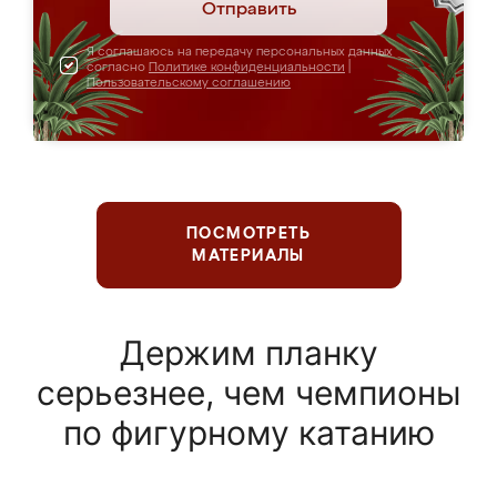
Отправить
Я соглашаюсь на передачу персональных данных
согласно
Политике конфиденциальности
|
Пользовательскому соглашению
ПОСМОТРЕТЬ
МАТЕРИАЛЫ
Держим планку
серьезнее, чем чемпионы
по фигурному катанию