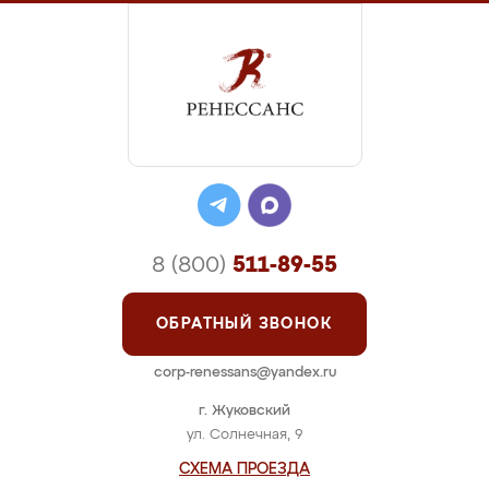
8 (800)
511-89-55
ОБРАТНЫЙ ЗВОНОК
corp-renessans@yandex.ru
г. Жуковский
ул. Солнечная, 9
СХЕМА ПРОЕЗДА