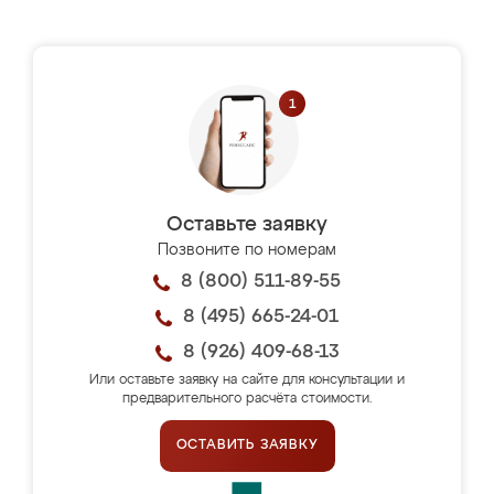
Оставьте заявку
Позвоните по номерам
8 (800) 511-89-55
8 (495) 665-24-01
8 (926) 409-68-13
Или оставьте заявку на сайте для консультации и
предварительного расчёта стоимости.
ОСТАВИТЬ ЗАЯВКУ