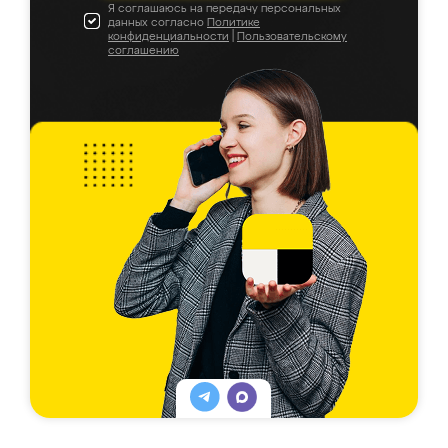
Я соглашаюсь на передачу персональных
данных согласно
Политике
конфиденциальности
|
Пользовательскому
соглашению