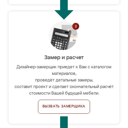
Замер и расчет
Дизайнер-замерщик приедет к Вам с каталогом
материалов,
проведёт детальные замеры,
составит проект и сделает окончательный расчёт
стоимости Вашей будущей мебели.
ВЫЗВАТЬ ЗАМЕРЩИКА