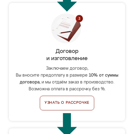
Договор
и изготовление
Заключаем договор,
Вы вносите предоплату в размере
10% от суммы
договора
, и мы отдаём заказ в производство.
Возможна оплата в рассрочку без %.
УЗНАТЬ О РАССРОЧКЕ