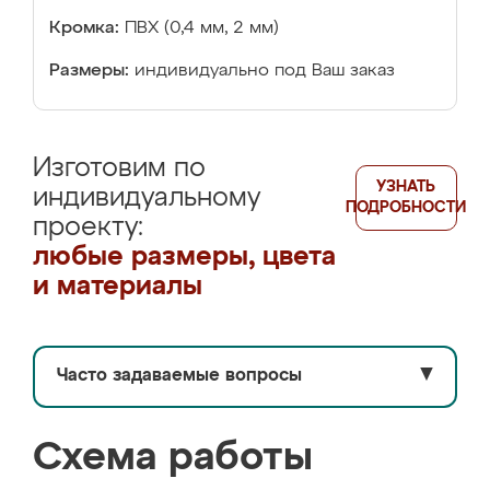
Кромка:
ПВХ (0,4 мм, 2 мм)
Размеры:
индивидуально под Ваш заказ
Изготовим по
УЗНАТЬ
индивидуальному
ПОДРОБНОСТИ
проекту:
любые размеры, цвета
и материалы
Часто задаваемые вопросы
▼
Схема работы