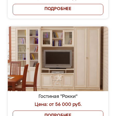
ПОДРОБНЕЕ
Гостиная "Рокки"
Цена: от 56 000 руб.
ПОДРОБНЕЕ