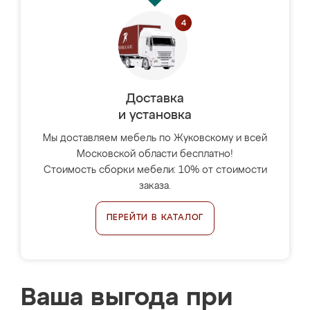
Доставка
и установка
Мы доставляем мебель по Жуковскому и всей
Московской области бесплатно!
Стоимость сборки мебели: 10% от стоимости
заказа.
ПЕРЕЙТИ В КАТАЛОГ
Ваша выгода при