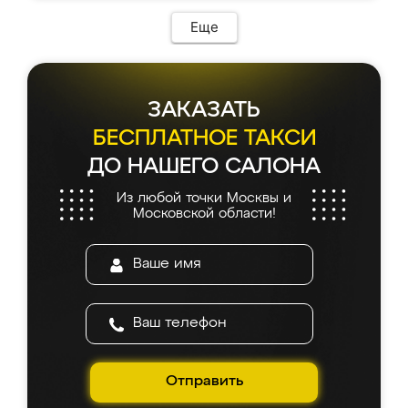
Еще
ЗАКАЗАТЬ
БЕСПЛАТНОЕ ТАКСИ
ДО НАШЕГО САЛОНА
Из любой точки Москвы и
Московской области!
Отправить