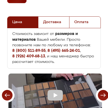
Цена
Доставка
Оплата
размеров и
Стоимость зависит от
материалов
Вашей мебели. Просто
позвоните нам по любому из телефонов:
8 (800) 511-89-55
,
8 (495) 665-24-01
,
8 (926) 409-68-13
, и наш менеджер быстро
рассчитает стоимость.