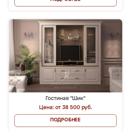
Гостиная "Шик"
Цена: от 38 500 руб.
ПОДРОБНЕЕ