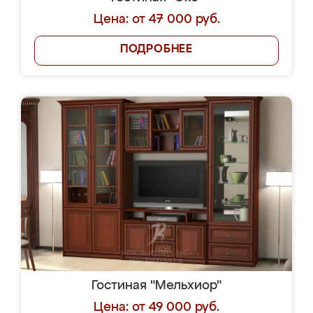
Цена: от 47 000 руб.
ПОДРОБНЕЕ
Гостиная "Мельхиор"
Цена: от 49 000 руб.