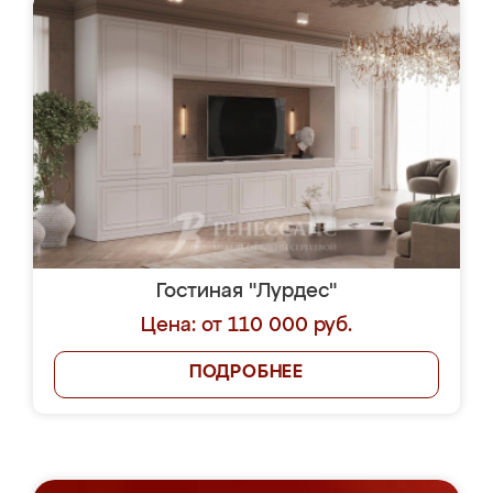
Гостиная "Лурдес"
Цена: от 110 000 руб.
ПОДРОБНЕЕ