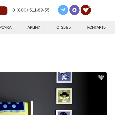
0
8 (800) 511-89-55
РОЧКА
АКЦИИ
ОТЗЫВЫ
КОНТАКТЫ