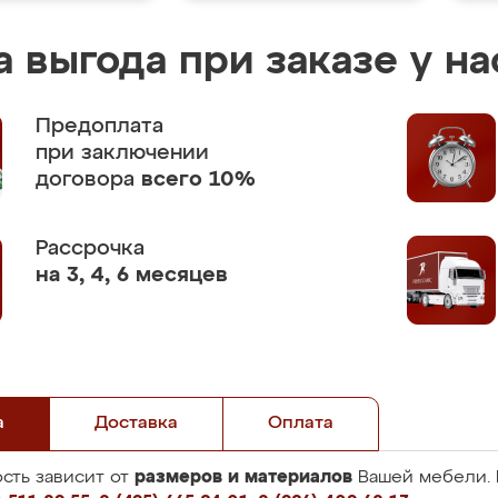
 выгода при заказе у на
Предоплата
при заключении
договора
всего 10%
Рассрочка
на 3, 4, 6 месяцев
а
Доставка
Оплата
размеров и материалов
сть зависит от
Вашей мебели. 