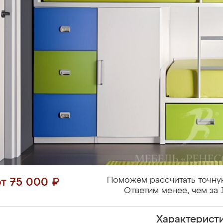
Поможем рассчитать точну
от 75 000 ₽
Ответим менее, чем за 
Характерист