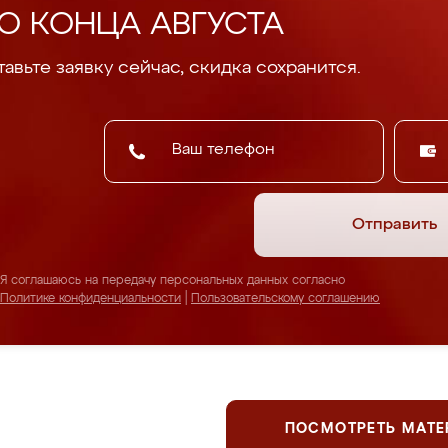
О КОНЦА АВГУСТА
авьте заявку сейчас, скидка сохранится.
Отправить
Я соглашаюсь на передачу персональных данных согласно
Политике конфиденциальности
|
Пользовательскому соглашению
ПОСМОТРЕТЬ МАТ