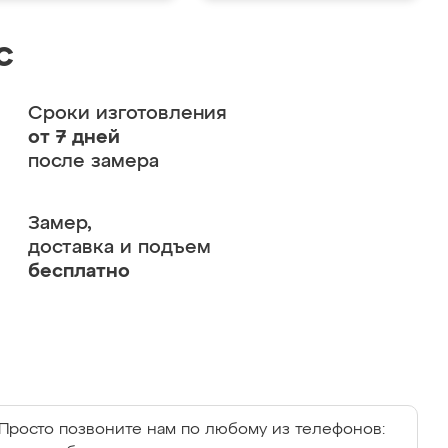
с
Сроки изготовления
от 7 дней
после замера
Замер,
доставка и подъем
бесплатно
Просто позвоните нам по любому из телефонов: