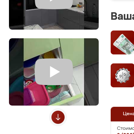
Ваша
Цен
Стоимо