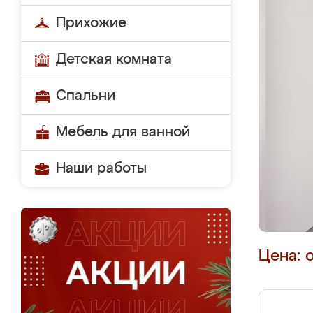
Прихожие
Детская комната
Спальни
Мебель для ванной
Наши работы
Цена: 