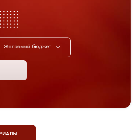
Желаемый бюджет
ЕРИАЛЫ