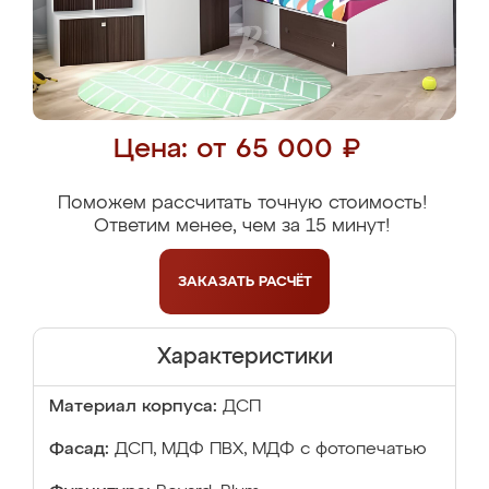
Цена: от 65 000 ₽
Поможем рассчитать точную стоимость!
Ответим менее, чем за 15 минут!
ЗАКАЗАТЬ
РАСЧЁТ
Характеристики
Материал корпуса:
ДСП
Фасад:
ДСП, МДФ ПВХ, МДФ с фотопечатью