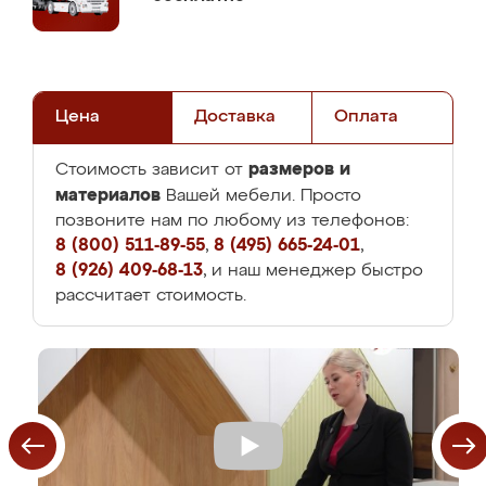
Цена
Доставка
Оплата
размеров и
Стоимость зависит от
материалов
Вашей мебели. Просто
позвоните нам по любому из телефонов:
8 (800) 511-89-55
,
8 (495) 665-24-01
,
8 (926) 409-68-13
, и наш менеджер быстро
рассчитает стоимость.