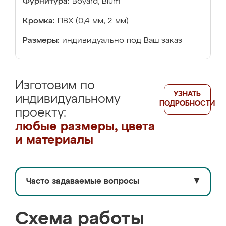
Фурнитура:
Boyard, Blum
Кромка:
ПВХ (0,4 мм, 2 мм)
Размеры:
индивидуально под Ваш заказ
Изготовим по
УЗНАТЬ
индивидуальному
ПОДРОБНОСТИ
проекту:
любые размеры, цвета
и материалы
Часто задаваемые вопросы
▼
Схема работы