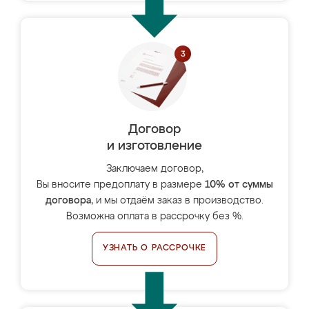
Договор
и изготовление
Заключаем договор,
Вы вносите предоплату в размере
10% от суммы
договора
, и мы отдаём заказ в производство.
Возможна оплата в рассрочку без %.
УЗНАТЬ О РАССРОЧКЕ