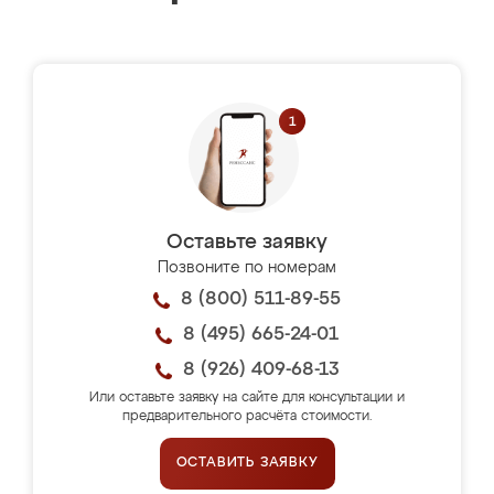
Оставьте заявку
Позвоните по номерам
8 (800) 511-89-55
8 (495) 665-24-01
8 (926) 409-68-13
Или оставьте заявку на сайте для консультации и
предварительного расчёта стоимости.
ОСТАВИТЬ ЗАЯВКУ