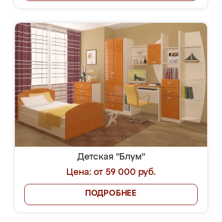
Детская "Блум"
Цена: от 59 000 руб.
ПОДРОБНЕЕ