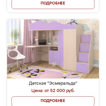
ПОДРОБНЕЕ
Детская "Эсмеральда"
Цена: от 52 000 руб.
ПОДРОБНЕЕ