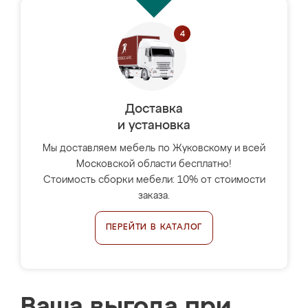
Доставка
и установка
Мы доставляем мебель по Жуковскому и всей
Московской области бесплатно!
Стоимость сборки мебели: 10% от стоимости
заказа.
ПЕРЕЙТИ В КАТАЛОГ
Ваша выгода при