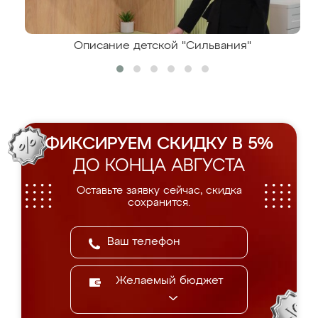
Описание детской "Сильвания"
ФИКСИРУЕМ СКИДКУ В 5%
ДО КОНЦА АВГУСТА
Оставьте заявку сейчас, скидка
сохранится.
Желаемый бюджет