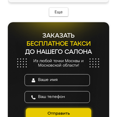
Еще
ЗАКАЗАТЬ
БЕСПЛАТНОЕ ТАКСИ
ДО НАШЕГО САЛОНА
Из любой точки Москвы и
Московской области!
Отправить