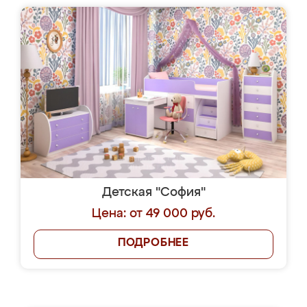
Детская "София"
Цена: от 49 000 руб.
ПОДРОБНЕЕ