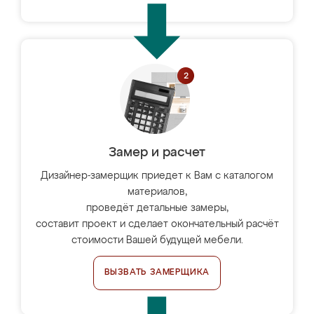
Замер и расчет
Дизайнер-замерщик приедет к Вам с каталогом
материалов,
проведёт детальные замеры,
составит проект и сделает окончательный расчёт
стоимости Вашей будущей мебели.
ВЫЗВАТЬ ЗАМЕРЩИКА