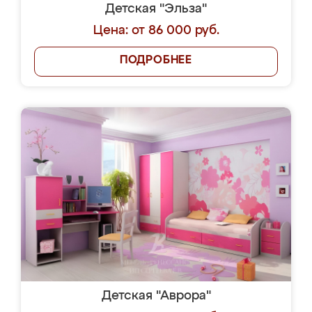
Детская "Эльза"
Цена: от 86 000 руб.
ПОДРОБНЕЕ
Детская "Аврора"