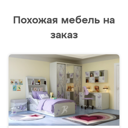
Похожая мебель на
заказ