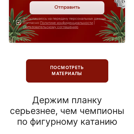
Отправить
Я соглашаюсь на передачу персональных данных
согласно
Политике конфиденциальности
|
Пользовательскому соглашению
ПОСМОТРЕТЬ
МАТЕРИАЛЫ
Держим планку
серьезнее, чем чемпионы
по фигурному катанию