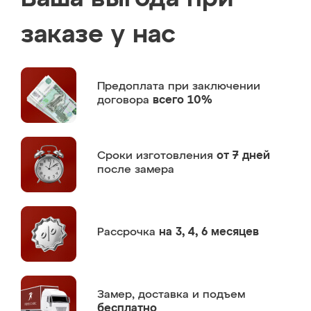
заказе у нас
Предоплата
при заключении
договора
всего 10%
Сроки изготовления
от 7 дней
после замера
Рассрочка
на 3, 4, 6 месяцев
Замер,
доставка и подъем
бесплатно