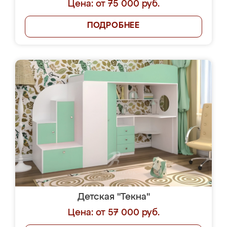
Цена: от 75 000 руб.
ПОДРОБНЕЕ
Детская "Текна"
Цена: от 57 000 руб.