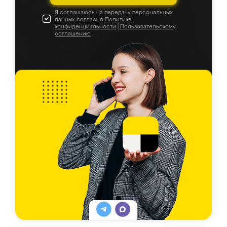
Я соглашаюсь на передачу персональных
данных согласно
Политике
конфиденциальности
|
Пользовательскому
соглашению