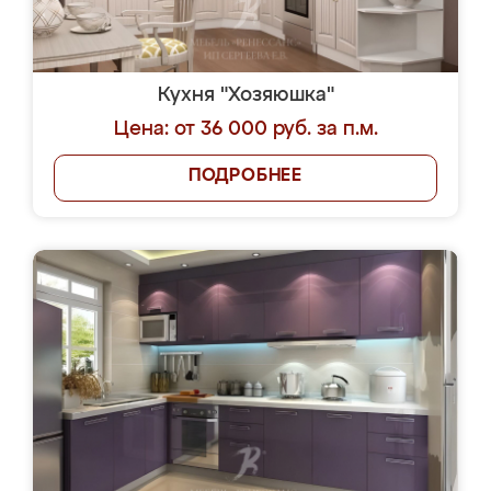
Кухня "Хозяюшка"
Цена: от 36 000 руб. за п.м.
ПОДРОБНЕЕ