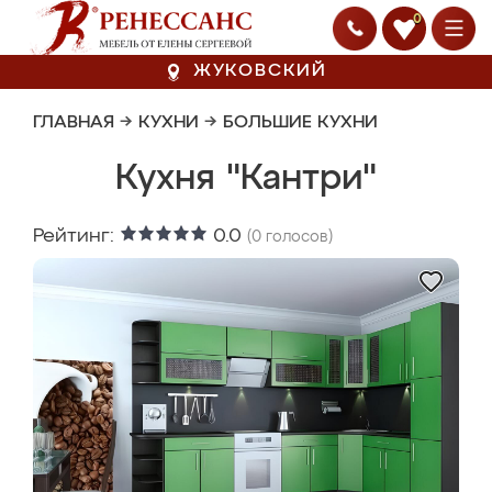
0
ЖУКОВСКИЙ
ГЛАВНАЯ
→
КУХНИ
→
БОЛЬШИЕ КУХНИ
Кухня "Кантри"
Рейтинг:
0.0
(
0
голосов)