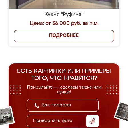
Кухня "Руфина"
Цена: от 36 000 руб. за п.м.
ПОДРОБНЕЕ
ЕСТЬ КАРТИНКИ ИЛИ ПРИМЕРЫ
ТОГО, ЧТО НРАВИТСЯ?
Присылайте — сделаем также или
лучше!
Прикрепить фото