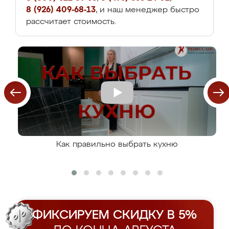
8 (926) 409-68-13
, и наш менеджер быстро
рассчитает стоимость.
Как правильно выбрать кухню
ФИКСИРУЕМ СКИДКУ В 5%