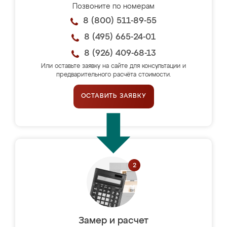
Позвоните по номерам
8 (800) 511-89-55
8 (495) 665-24-01
8 (926) 409-68-13
Или оставьте заявку на сайте для консультации и
предварительного расчёта стоимости.
ОСТАВИТЬ ЗАЯВКУ
Замер и расчет