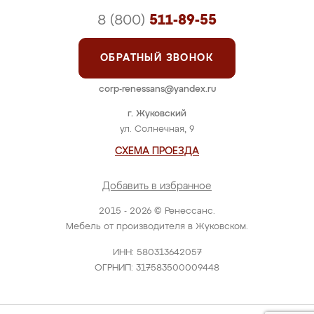
8 (800)
511-89-55
ОБРАТНЫЙ ЗВОНОК
corp-renessans@yandex.ru
г. Жуковский
ул. Солнечная, 9
СХЕМА ПРОЕЗДА
Добавить в избранное
2015 - 2026 © Ренессанс.
Мебель от производителя в Жуковском.
ИНН: 580313642057
ОГРНИП: 317583500009448