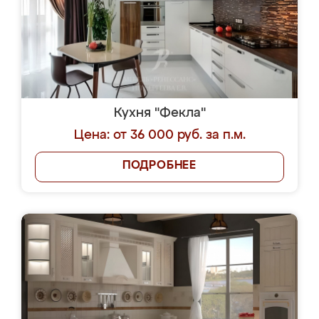
Кухня "Фекла"
Цена: от 36 000 руб. за п.м.
ПОДРОБНЕЕ