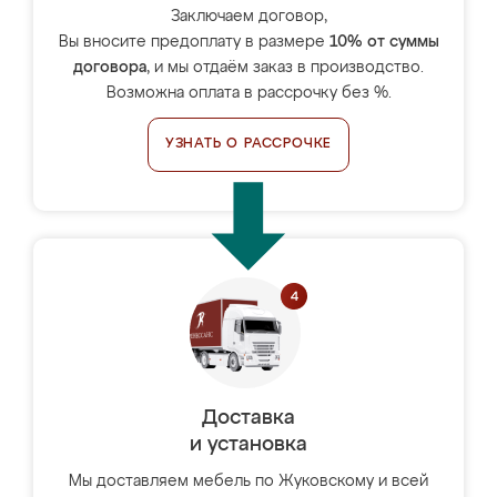
Заключаем договор,
Вы вносите предоплату в размере
10% от суммы
договора
, и мы отдаём заказ в производство.
Возможна оплата в рассрочку без %.
УЗНАТЬ О РАССРОЧКЕ
Доставка
и установка
Мы доставляем мебель по Жуковскому и всей