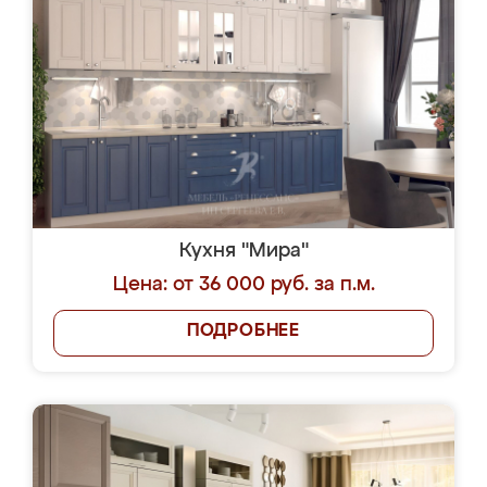
Кухня "Мира"
Цена: от 36 000 руб. за п.м.
ПОДРОБНЕЕ