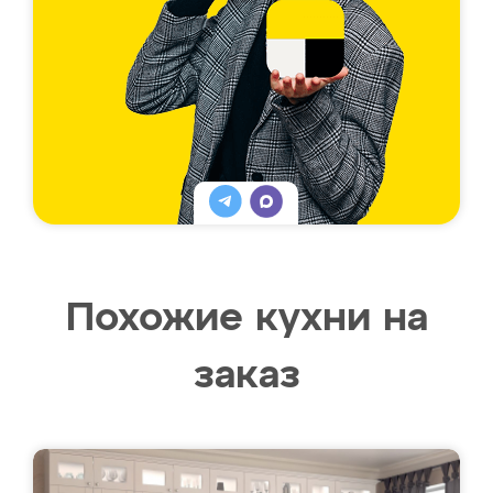
Похожие кухни на
заказ