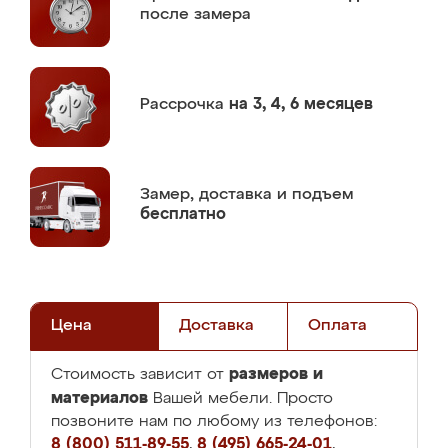
после замера
Рассрочка
на 3, 4, 6 месяцев
Замер,
доставка и подъем
бесплатно
Цена
Доставка
Оплата
размеров и
Стоимость зависит от
материалов
Вашей мебели. Просто
позвоните нам по любому из телефонов:
8 (800) 511-89-55
,
8 (495) 665-24-01
,