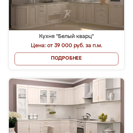
Кухня "Белый кварц"
Цена: от 39 000 руб. за п.м.
ПОДРОБНЕЕ