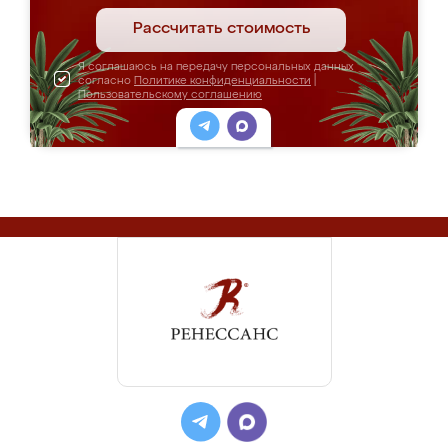
Рассчитать стоимость
Я соглашаюсь на передачу персональных данных
согласно
Политике конфиденциальности
|
Пользовательскому соглашению