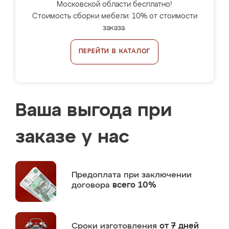
Московской области бесплатно!
Стоимость сборки мебели: 10% от стоимости
заказа.
ПЕРЕЙТИ В КАТАЛОГ
Ваша выгода при
заказе у нас
Предоплата
при заключении
договора
всего 10%
Сроки изготовления
от 7 дней