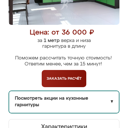
Цена: от 36 000 ₽
за
1 метр
верха и низа
гарнитура в длину
Поможем рассчитать точную стоимость!
Ответим менее, чем за 15 минут!
ЗАКАЗАТЬ
РАСЧЁТ
Посмотреть акции на кухонные
▼
гарнитуры
Характеристики