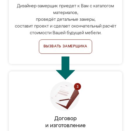
Дизайнер-замерщик приедет к Вам с каталогом
материалов,
проведёт детальные замеры,
составит проект и сделает окончательный расчёт
стоимости Вашей будущей мебели.
ВЫЗВАТЬ ЗАМЕРЩИКА
Договор
и изготовление