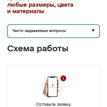
любые размеры, цвета
и материалы
Часто задаваемые вопросы
▼
Схема работы
Оставьте заявку