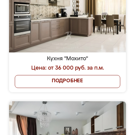
Кухня "Мохито"
Цена: от 36 000 руб. за п.м.
ПОДРОБНЕЕ