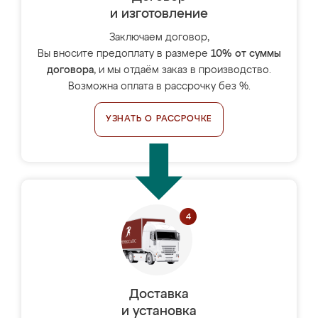
и изготовление
Заключаем договор,
Вы вносите предоплату в размере
10% от суммы
договора
, и мы отдаём заказ в производство.
Возможна оплата в рассрочку без %.
УЗНАТЬ О РАССРОЧКЕ
Доставка
и установка