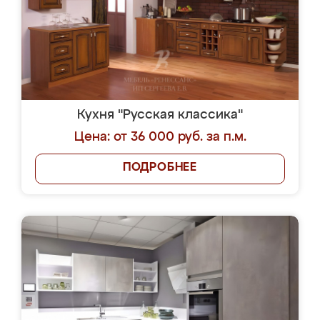
Кухня "Русская классика"
Цена: от 36 000 руб. за п.м.
ПОДРОБНЕЕ