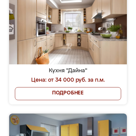
Кухня "Дайна"
Цена: от 34 000 руб. за п.м.
ПОДРОБНЕЕ