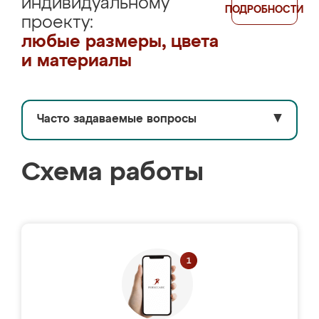
индивидуальному
ПОДРОБНОСТИ
проекту:
любые размеры, цвета
и материалы
Часто задаваемые вопросы
▼
Схема работы