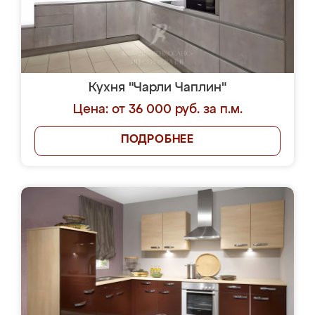
Кухня "Чарли Чаплин"
Цена: от 36 000 руб. за п.м.
ПОДРОБНЕЕ