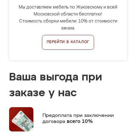
Мы доставляем мебель по Жуковскому и всей
Московской области бесплатно!
Стоимость сборки мебели: 10% от стоимости
заказа.
ПЕРЕЙТИ В КАТАЛОГ
Ваша выгода при
заказе у нас
Предоплата
при заключении
договора
всего 10%