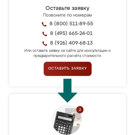
Оставьте заявку
Позвоните по номерам
8 (800) 511-89-55
8 (495) 665-24-01
8 (926) 409-68-13
Или оставьте заявку на сайте для консультации и
предварительного расчёта стоимости.
ОСТАВИТЬ ЗАЯВКУ