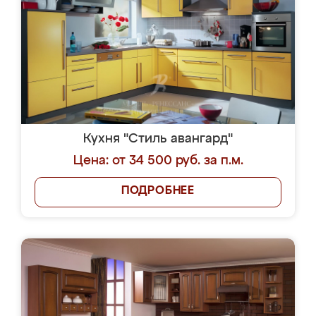
Кухня "Стиль авангард"
Цена: от 34 500 руб. за п.м.
ПОДРОБНЕЕ