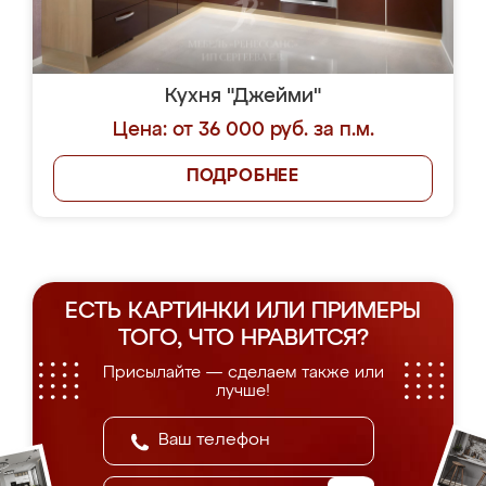
Кухня "Джейми"
Цена: от 36 000 руб. за п.м.
ПОДРОБНЕЕ
ЕСТЬ КАРТИНКИ ИЛИ ПРИМЕРЫ
ТОГО, ЧТО НРАВИТСЯ?
Присылайте — сделаем также или
лучше!