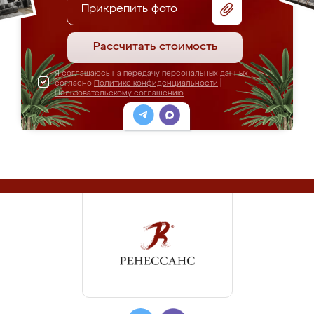
Прикрепить фото
Рассчитать стоимость
Я соглашаюсь на передачу персональных данных
согласно
Политике конфиденциальности
|
Пользовательскому соглашению