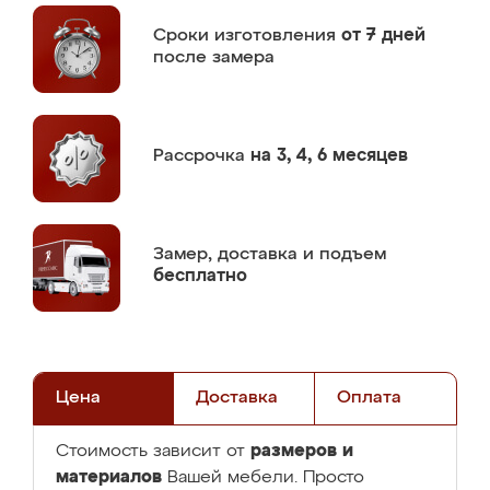
Сроки изготовления
от 7 дней
после замера
Рассрочка
на 3, 4, 6 месяцев
Замер,
доставка и подъем
бесплатно
Цена
Доставка
Оплата
размеров и
Стоимость зависит от
материалов
Вашей мебели. Просто