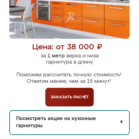
Цена: от 38 000 ₽
за
1 метр
верха и низа
гарнитура в длину
Поможем рассчитать точную стоимость!
Ответим менее, чем за 15 минут!
ЗАКАЗАТЬ
РАСЧЁТ
Посмотреть акции на кухонные
▼
гарнитуры