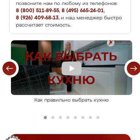
позвоните нам по любому из телефонов:
8 (800) 511-89-55
,
8 (495) 665-24-01
,
8 (926) 409-68-13
, и наш менеджер быстро
рассчитает стоимость.
Как правильно выбрать кухню