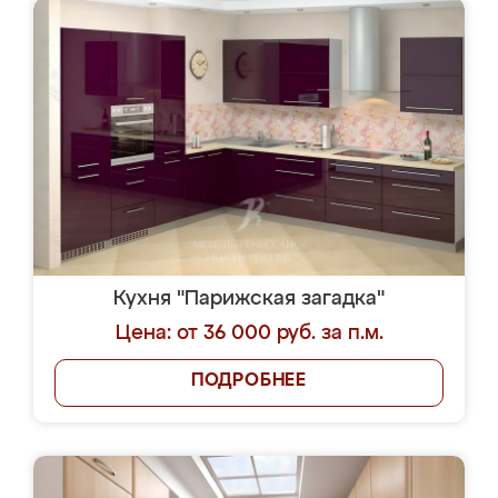
Кухня "Парижская загадка"
Цена: от 36 000 руб. за п.м.
ПОДРОБНЕЕ