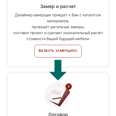
Замер и расчет
Дизайнер-замерщик приедет к Вам с каталогом
материалов,
проведёт детальные замеры,
составит проект и сделает окончательный расчёт
стоимости Вашей будущей мебели.
ВЫЗВАТЬ ЗАМЕРЩИКА
Договор