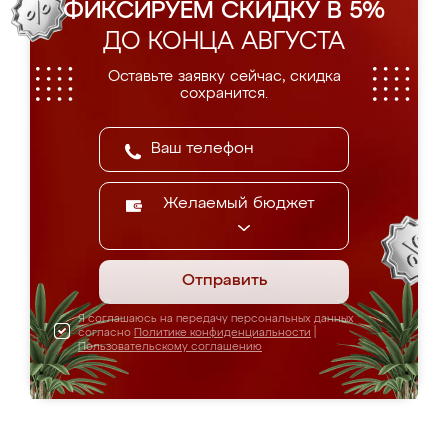
ФИКСИРУЕМ СКИДКУ В 5%
ДО КОНЦА АВГУСТА
Оставьте заявку сейчас, скидка
сохранится.
Желаемый бюджет
Отправить
Я соглашаюсь на передачу персональных данных
согласно
Политике конфиденциальности
|
Пользовательскому соглашению