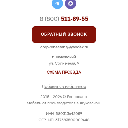
8 (800)
511-89-55
ОБРАТНЫЙ ЗВОНОК
corp-renessans@yandex.ru
г. Жуковский
ул. Солнечная, 9
СХЕМА ПРОЕЗДА
Добавить в избранное
2015 - 2026 © Ренессанс.
Мебель от производителя в Жуковском.
ИНН: 580313642057
ОГРНИП: 317583500009448