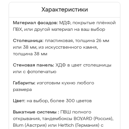
Характеристики
Материал фасадов:
МДФ, покрытые плёнкой
ПВХ, или другой материал на ваш выбор
Столешница:
пластиковая, толщина 26 мм
или 38 мм; из искусственного камня,
толщина 38 мм
Стеновая панель:
ХДФ в цвет столешницы
или с фотопечатью
Габариты:
изготовим кухню любого
размера
Цвет:
на выбор, более 300 цветов
Выкатные системы :
ПВШ полного
открывания, тандембоксы BOYARD (Россия),
Blum (Австрия) или Hettich (Германия) с