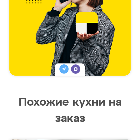
Похожие кухни на
заказ