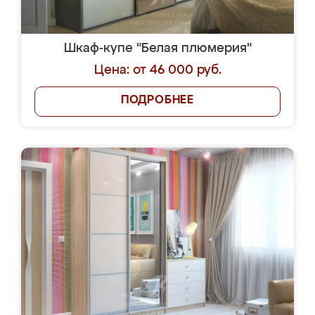
Шкаф-купе "Белая плюмерия"
Цена: от 46 000 руб.
ПОДРОБНЕЕ