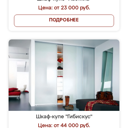
Цена: от 23 000 руб.
ПОДРОБНЕЕ
Шкаф-купе "Гибискус"
Цена: от 44 000 руб.