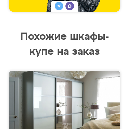
Похожие шкафы-
купе на заказ