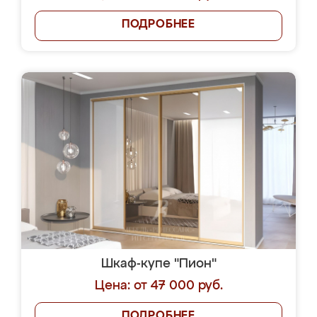
ПОДРОБНЕЕ
Шкаф-купе "Пион"
Цена: от 47 000 руб.
ПОДРОБНЕЕ