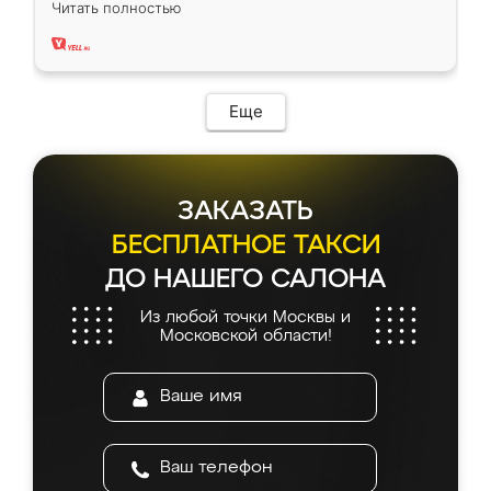
Читать полностью
два года, нареканий нет.
Еще
ЗАКАЗАТЬ
БЕСПЛАТНОЕ ТАКСИ
ДО НАШЕГО САЛОНА
Из любой точки Москвы и
Московской области!