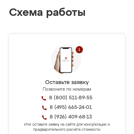
Схема работы
Оставьте заявку
Позвоните по номерам
8 (800) 511-89-55
8 (495) 665-24-01
8 (926) 409-68-13
Или оставьте заявку на сайте для консультации и
предварительного расчёта стоимости.