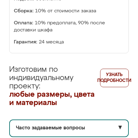
Сборка:
10% от стоимости заказа
Оплата:
10% предоплата, 90% после
доставки шкафа
Гарантия:
24 месяца
Изготовим по
УЗНАТЬ
индивидуальному
ПОДРОБНОСТИ
проекту:
любые размеры, цвета
и материалы
Часто задаваемые вопросы
▼