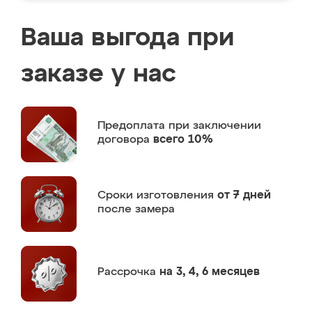
Ваша выгода при
заказе у нас
Предоплата
при заключении
договора
всего 10%
Сроки изготовления
от 7 дней
после замера
Рассрочка
на 3, 4, 6 месяцев