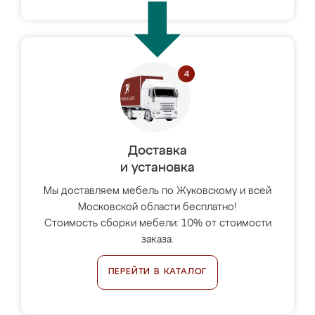
Доставка
и установка
Мы доставляем мебель по Жуковскому и всей
Московской области бесплатно!
Стоимость сборки мебели: 10% от стоимости
заказа.
ПЕРЕЙТИ В КАТАЛОГ