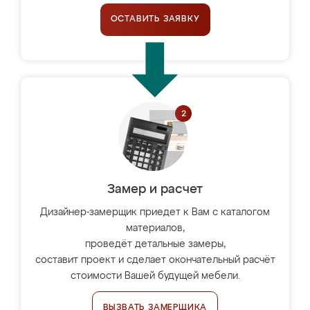
ОСТАВИТЬ ЗАЯВКУ
Замер и расчет
Дизайнер-замерщик приедет к Вам с каталогом
материалов,
проведёт детальные замеры,
составит проект и сделает окончательный расчёт
стоимости Вашей будущей мебели.
ВЫЗВАТЬ ЗАМЕРЩИКА