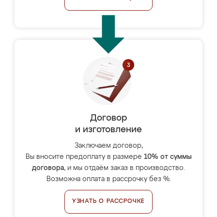
Договор
и изготовление
Заключаем договор,
Вы вносите предоплату в размере
10% от суммы
договора
, и мы отдаём заказ в производство.
Возможна оплата в рассрочку без %.
УЗНАТЬ О РАССРОЧКЕ