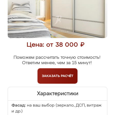
Цена: от 38 000 ₽
Поможем рассчитать точную стоимость!
Ответим менее, чем за 15 минут!
ЗАКАЗАТЬ
РАСЧЁТ
Характеристики
Фасад:
на ваш выбор (зеркало, ДСП, витраж
и др.)