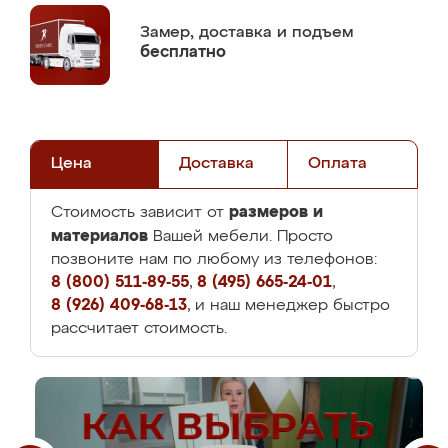
Замер,
доставка и подъем
бесплатно
Цена
Доставка
Оплата
размеров и
Стоимость зависит от
материалов
Вашей мебели. Просто
позвоните нам по любому из телефонов:
8 (800) 511-89-55
,
8 (495) 665-24-01
,
8 (926) 409-68-13
, и наш менеджер быстро
рассчитает стоимость.