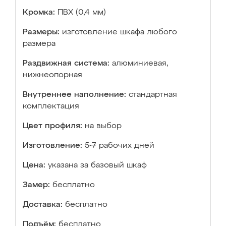
Кромка:
ПВХ (0,4 мм)
Размеры:
изготовление шкафа любого
размера
Раздвижная система:
алюминиевая,
нижнеопорная
Внутреннее наполнение:
стандартная
комплектация
Цвет профиля:
на выбор
Изготовление:
5-7 рабочих дней
Цена:
указана за базовый шкаф
Замер:
бесплатно
Доставка:
бесплатно
Подъём:
бесплатно