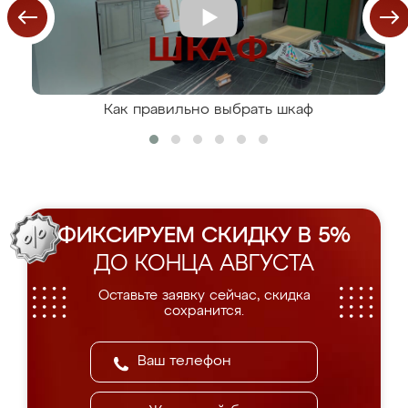
Как правильно выбрать шкаф
ФИКСИРУЕМ СКИДКУ В 5%
ДО КОНЦА АВГУСТА
Оставьте заявку сейчас, скидка
сохранится.