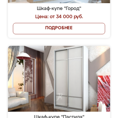
Шкаф-купе "Город"
Цена: от 34 000 руб.
ПОДРОБНЕЕ
Шкаф-купе "Пастила"