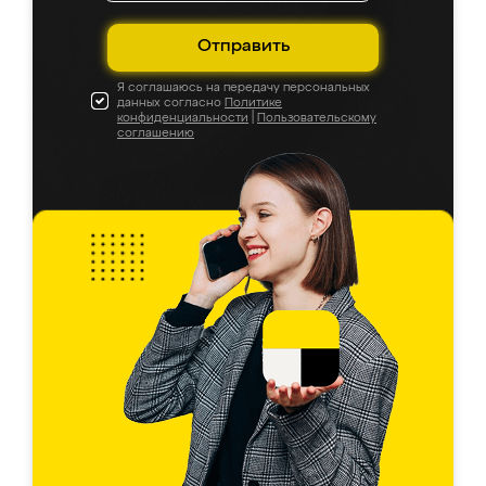
Отправить
Я соглашаюсь на передачу персональных
данных согласно
Политике
конфиденциальности
|
Пользовательскому
соглашению