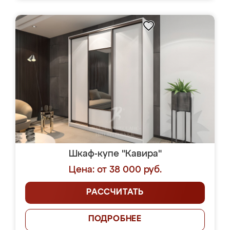
Шкаф-купе "Кавира"
Цена: от 38 000 руб.
РАССЧИТАТЬ
ПОДРОБНЕЕ