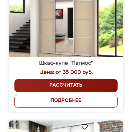
Шкаф-купе "Патмос"
Цена: от 35 000 руб.
РАССЧИТАТЬ
ПОДРОБНЕЕ