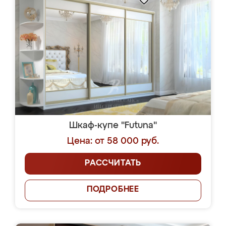
Шкаф-купе "Futuna"
Цена: от 58 000 руб.
РАССЧИТАТЬ
ПОДРОБНЕЕ