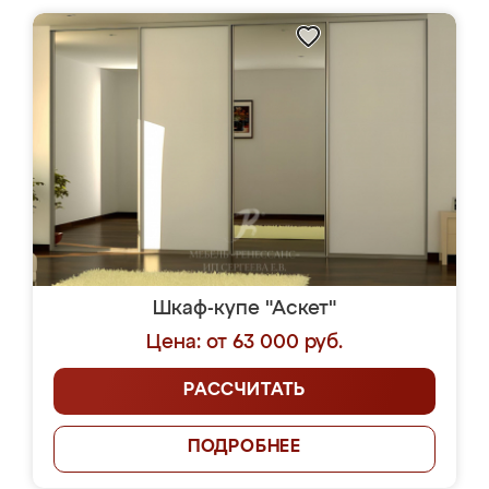
Шкаф-купе "Аскет"
Цена: от 63 000 руб.
РАССЧИТАТЬ
ПОДРОБНЕЕ