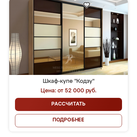
Шкаф-купе "Кодзу"
Цена: от 52 000 руб.
РАССЧИТАТЬ
ПОДРОБНЕЕ