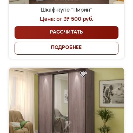
Шкаф-купе "Пирин"
Цена: от 37 500 руб.
РАССЧИТАТЬ
ПОДРОБНЕЕ