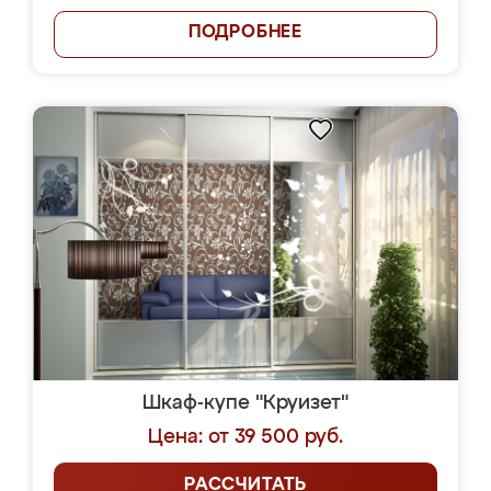
ПОДРОБНЕЕ
Шкаф-купе "Круизет"
Цена: от 39 500 руб.
РАССЧИТАТЬ