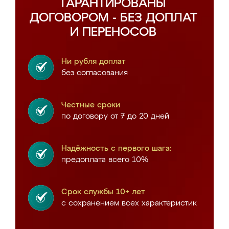
ГАРАНТИРОВАНЫ
ДОГОВОРОМ - БЕЗ ДОПЛАТ
И ПЕРЕНОСОВ
Ни рубля доплат
без согласования
Честные сроки
по договору от 7 до 20 дней
Надёжность с первого шага:
предоплата всего 10%
Срок службы 10+ лет
с сохранением всех характеристик