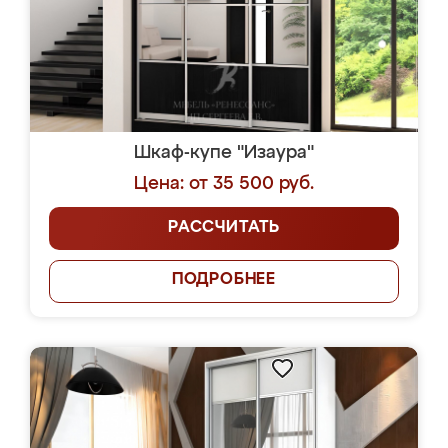
Шкаф-купе "Изаура"
Цена: от 35 500 руб.
РАССЧИТАТЬ
ПОДРОБНЕЕ