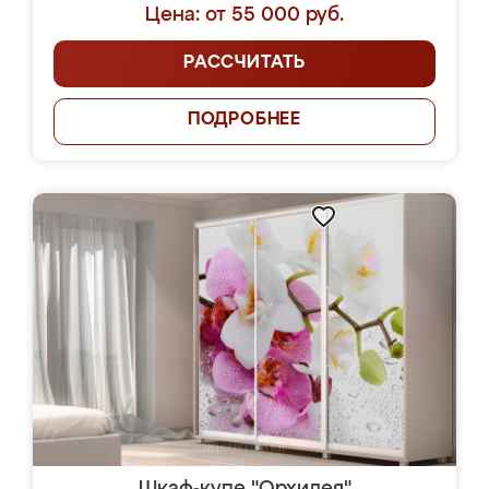
Цена: от 55 000 руб.
РАССЧИТАТЬ
ПОДРОБНЕЕ