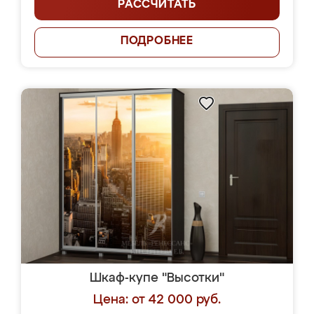
РАССЧИТАТЬ
ПОДРОБНЕЕ
Шкаф-купе "Высотки"
Цена: от 42 000 руб.