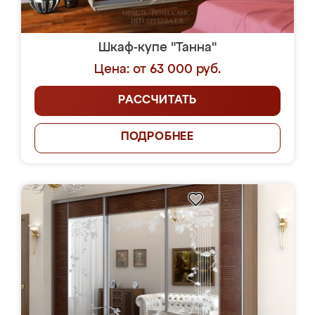
Шкаф-купе "Танна"
Цена: от 63 000 руб.
РАССЧИТАТЬ
ПОДРОБНЕЕ