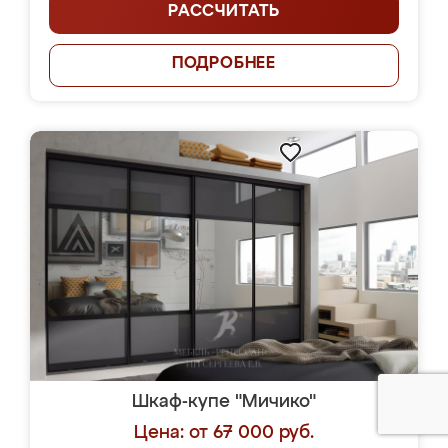
РАССЧИТАТЬ
ПОДРОБНЕЕ
Шкаф-купе "Мичико"
Цена: от 67 000 руб.