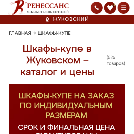
0
ЖУКОВСКИЙ
ГЛАВНАЯ
→
ШКАФЫ-КУПЕ
Шкафы-купе в
(526
Жуковском –
товаров)
каталог и цены
ШКАФЫ-КУПЕ НА ЗАКАЗ
ПО ИНДИВИДУАЛЬНЫМ
РАЗМЕРАМ
СРОК И ФИНАЛЬНАЯ ЦЕНА