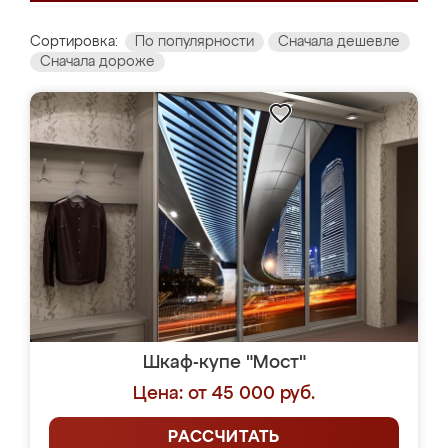
Сортировка:
По популярности
Сначала дешевле
Сначала дороже
Шкаф-купе "Мост"
Цена: от 45 000 руб.
РАССЧИТАТЬ