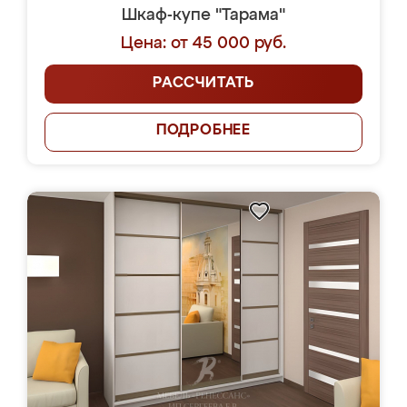
Шкаф-купе "Тарама"
Цена: от 45 000 руб.
РАССЧИТАТЬ
ПОДРОБНЕЕ