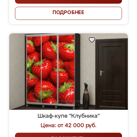
ПОДРОБНЕЕ
Шкаф-купе "Клубника"
Цена: от 42 000 руб.