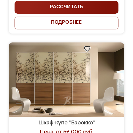
РАССЧИТАТЬ
ПОДРОБНЕЕ
Шкаф-купе "Барокко"
Цена: от 57 000 руб.