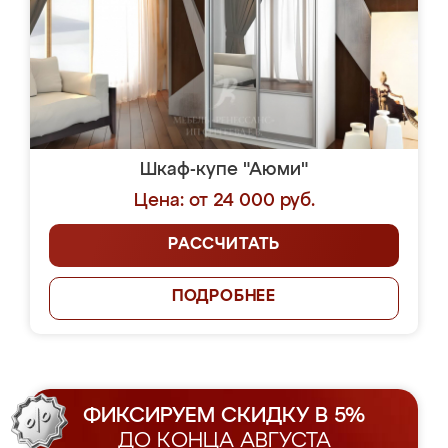
Шкаф-купе "Аюми"
Цена: от 24 000 руб.
РАССЧИТАТЬ
ПОДРОБНЕЕ
ФИКСИРУЕМ СКИДКУ В 5%
ДО КОНЦА АВГУСТА