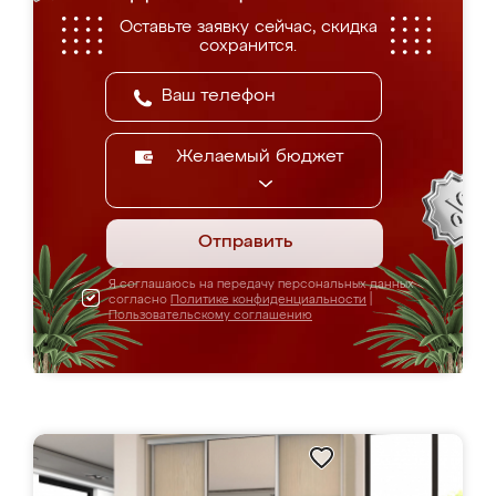
Оставьте заявку сейчас, скидка
сохранится.
Желаемый бюджет
Отправить
Я соглашаюсь на передачу персональных данных
согласно
Политике конфиденциальности
|
Пользовательскому соглашению