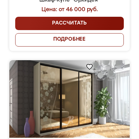
Шкаф-купе "Орхидея"
Цена: от 46 000 руб.
РАССЧИТАТЬ
ПОДРОБНЕЕ