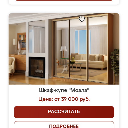
Шкаф-купе "Моала"
Цена: от 39 000 руб.
РАССЧИТАТЬ
ПОДРОБНЕЕ