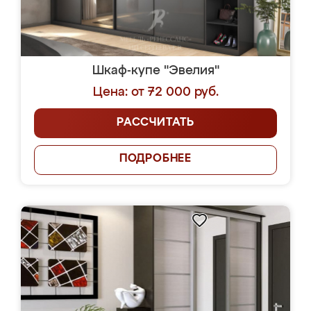
Шкаф-купе "Эвелия"
Цена: от 72 000 руб.
РАССЧИТАТЬ
ПОДРОБНЕЕ