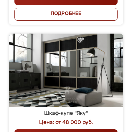
ПОДРОБНЕЕ
Шкаф-купе "Яку"
Цена: от 48 000 руб.