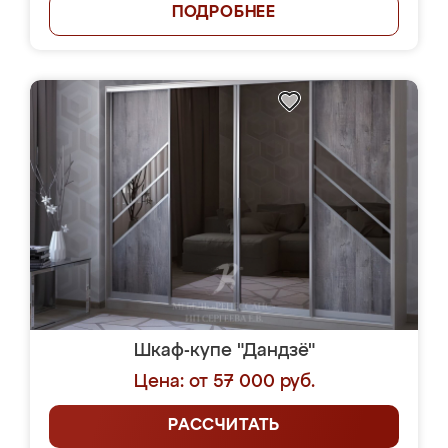
ПОДРОБНЕЕ
Шкаф-купе "Дандзё"
Цена: от 57 000 руб.
РАССЧИТАТЬ