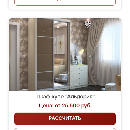
Шкаф-купе "Альдория"
Цена: от 25 500 руб.
РАССЧИТАТЬ