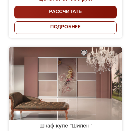
РАССЧИТАТЬ
ПОДРОБНЕЕ
Шкаф-купе "Шилен"