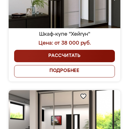
Шкаф-купе "Хейгун"
Цена: от 38 000 руб.
РАССЧИТАТЬ
ПОДРОБНЕЕ