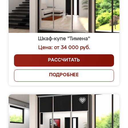
Шкаф-купе "Тимена"
Цена: от 34 000 руб.
РАССЧИТАТЬ
ПОДРОБНЕЕ