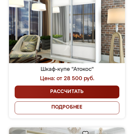
Шкаф-купе "Атокос"
Цена: от 28 500 руб.
РАССЧИТАТЬ
ПОДРОБНЕЕ