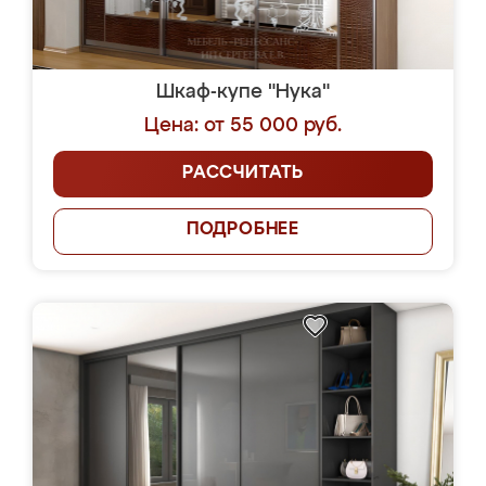
Шкаф-купе "Нука"
Цена: от 55 000 руб.
РАССЧИТАТЬ
ПОДРОБНЕЕ