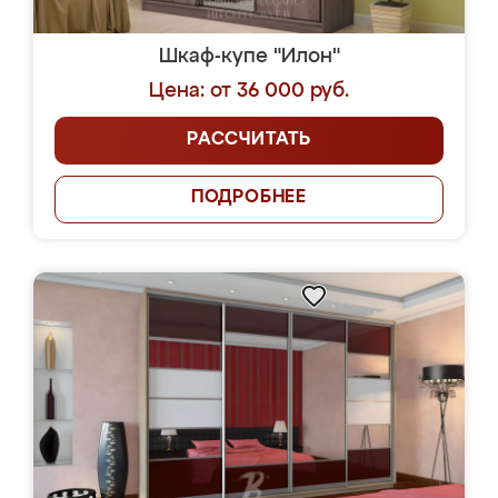
Шкаф-купе "Илон"
Цена: от 36 000 руб.
РАССЧИТАТЬ
ПОДРОБНЕЕ