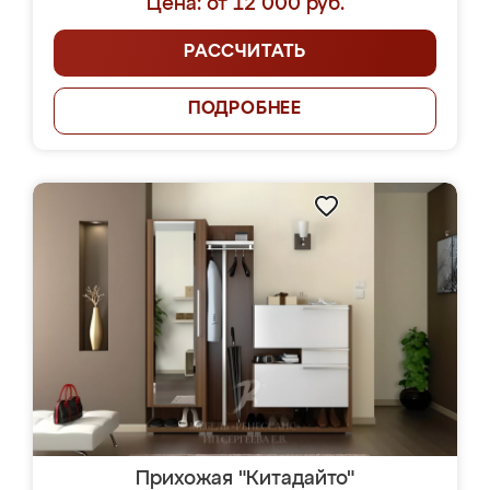
Цена: от 12 000 руб.
РАССЧИТАТЬ
ПОДРОБНЕЕ
Прихожая "Китадайто"