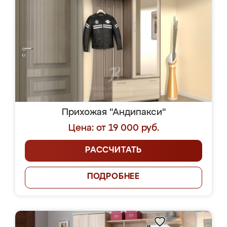
Прихожая "Андипакси"
Цена: от 19 000 руб.
РАССЧИТАТЬ
ПОДРОБНЕЕ