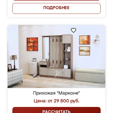
ПОДРОБНЕЕ
Прихожая "Марконе"
Цена: от 29 800 руб.
РАССЧИТАТЬ