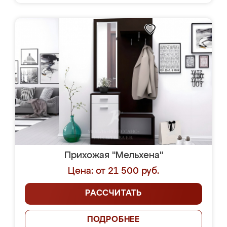
Прихожая "Мельхена"
Цена: от 21 500 руб.
РАССЧИТАТЬ
ПОДРОБНЕЕ