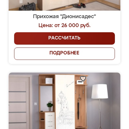
Прихожая "Дионисадес"
Цена: от 26 000 руб.
РАССЧИТАТЬ
ПОДРОБНЕЕ