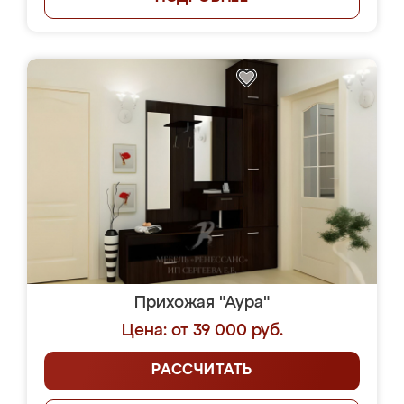
Прихожая "Аура"
Цена: от 39 000 руб.
РАССЧИТАТЬ