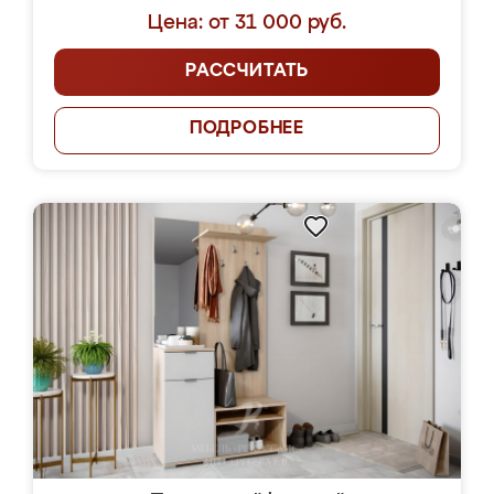
Цена: от 31 000 руб.
РАССЧИТАТЬ
ПОДРОБНЕЕ