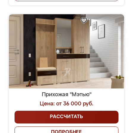
Прихожая "Мэтью"
Цена: от 36 000 руб.
РАССЧИТАТЬ
ПОДРОБНЕЕ