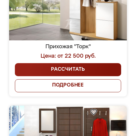
Прихожая "Торк"
Цена: от 22 500 руб.
РАССЧИТАТЬ
ПОДРОБНЕЕ