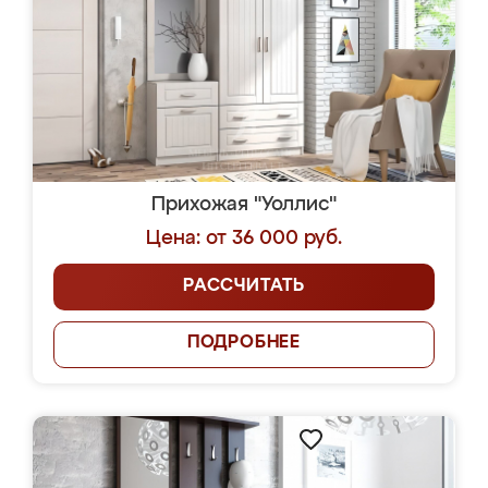
Прихожая "Уоллис"
Цена: от 36 000 руб.
РАССЧИТАТЬ
ПОДРОБНЕЕ