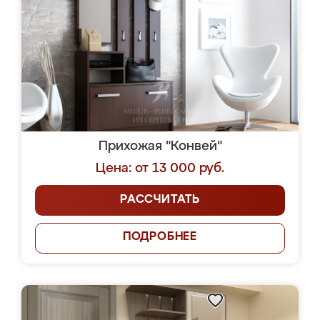
Прихожая "Конвей"
Цена: от 13 000 руб.
РАССЧИТАТЬ
ПОДРОБНЕЕ