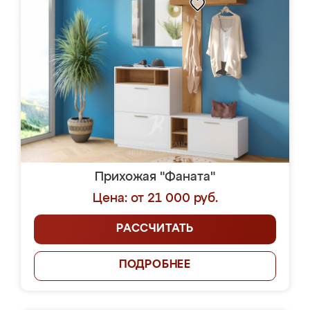
Прихожая "Фаната"
Цена: от 21 000 руб.
РАССЧИТАТЬ
ПОДРОБНЕЕ