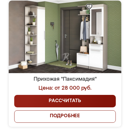
Прихожая "Паксимадия"
Цена: от 28 000 руб.
РАССЧИТАТЬ
ПОДРОБНЕЕ