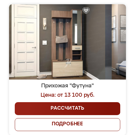
Прихожая "Футуна"
Цена: от 13 100 руб.
РАССЧИТАТЬ
ПОДРОБНЕЕ