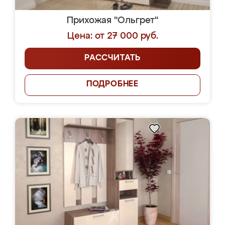
Прихожая "Ольгрет"
Цена: от 27 000 руб.
РАССЧИТАТЬ
ПОДРОБНЕЕ