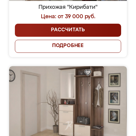
Прихожая "Кирибати"
Цена: от 39 000 руб.
РАССЧИТАТЬ
ПОДРОБНЕЕ