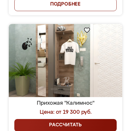
ПОДРОБНЕЕ
Прихожая "Калимнос"
Цена: от 19 300 руб.
РАССЧИТАТЬ