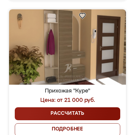
Прихожая "Куре"
Цена: от 21 000 руб.
РАССЧИТАТЬ
ПОДРОБНЕЕ