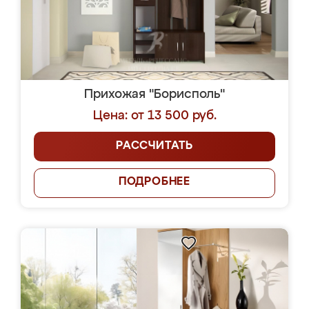
Прихожая "Борисполь"
Цена: от 13 500 руб.
РАССЧИТАТЬ
ПОДРОБНЕЕ