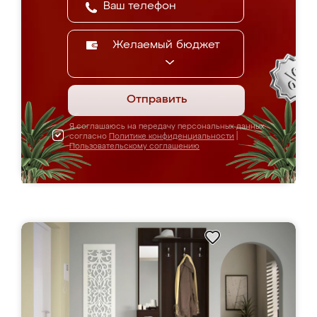
Желаемый бюджет
Отправить
Я соглашаюсь на передачу персональных данных
согласно
Политике конфиденциальности
|
Пользовательскому соглашению