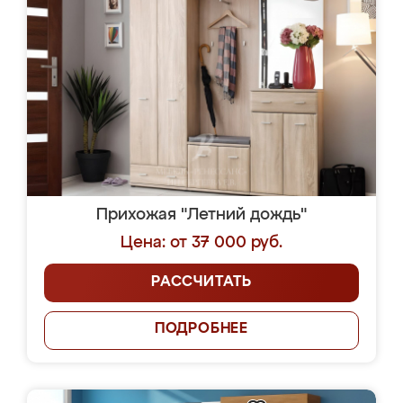
Прихожая "Летний дождь"
Цена: от 37 000 руб.
РАССЧИТАТЬ
ПОДРОБНЕЕ