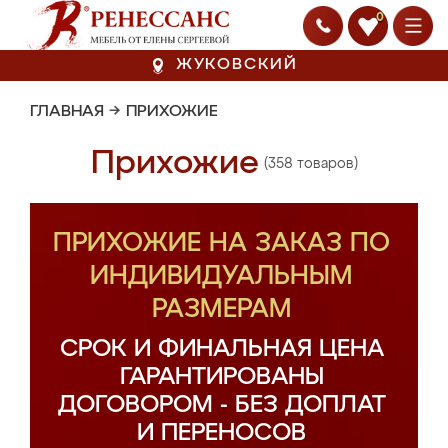
0
ЖУКОВСКИЙ
ГЛАВНАЯ
→
ПРИХОЖИЕ
Прихожие
(358 товаров)
ПРИХОЖИЕ НА ЗАКАЗ ПО
ИНДИВИДУАЛЬНЫМ
РАЗМЕРАМ
СРОК И ФИНАЛЬНАЯ ЦЕНА
ГАРАНТИРОВАНЫ
ДОГОВОРОМ - БЕЗ ДОПЛАТ
И ПЕРЕНОСОВ