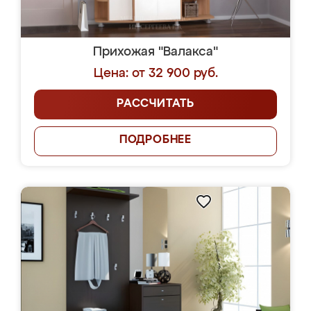
Прихожая "Валакса"
Цена: от 32 900 руб.
РАССЧИТАТЬ
ПОДРОБНЕЕ