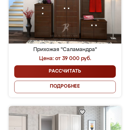
Прихожая "Саламандра"
Цена: от 39 000 руб.
РАССЧИТАТЬ
ПОДРОБНЕЕ