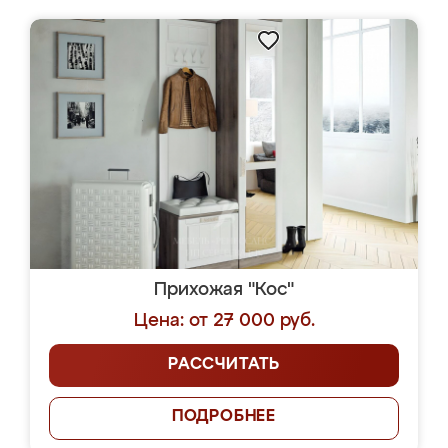
Прихожая "Кос"
Цена: от 27 000 руб.
РАССЧИТАТЬ
ПОДРОБНЕЕ