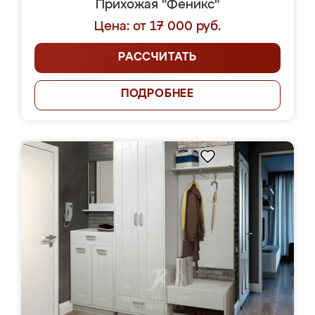
Прихожая "Феникс"
Цена: от 17 000 руб.
РАССЧИТАТЬ
ПОДРОБНЕЕ