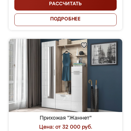
РАССЧИТАТЬ
ПОДРОБНЕЕ
Прихожая "Жаннет"
Цена: от 32 000 руб.