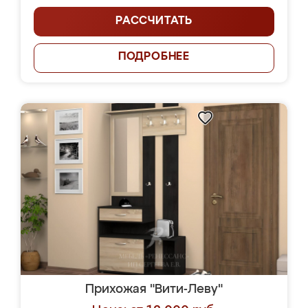
РАССЧИТАТЬ
ПОДРОБНЕЕ
Прихожая "Вити-Леву"