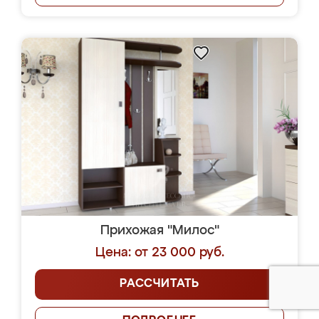
Прихожая "Милос"
Цена: от 23 000 руб.
РАССЧИТАТЬ