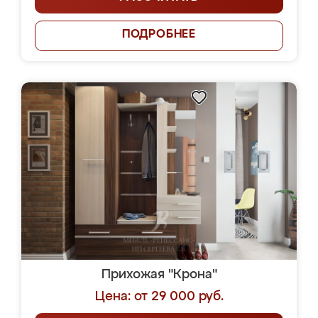
ПОДРОБНЕЕ
Прихожая "Крона"
Цена: от 29 000 руб.