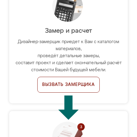
Замер и расчет
Дизайнер-замерщик приедет к Вам с каталогом
материалов,
проведёт детальные замеры,
составит проект и сделает окончательный расчёт
стоимости Вашей будущей мебели.
ВЫЗВАТЬ ЗАМЕРЩИКА