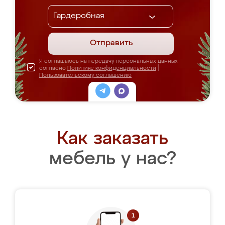
Отправить
Я соглашаюсь на передачу персональных данных
согласно
Политике конфиденциальности
|
Пользовательскому соглашению
Как заказать
мебель у нас?