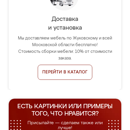
Доставка
и установка
Мы доставляем мебель по Жуковскому и всей
Московской области бесплатно!
Стоимость сборки мебели: 10% от стоимости
заказа.
ПЕРЕЙТИ В КАТАЛОГ
ЕСТЬ КАРТИНКИ ИЛИ ПРИМЕРЫ
ТОГО, ЧТО НРАВИТСЯ?
Присылайте — сделаем также или
лучше!