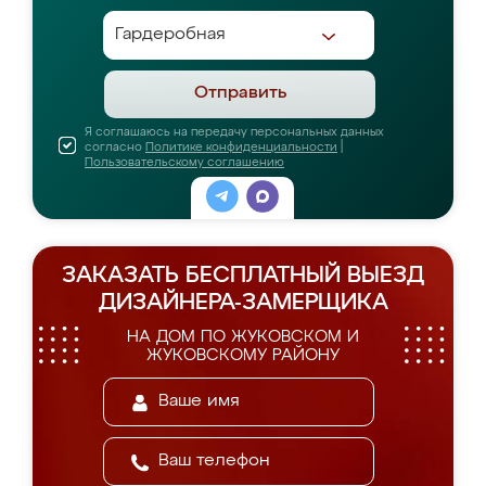
Отправить
Я соглашаюсь на передачу персональных данных
согласно
Политике конфиденциальности
|
Пользовательскому соглашению
ЗАКАЗАТЬ БЕСПЛАТНЫЙ ВЫЕЗД
ДИЗАЙНЕРА-ЗАМЕРЩИКА
НА ДОМ ПО ЖУКОВСКОМ И
ЖУКОВСКОМУ РАЙОНУ