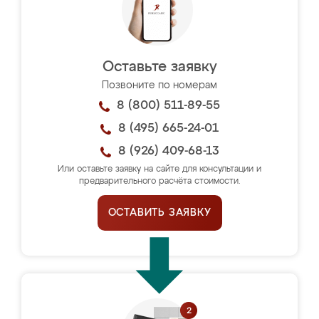
Оставьте заявку
Позвоните по номерам
8 (800) 511-89-55
8 (495) 665-24-01
8 (926) 409-68-13
Или оставьте заявку на сайте для консультации и
предварительного расчёта стоимости.
ОСТАВИТЬ ЗАЯВКУ