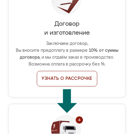
Договор
и изготовление
Заключаем договор,
Вы вносите предоплату в размере
10% от суммы
договора
, и мы отдаём заказ в производство.
Возможна оплата в рассрочку без %.
УЗНАТЬ О РАССРОЧКЕ