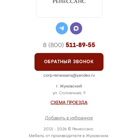
8 (800)
511-89-55
ОБРАТНЫЙ ЗВОНОК
corp-renessans@yandex.ru
г. Жуковский
ул. Солнечная, 9
СХЕМА ПРОЕЗДА
Добавить в избранное
2015 - 2026 © Ренессанс.
Мебель от производителя в Жуковском.