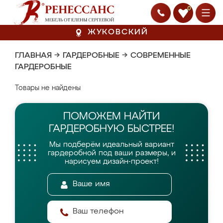
0
ЖУКОВСКИЙ
ГЛАВНАЯ
→
ГАРДЕРОБНЫЕ
→
СОВРЕМЕННЫЕ
ГАРДЕРОБНЫЕ
Товары не найдены
ПОМОЖЕМ НАЙТИ
ГАРДЕРОБНУЮ БЫСТРЕЕ!
Мы подберём идеальный вариант
гардеробной
под ваши размеры, и
нарисуем дизайн-проект!