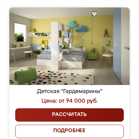
Детская "Гардемарины"
Цена: от 74 000 руб.
РАССЧИТАТЬ
ПОДРОБНЕЕ