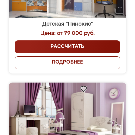
Детская "Пинокио"
Цена: от 79 000 руб.
РАССЧИТАТЬ
ПОДРОБНЕЕ