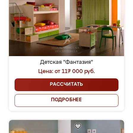
Детская "Фантазия"
Цена: от 117 000 руб.
РАССЧИТАТЬ
ПОДРОБНЕЕ