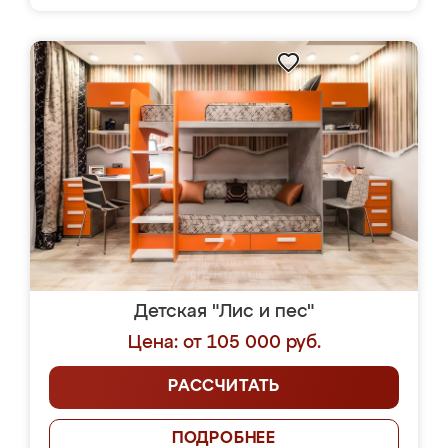
Детская "Лис и пес"
Цена: от 105 000 руб.
РАССЧИТАТЬ
ПОДРОБНЕЕ