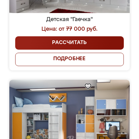
Детская "Гаечка"
Цена: от 77 000 руб.
РАССЧИТАТЬ
ПОДРОБНЕЕ