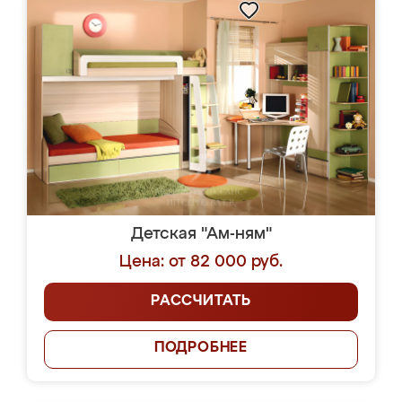
Детская "Ам-ням"
Цена: от 82 000 руб.
РАССЧИТАТЬ
ПОДРОБНЕЕ