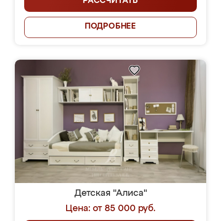
РАССЧИТАТЬ
ПОДРОБНЕЕ
Детская "Алиса"
Цена: от 85 000 руб.