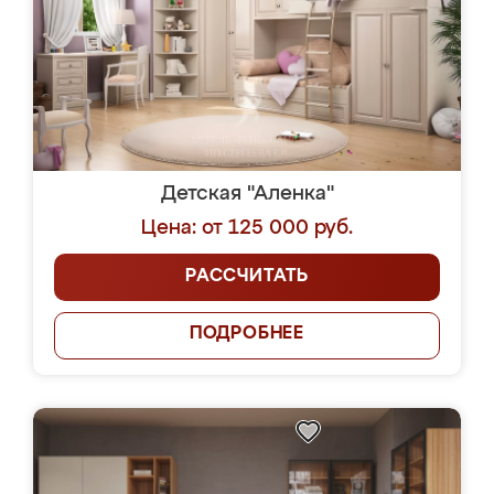
Детская "Аленка"
Цена: от 125 000 руб.
РАССЧИТАТЬ
ПОДРОБНЕЕ