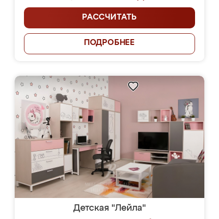
РАССЧИТАТЬ
ПОДРОБНЕЕ
Детская "Лейла"