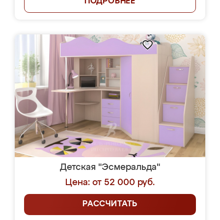
ПОДРОБНЕЕ
Детская "Эсмеральда"
Цена: от 52 000 руб.
РАССЧИТАТЬ