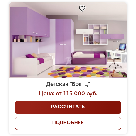
Детская "Братц"
Цена: от 115 000 руб.
РАССЧИТАТЬ
ПОДРОБНЕЕ