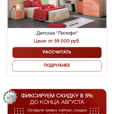
Детская "Лилифи"
Цена: от 59 000 руб.
РАССЧИТАТЬ
ПОДРОБНЕЕ
ФИКСИРУЕМ СКИДКУ В 5%
ДО КОНЦА АВГУСТА
Оставьте заявку сейчас, скидка