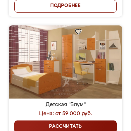
ПОДРОБНЕЕ
Детская "Блум"
Цена: от 59 000 руб.
РАССЧИТАТЬ