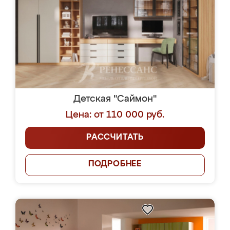
Детская "Саймон"
Цена: от 110 000 руб.
РАССЧИТАТЬ
ПОДРОБНЕЕ