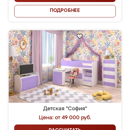
ПОДРОБНЕЕ
Детская "София"
Цена: от 49 000 руб.