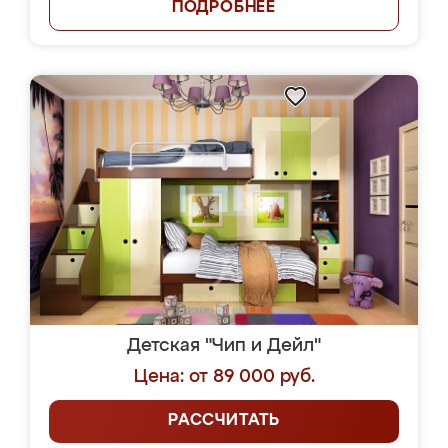
ПОДРОБНЕЕ
Детская "Чип и Дейл"
Цена: от 89 000 руб.
РАССЧИТАТЬ