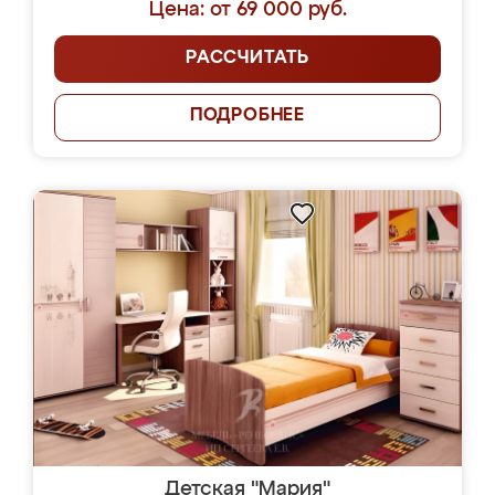
Цена: от 69 000 руб.
РАССЧИТАТЬ
ПОДРОБНЕЕ
Детская "Мария"