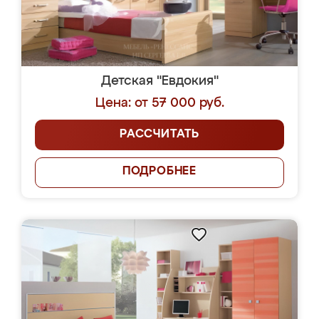
Детская "Евдокия"
Цена: от 57 000 руб.
РАССЧИТАТЬ
ПОДРОБНЕЕ