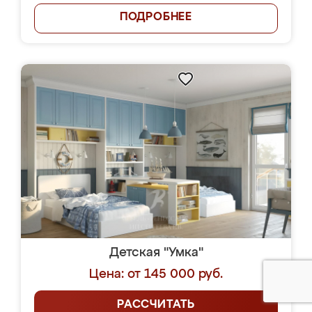
ПОДРОБНЕЕ
Детская "Умка"
Цена: от 145 000 руб.
РАССЧИТАТЬ