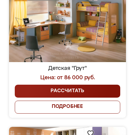
Детская "Грут"
Цена: от 86 000 руб.
РАССЧИТАТЬ
ПОДРОБНЕЕ