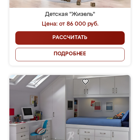
Детская "Жизель"
Цена: от 86 000 руб.
РАССЧИТАТЬ
ПОДРОБНЕЕ