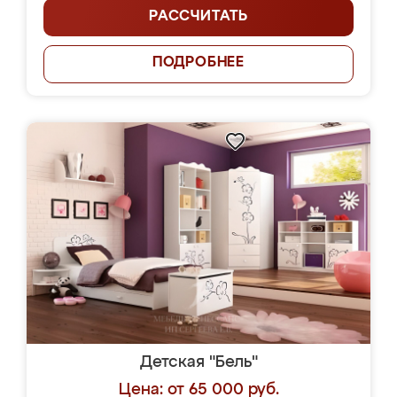
РАССЧИТАТЬ
ПОДРОБНЕЕ
Детская "Бель"
Цена: от 65 000 руб.