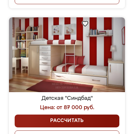
Детская "Синдбад"
Цена: от 87 000 руб.
РАССЧИТАТЬ