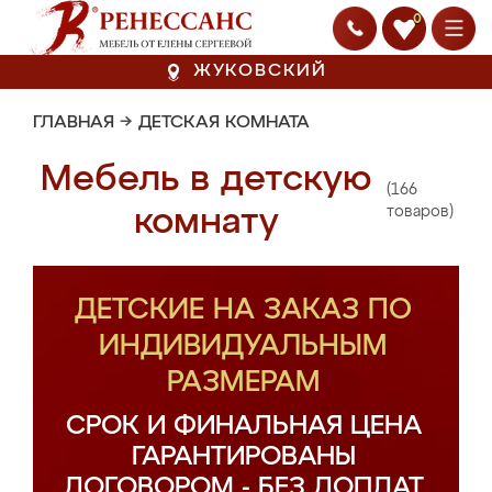
0
ЖУКОВСКИЙ
ГЛАВНАЯ
→
ДЕТСКАЯ КОМНАТА
Мебель в детскую
(166
комнату
товаров)
ДЕТСКИЕ НА ЗАКАЗ ПО
ИНДИВИДУАЛЬНЫМ
РАЗМЕРАМ
СРОК И ФИНАЛЬНАЯ ЦЕНА
ГАРАНТИРОВАНЫ
ДОГОВОРОМ - БЕЗ ДОПЛАТ