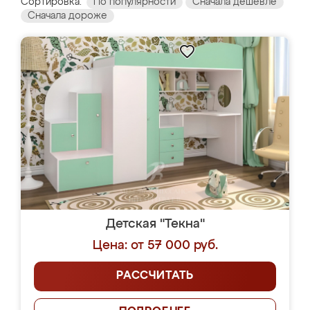
Сортировка:
По популярности
Сначала дешевле
Сначала дороже
Детская "Текна"
Цена: от 57 000 руб.
РАССЧИТАТЬ