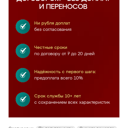
И ПЕРЕНОСОВ
Ни рубля доплат
без согласования
Честные сроки
по договору от 7 до 20 дней
Надёжность с первого шага:
предоплата всего 10%
Срок службы 10+ лет
с сохранением всех характеристик