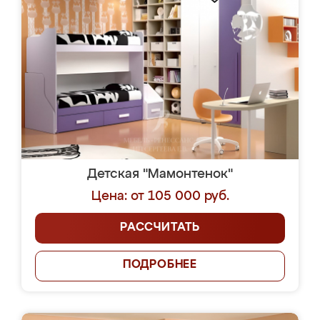
Детская "Мамонтенок"
Цена: от 105 000 руб.
РАССЧИТАТЬ
ПОДРОБНЕЕ