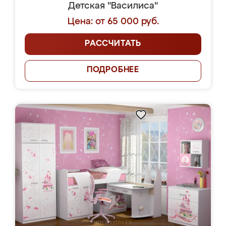
Детская "Василиса"
Цена: от 65 000 руб.
РАССЧИТАТЬ
ПОДРОБНЕЕ