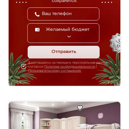
сохранится.
Желаемый бюджет
Отправить
Я соглашаюсь на передачу персональных данных
согласно
Политике конфиденциальности
|
Пользовательскому соглашению