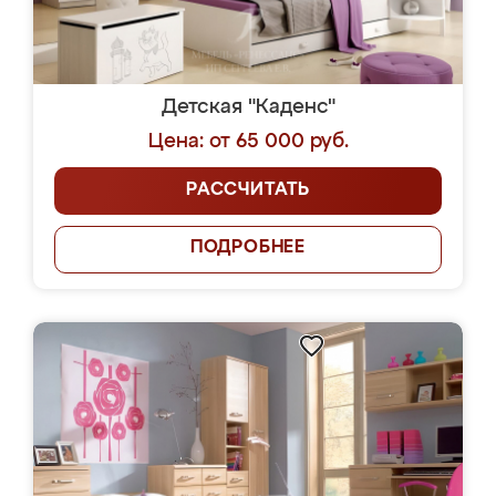
Детская "Каденс"
Цена: от 65 000 руб.
РАССЧИТАТЬ
ПОДРОБНЕЕ