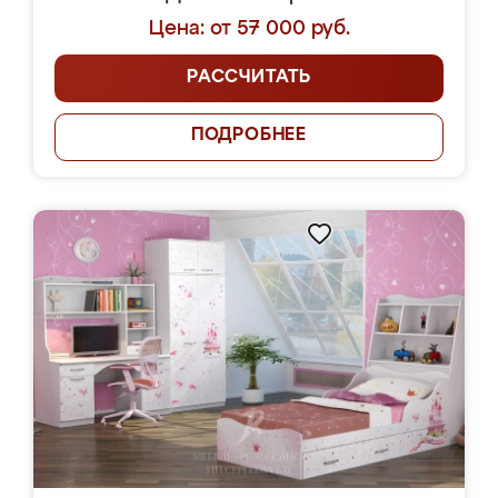
Цена: от 57 000 руб.
РАССЧИТАТЬ
ПОДРОБНЕЕ